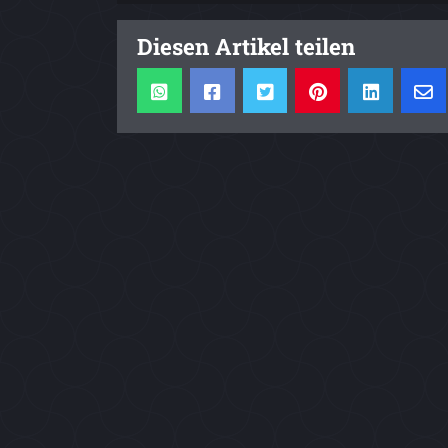
Diesen Artikel teilen