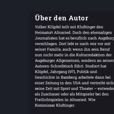
Über den Autor
Volker Klüpfel teilt mit Kluftinger den
Heimatort Altusried. Doch den ehemaligen
Journalisten hat es beruflich nach Augsbur
verschlagen. Dort lebt er nach wie vor mit
seiner Familie, auch wenn ihn sein Beruf
nun nicht mehr in die Kulturredaktion der
Augsburger Allgemeinen, sondern an seine
Autoren-Schreibtisch führt. Studiert hat
Klüpfel, Jahrgang 1971, Politik und
Geschichte in Bamberg, arbeitete dann bei
einer Zeitung in den USA und vertreibt sich
seine Zeit mit Sport und Theater – entwede
als Zuschauer oder als Mitspieler bei den
Freilichtspielen in Altusried. Wie
Kommissar Kluftinger.