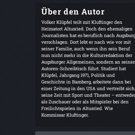
Über den Autor
Volker Klüpfel teilt mit Kluftinger den
Heimatort Altusried. Doch den ehemaligen
Journalisten hat es beruflich nach Augsbur
verschlagen. Dort lebt er nach wie vor mit
seiner Familie, auch wenn ihn sein Beruf
nun nicht mehr in die Kulturredaktion der
Augsburger Allgemeinen, sondern an seine
Autoren-Schreibtisch führt. Studiert hat
Klüpfel, Jahrgang 1971, Politik und
Geschichte in Bamberg, arbeitete dann bei
einer Zeitung in den USA und vertreibt sich
seine Zeit mit Sport und Theater – entwede
als Zuschauer oder als Mitspieler bei den
Freilichtspielen in Altusried. Wie
Kommissar Kluftinger.