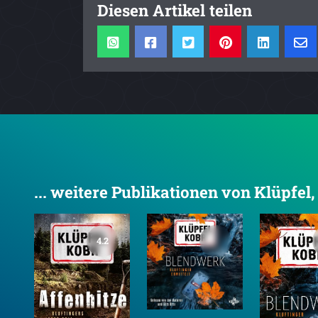
Diesen Artikel teilen
... weitere Publikationen von Klüpfel,
4.2