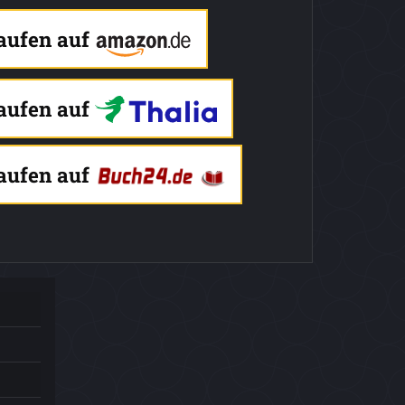
kaufen auf
kaufen auf
kaufen auf