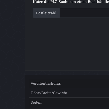
Nutze die PLZ-Suche um einen Buchhändler
Postleitzahl
Veröffentlichung:
Höhe/Breite/Gewicht
Seiten