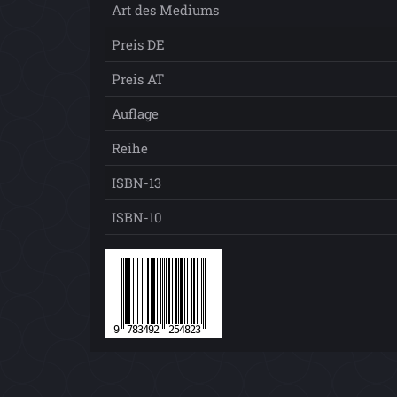
Art des Mediums
Preis DE
Preis AT
Auflage
Reihe
ISBN-13
ISBN-10