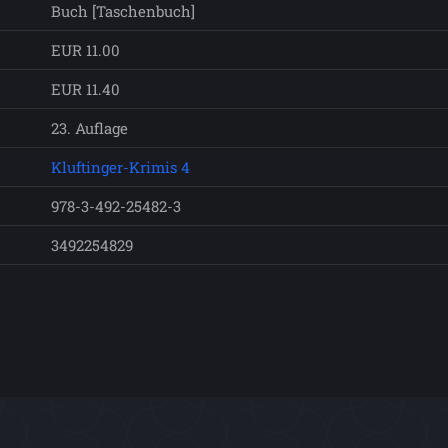
Buch [Taschenbuch]
EUR 11.00
EUR 11.40
23. Auflage
Kluftinger-Krimis 4
978-3-492-25482-3
3492254829