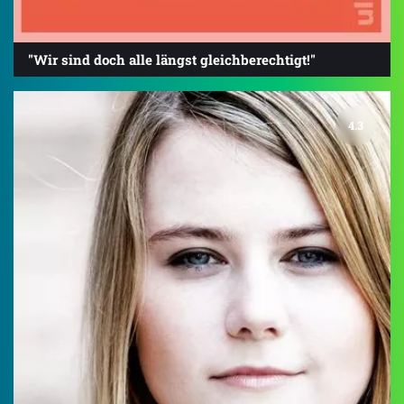
"Wir sind doch alle längst gleichberechtigt!"
4.3