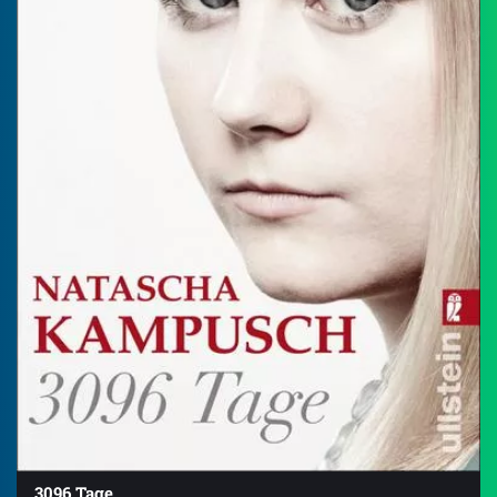
3096 Tage