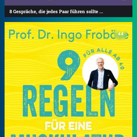
8 Gespräche, die jedes Paar führen sollte ...
4.4