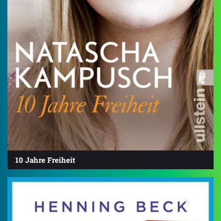
10 Jahre Freiheit
4.4