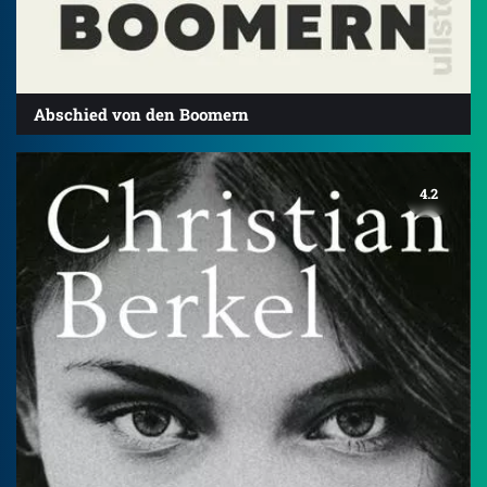
Abschied von den Boomern
4.2