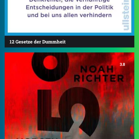
12 Gesetze der Dummheit
3.8