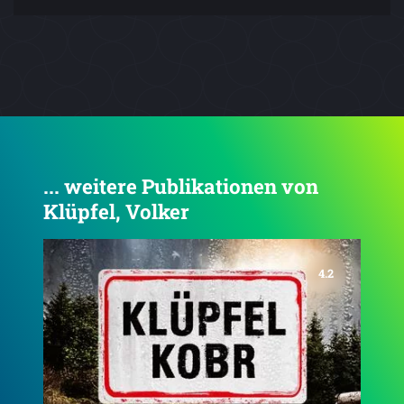
... weitere Publikationen von
Klüpfel, Volker