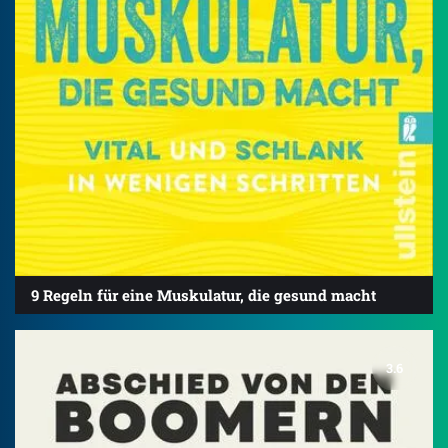
9 Regeln für eine Muskulatur, die gesund macht
3.6