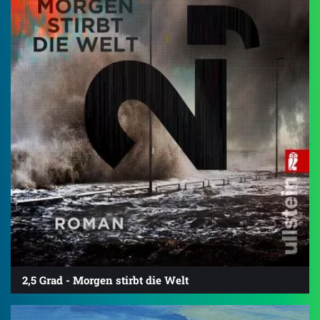
2,5 Grad - Morgen stirbt die Welt