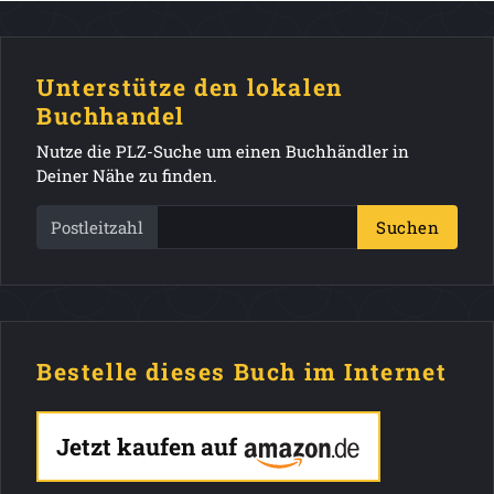
Unterstütze den lokalen
Buchhandel
Nutze die PLZ-Suche um einen Buchhändler in
Deiner Nähe zu finden.
Postleitzahl
Suchen
Bestelle dieses Buch im Internet
Jetzt kaufen auf