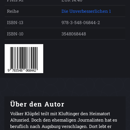
Reihe
Die Unverbesserlichen 1
ISBN-13
978-3-548-06844-2
ISBN-10
3548068448
Über den Autor
Volker Klüpfel teilt mit Kluftinger den Heimatort
Altusried. Doch den ehemaligen Journalisten hat es
beruflich nach Augsburg verschlagen. Dort lebt er