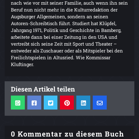
nach wie vor mit seiner Familie, auch wenn ihn sein
Beruf nun nicht mehr in die Kulturredaktion der
Augsburger Allgemeinen, sondern an seinen
Autoren-Schreibtisch führt. Studiert hat Klüpfel,
Jahrgang 1971, Politik und Geschichte in Bamberg,
arbeitete dann bei einer Zeitung in den USA und
vertreibt sich seine Zeit mit Sport und Theater –
entweder als Zuschauer oder als Mitspieler bei den
Freilichtspielen in Altusried. Wie Kommissar
Kluftinger.
Diesen Artikel teilen
0 Kommentar zu diesem Buch