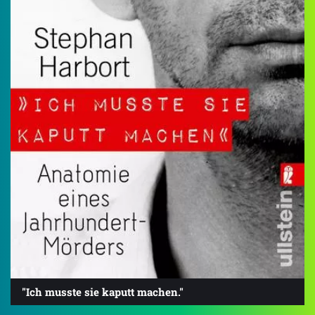
"Ich musste sie kaputt machen."