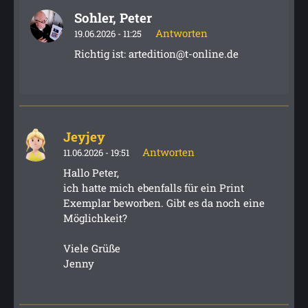
Sohler, Peter
Antworten
19.06.2026 - 11:25
Richtig ist: artedition@t-online.de
Jeyjey
Antworten
11.06.2026 - 19:51
Hallo Peter,
ich hatte mich ebenfalls für ein Print
Exemplar beworben. Gibt es da noch eine
Möglichkeit?
Viele Grüße
Jenny