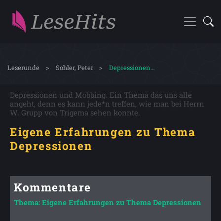
Leserunde
Sohler, Peter
Depressionen…
Depressionen und Mobbing. Ein Thema das uns alle
angeht, denn es kann jede*n treffen, wie man bei Herrn
W. Grupp von Trigema sehen konnte.
Eigene Erfahrungen zu Thema
Depressionen
Kommentare
Thema: Eigene Erfahrungen zu Thema Depressionen