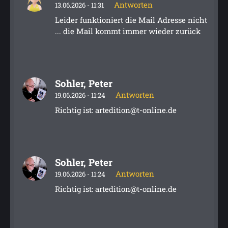
Antworten
13.06.2026 - 11:31
Leider funktioniert die Mail Adresse nicht
... die Mail kommt immer wieder zurück
Sohler, Peter
Antworten
19.06.2026 - 11:24
Richtig ist: artedition@t-online.de
Sohler, Peter
Antworten
19.06.2026 - 11:24
Richtig ist: artedition@t-online.de