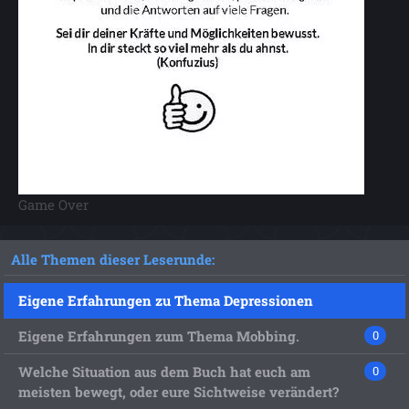
Game Over
Alle Themen dieser Leserunde:
Eigene Erfahrungen zu Thema Depressionen
Eigene Erfahrungen zum Thema Mobbing.
0
Welche Situation aus dem Buch hat euch am
0
meisten bewegt, oder eure Sichtweise verändert?