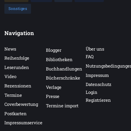
Sonstiges
Navigation
News
Über uns
Blogger
FAQ
Reihenfolge
Bibliotheken
Nutzungsbedingunge
Leserunden
Buchhandlungen
Impressum
Video
Bücherschränke
Datenschutz
Rezensionen
Verlage
Login
Termine
Presse
Registrieren
Coverbewertung
Termine import
Postkarten
Impressumservice