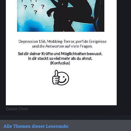
Game Over
Alle Themen dieser Leserunde: