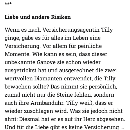
***
Liebe und andere Risiken
Wenn es nach Versicherungsagentin Tilly
ginge, gäbe es für alles im Leben eine
Versicherung. Vor allem für peinliche
Momente. Wie kann es sein, dass dieser
unbekannte Ganove sie schon wieder
ausgetrickst hat und ausgerechnet die zwei
wertvollen Diamanten entwendet, die Tilly
bewachen sollte? Das nimmt sie persönlich,
zumal nicht nur die Steine fehlen, sondern
auch ihre Armbanduhr. Tilly weiß, dass er
wieder zuschlagen wird. Was sie jedoch nicht
ahnt: Diesmal hat er es auf ihr Herz abgesehen.
Und für die Liebe gibt es keine Versicherung …