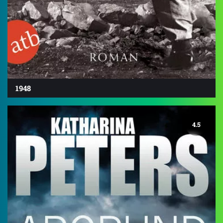
1948
4.5