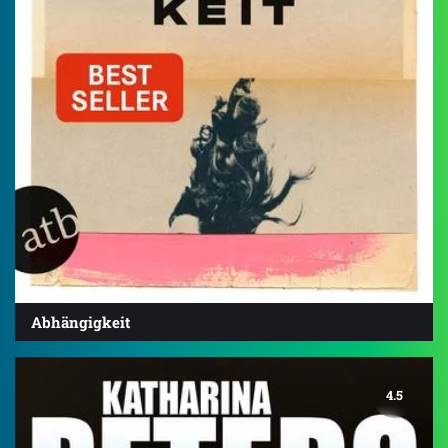
Abhängigkeit
4.5