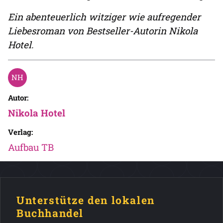
Ein abenteuerlich witziger wie aufregender
Liebesroman von Bestseller-Autorin Nikola
Hotel.
Autor:
Nikola Hotel
Verlag:
Aufbau TB
Unterstütze den lokalen
Buchhandel