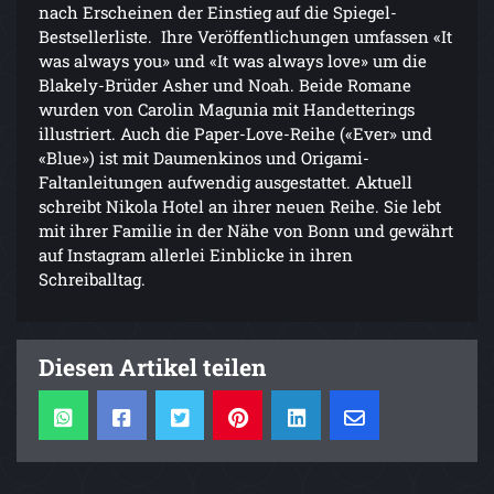
nach Erscheinen der Einstieg auf die Spiegel-
Bestsellerliste. Ihre Veröffentlichungen umfassen «It
was always you» und «It was always love» um die
Blakely-Brüder Asher und Noah. Beide Romane
wurden von Carolin Magunia mit Handetterings
illustriert. Auch die Paper-Love-Reihe («Ever» und
«Blue») ist mit Daumenkinos und Origami-
Faltanleitungen aufwendig ausgestattet. Aktuell
schreibt Nikola Hotel an ihrer neuen Reihe. Sie lebt
mit ihrer Familie in der Nähe von Bonn und gewährt
auf Instagram allerlei Einblicke in ihren
Schreiballtag.
Diesen Artikel teilen