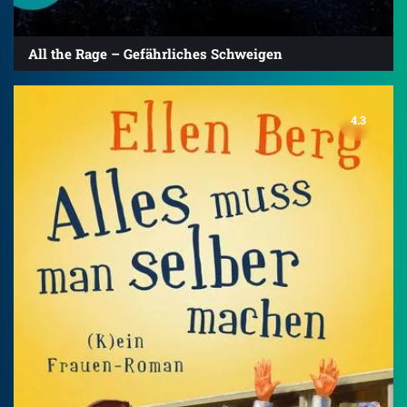
All the Rage – Gefährliches Schweigen
4.3