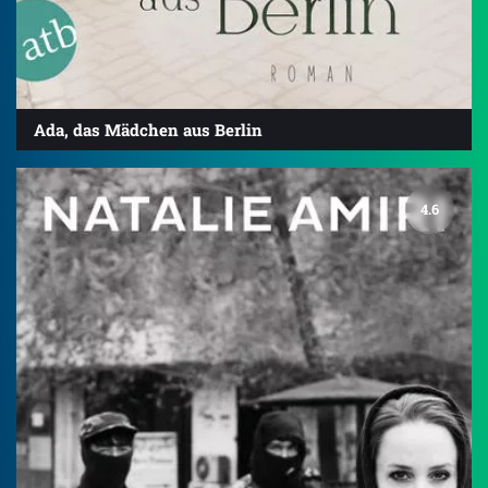
Ada, das Mädchen aus Berlin
4.6