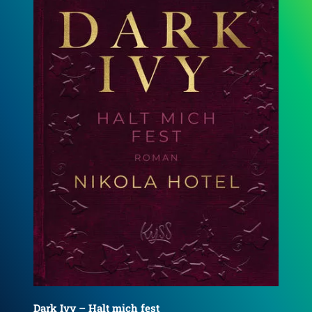
Dark Ivy – Wenn ich falle