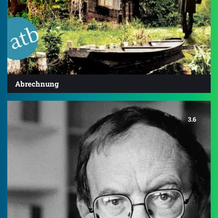
Abrechnung
3.6