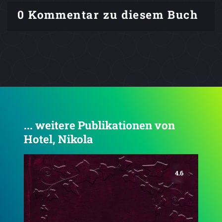
0 Kommentar zu diesem Buch
... weitere Publikationen von
Hotel, Nikola
4.5