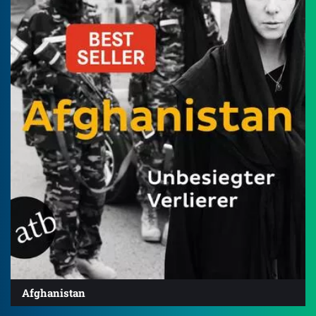
Afghanistan