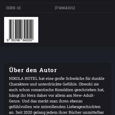
ISBN-10
3746641012
Über den Autor
NIKOLA HOTEL hat eine große Schwäche für dunkle
Charaktere und unterdrückte Gefühle. Obwohl sie
auch schon romantische Komödien geschrieben hat,
hängt ihr Herz daher vor allem am New-Adult-
Genre. Und das merkt man ihren ebenso
gefühlvollen wie mitreißenden Liebesgeschichten
an. Seit 2020 gelang jedem ihrer Bücher unmittelbar