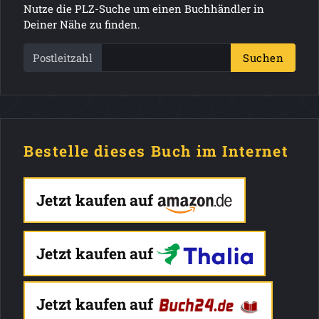
Nutze die PLZ-Suche um einen Buchhändler in
Deiner Nähe zu finden.
Postleitzahl
Suchen
Bestelle dieses Buch im Internet
Jetzt kaufen auf
Jetzt kaufen auf
Jetzt kaufen auf