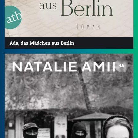
Ada, das Mädchen aus Berlin
4.6