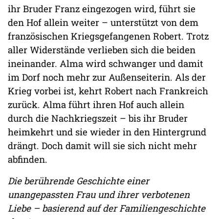
ihr Bruder Franz eingezogen wird, führt sie
den Hof allein weiter – unterstützt von dem
französischen Kriegsgefangenen Robert. Trotz
aller Widerstände verlieben sich die beiden
ineinander. Alma wird schwanger und damit
im Dorf noch mehr zur Außenseiterin. Als der
Krieg vorbei ist, kehrt Robert nach Frankreich
zurück. Alma führt ihren Hof auch allein
durch die Nachkriegszeit – bis ihr Bruder
heimkehrt und sie wieder in den Hintergrund
drängt. Doch damit will sie sich nicht mehr
abfinden.
Die berührende Geschichte einer
unangepassten Frau und ihrer verbotenen
Liebe – basierend auf der Familiengeschichte