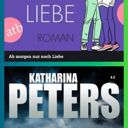
Ab morgen nur noch Liebe
4.5