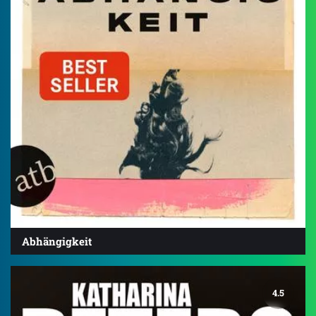
Abhängigkeit
4.5