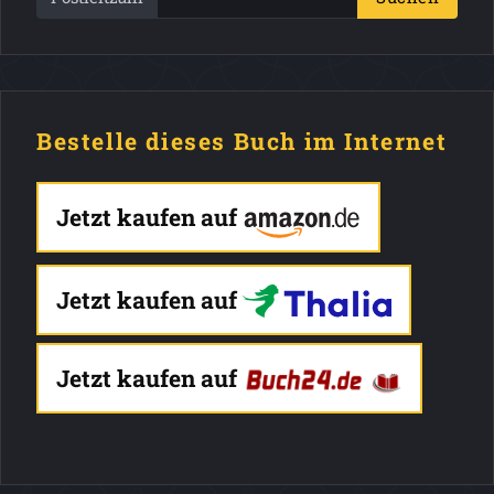
Bestelle dieses Buch im Internet
Jetzt kaufen auf
Jetzt kaufen auf
Jetzt kaufen auf