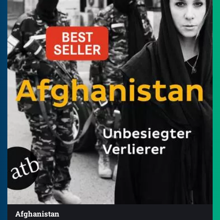
Afghanistan