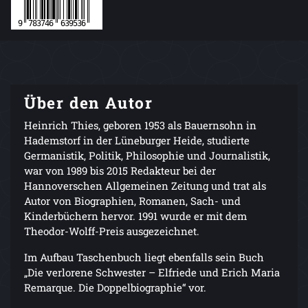
Über den Autor
Heinrich Thies, geboren 1953 als Bauernsohn in
Hademstorf in der Lüneburger Heide, studierte
Germanistik, Politik, Philosophie und Journalistik,
war von 1989 bis 2015 Redakteur bei der
Hannoverschen Allgemeinen Zeitung und trat als
Autor von Biographien, Romanen, Sach- und
Kinderbüchern hervor. 1991 wurde er mit dem
Theodor-Wolff-Preis ausgezeichnet.
Im Aufbau Taschenbuch liegt ebenfalls sein Buch
„Die verlorene Schwester – Elfriede und Erich Maria
Remarque. Die Doppelbiographie“ vor.