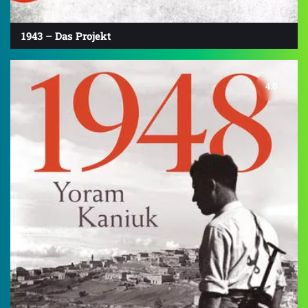
1943 – Das Projekt
4.0