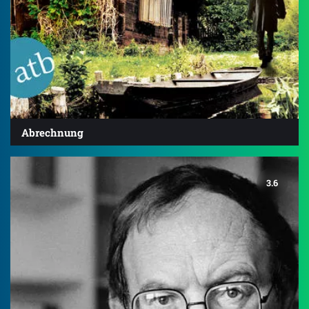
Abrechnung
3.6