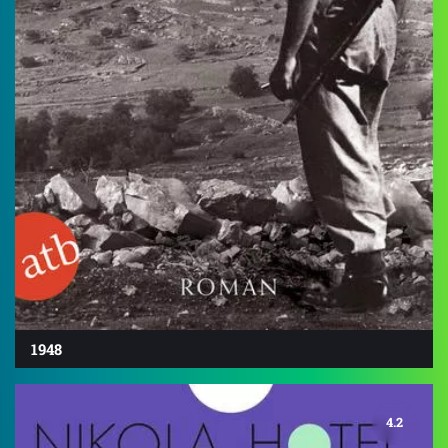
1948
4.2