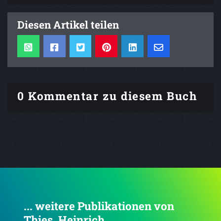
Diesen Artikel teilen
0 Kommentar zu diesem Buch
... weitere Publikationen von
Thies, Heinrich