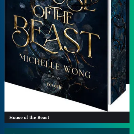
House of the Beast