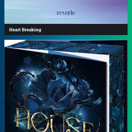
Heart Breaking