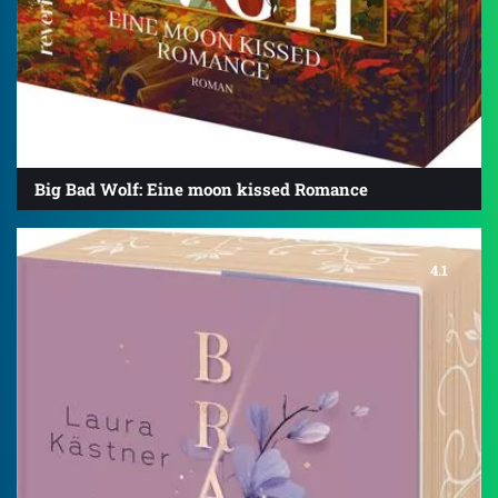
Big Bad Wolf: Eine moon kissed Romance
4.1