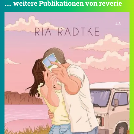
.... weitere Publikationen von reverie
4.3