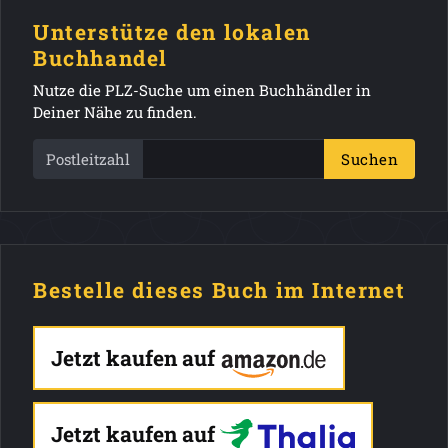
Unterstütze den lokalen
Buchhandel
Nutze die PLZ-Suche um einen Buchhändler in
Deiner Nähe zu finden.
Postleitzahl
Suchen
Bestelle dieses Buch im Internet
Jetzt kaufen auf
Jetzt kaufen auf