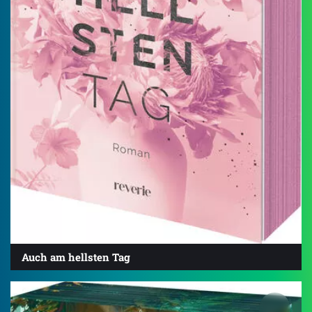
Auch am hellsten Tag