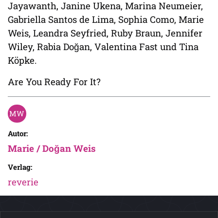
Jayawanth, Janine Ukena, Marina Neumeier,
Gabriella Santos de Lima, Sophia Como, Marie
Weis, Leandra Seyfried, Ruby Braun, Jennifer
Wiley, Rabia Doğan, Valentina Fast und Tina
Köpke.
Are You Ready For It?
Autor:
Marie / Doğan Weis
Verlag:
reverie