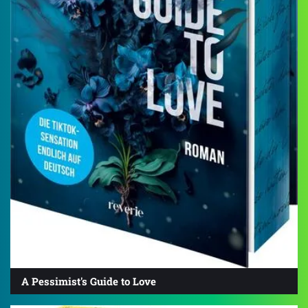
A Pessimist's Guide to Love