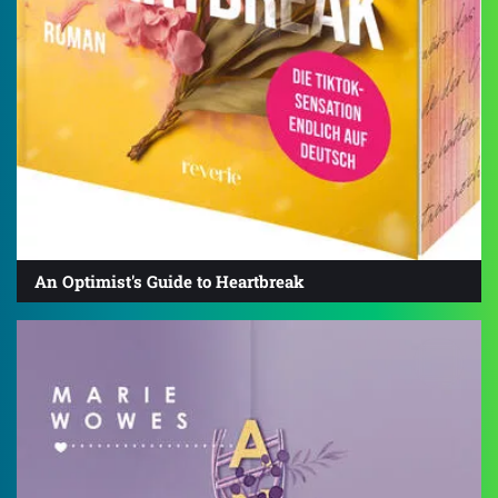
An Optimist's Guide to Heartbreak