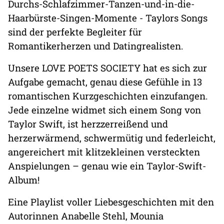
Durchs-Schlafzimmer-Tanzen-und-in-die-
Haarbürste-Singen-Momente - Taylors Songs
sind der perfekte Begleiter für
Romantikerherzen und Datingrealisten.
Unsere LOVE POETS SOCIETY hat es sich zur
Aufgabe gemacht, genau diese Gefühle in 13
romantischen Kurzgeschichten einzufangen.
Jede einzelne widmet sich einem Song von
Taylor Swift, ist herzzerreißend und
herzerwärmend, schwermütig und federleicht,
angereichert mit klitzekleinen versteckten
Anspielungen – genau wie ein Taylor-Swift-
Album!
Eine Playlist voller Liebesgeschichten mit den
Autorinnen Anabelle Stehl, Mounia