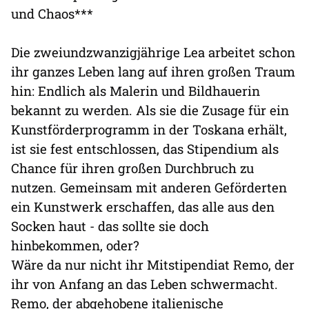
und Chaos***
Die zweiundzwanzigjährige Lea arbeitet schon
ihr ganzes Leben lang auf ihren großen Traum
hin: Endlich als Malerin und Bildhauerin
bekannt zu werden. Als sie die Zusage für ein
Kunstförderprogramm in der Toskana erhält,
ist sie fest entschlossen, das Stipendium als
Chance für ihren großen Durchbruch zu
nutzen. Gemeinsam mit anderen Geförderten
ein Kunstwerk erschaffen, das alle aus den
Socken haut - das sollte sie doch
hinbekommen, oder?
Wäre da nur nicht ihr Mitstipendiat Remo, der
ihr von Anfang an das Leben schwermacht.
Remo, der abgehobene italienische