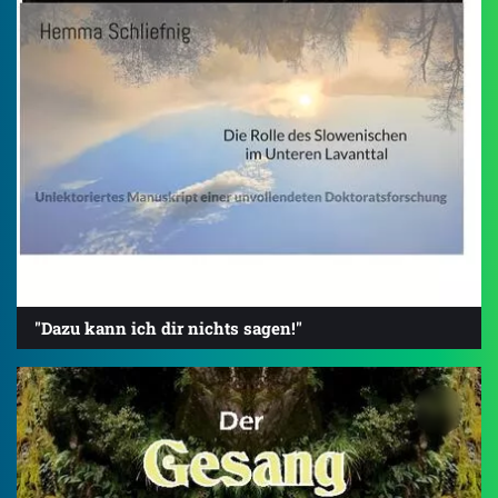
"Dazu kann ich dir nichts sagen!"