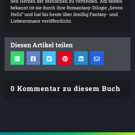
den Herzen der Menschen zu vertreiben. Am besten
bekannt ist sie durch ihre Romantasy-Dilogie „Seven
Hells“ und hat bis heute über dreißig Fantasy- und
Liebesromane veröffentlicht.
Diesen Artikel teilen
0 Kommentar zu diesem Buch