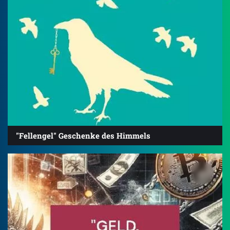
"Fellengel" Geschenke des Himmels