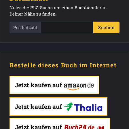
Nutze die PLZ-Suche um einen Buchhändler in
Deiner Nähe zu finden.
Postleitzahl
Suchen
Bestelle dieses Buch im Internet
Jetzt kaufen auf
Jetzt kaufen auf
Jetzt kaufen auf