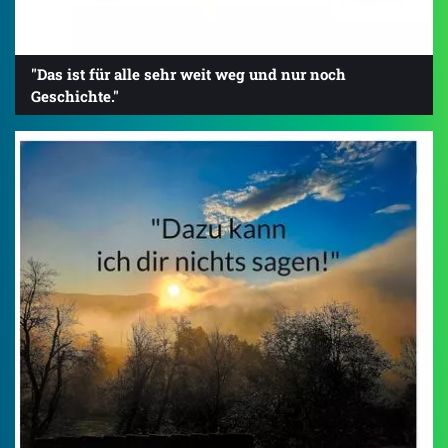
"Das ist für alle sehr weit weg und nur noch
Geschichte."