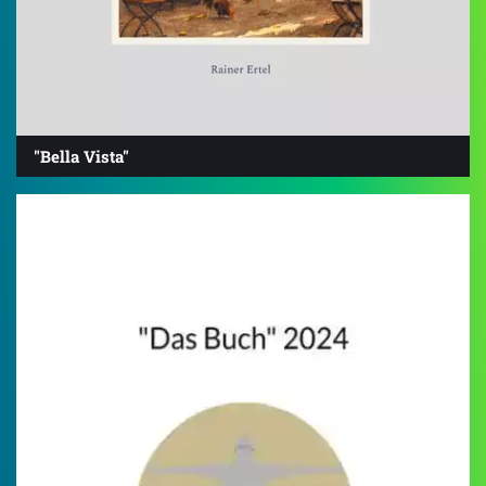
"Bella Vista"