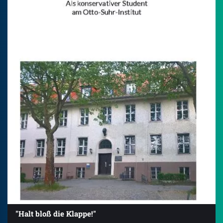
"Halt bloß die Klappe!"