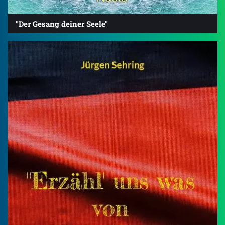
"Der Gesang deiner Seele"