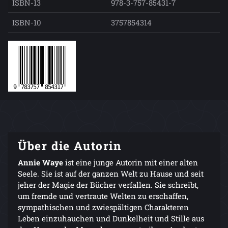
ISBN-13
978-3-757-85431-7
ISBN-10
3757854314
Über die Autorin
Annie Waye
ist eine junge Autorin mit einer alten
Seele. Sie ist auf der ganzen Welt zu Hause und seit
jeher der Magie der Bücher verfallen. Sie schreibt,
um fremde und vertraute Welten zu erschaffen,
sympathischen und zwiespältigen Charakteren
Leben einzuhauchen und Dunkelheit und Stille aus