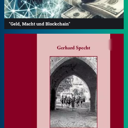
"Geld, Macht und Blockchain"