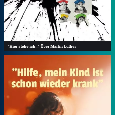
"Hier stehe ich..." Über Martin Luther