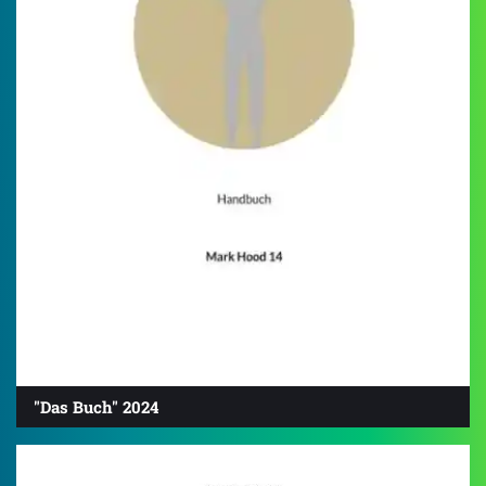
"Das Buch" 2024