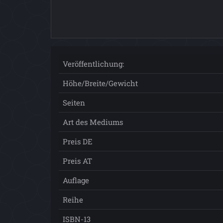
Veröffentlichung:
Höhe/Breite/Gewicht
Seiten
Art des Mediums
Preis DE
Preis AT
Auflage
Reihe
ISBN-13