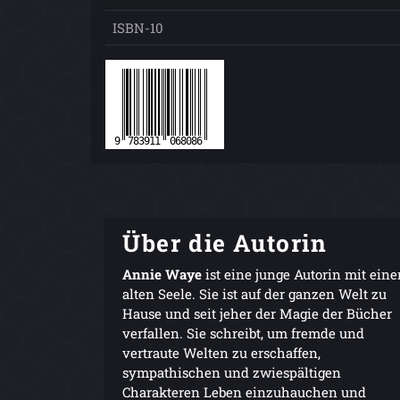
ISBN-10
Über die Autorin
Annie Waye
ist eine junge Autorin mit eine
alten Seele. Sie ist auf der ganzen Welt zu
Hause und seit jeher der Magie der Bücher
verfallen. Sie schreibt, um fremde und
vertraute Welten zu erschaffen,
sympathischen und zwiespältigen
Charakteren Leben einzuhauchen und