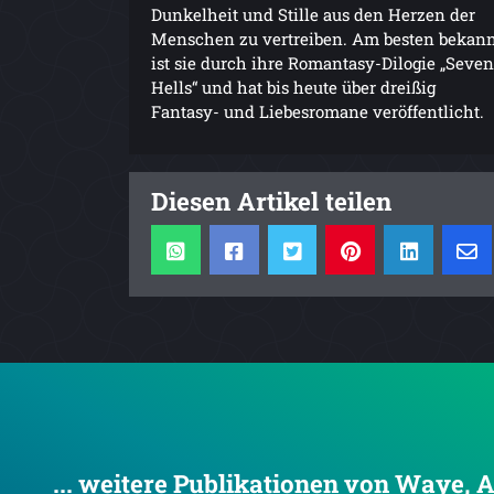
Dunkelheit und Stille aus den Herzen der
Menschen zu vertreiben. Am besten bekan
ist sie durch ihre Romantasy-Dilogie „Seven
Hells“ und hat bis heute über dreißig
Fantasy- und Liebesromane veröffentlicht.
Diesen Artikel teilen
... weitere Publikationen von Waye, A