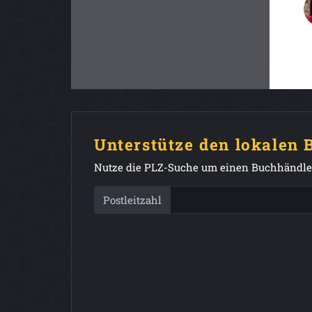
Unterstütze den lokalen
Nutze die PLZ-Suche um einen Buchhändler
Postleitzahl