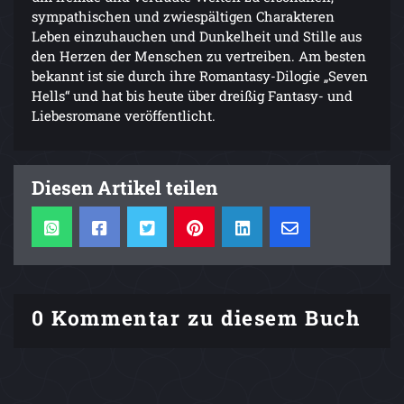
sympathischen und zwiespältigen Charakteren
Leben einzuhauchen und Dunkelheit und Stille aus
den Herzen der Menschen zu vertreiben. Am besten
bekannt ist sie durch ihre Romantasy-Dilogie „Seven
Hells“ und hat bis heute über dreißig Fantasy- und
Liebesromane veröffentlicht.
Diesen Artikel teilen
0 Kommentar zu diesem Buch