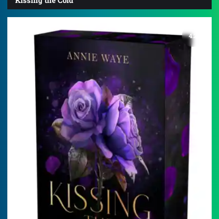
Kissing the Cold
4.2