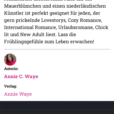
Mauerblümchen und einen niederländischen
Künstler ist perfekt geeignet für jeden, der
gern prickelnde Lovestorys, Cozy Romance,
International Romance, Urlaubsromane, Chick
lit und New Adult liest. Lass die
Frühlingsgefühle zum Leben erwachen!
Autorin:
Annie C. Waye
Verlag:
Annie Waye