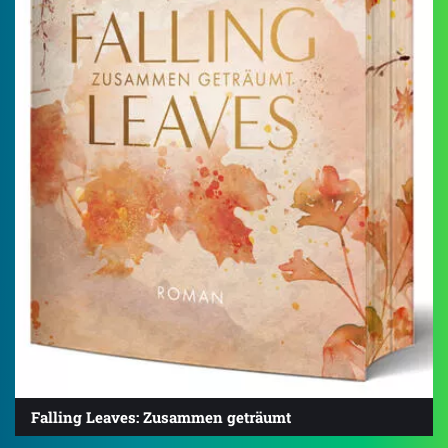
Falling Leaves: Zusammen geträumt