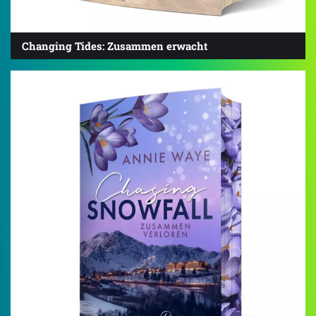
Changing Tides: Zusammen erwacht
3.8