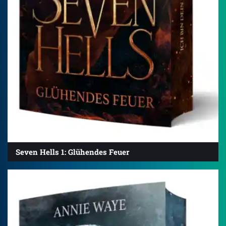
Seven Hells 1: Glühendes Feuer
4.3