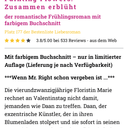
Zusammen erblüht
der romantische Frühlingsroman mit
farbigem Buchschnitt
Platz 177 der Bestenliste Liebesroman
3.8/5.00 bei 533 Reviews -
aus dem Web
Mit farbigem Buchschnitt – nur in limitierter
Auflage (Lieferung je nach Verfügbarkeit)
***Wenn Mr. Right schon vergeben ist ...***
Die vierundzwanzigjährige Floristin Marie
rechnet an Valentinstag nicht damit,
jemanden wie Daan zu treffen. Daan, der
exzentrische Künstler, der in ihren
Blumenladen stolpert und sie sofort in seinen