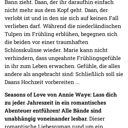
Bann zieht. Daan, der ihr daraufhin einfach
nicht mehr aus dem Kopf geht. Daan, der
verlobt ist und in den sie sich auf keinen Fall
verlieben darf. Während die niederländischen
Tulpen im Frühling erblühen, begegnen sich
die beiden vor einer traumhaften
Schlosskulisse wieder. Marie kann nicht
verhindern, dass ungeahnte Frühlingsgefühle
in ihr zum Leben erwachen. Gefühle, die alles
andere als angebracht sind: Schließlich soll sie
Daans Hochzeit vorbereiten ...
Seasons of Love von Annie Waye: Lass dich
zu jeder Jahreszeit in ein romantisches
Abenteuer entführen! Alle Bände sind
unabhängig voneinander lesbar.
Dieser
romantische Liebesroman rund um ein