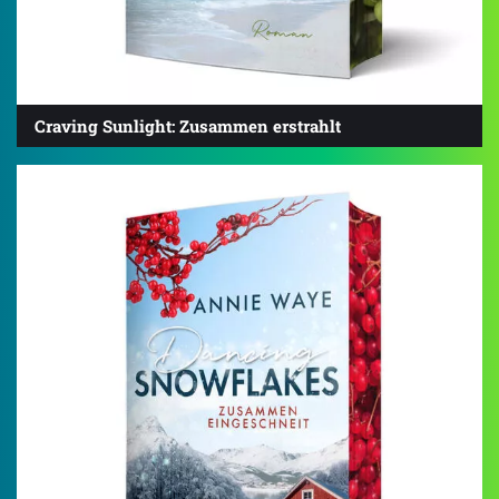
Craving Sunlight: Zusammen erstrahlt
4.2