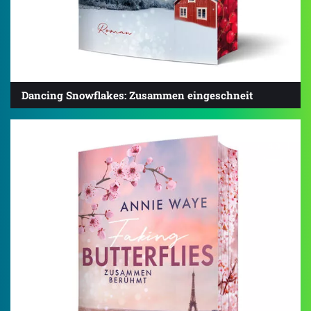
Dancing Snowflakes: Zusammen eingeschneit
4.0