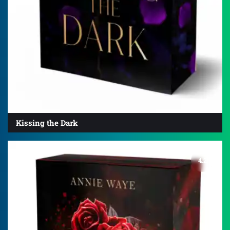
Kissing the Dark
4.2