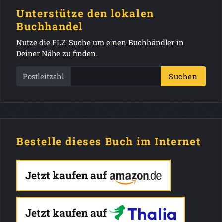
Unterstütze den lokalen
Buchhandel
Nutze die PLZ-Suche um einen Buchhändler in
Deiner Nähe zu finden.
Postleitzahl
Suchen
Bestelle dieses Buch im Internet
Jetzt kaufen auf
Jetzt kaufen auf