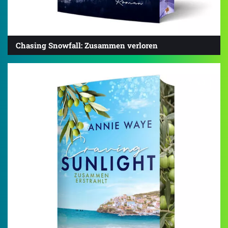
Chasing Snowfall: Zusammen verloren
4.0