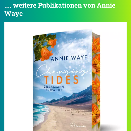
.... weitere Publikationen von Annie
Waye
4.2