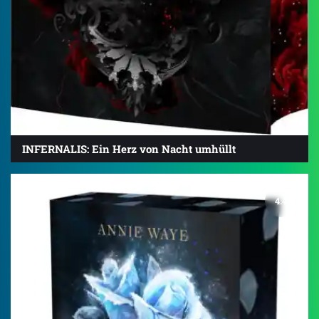
INFERNALIS: Ein Herz von Nacht umhüllt
4.4