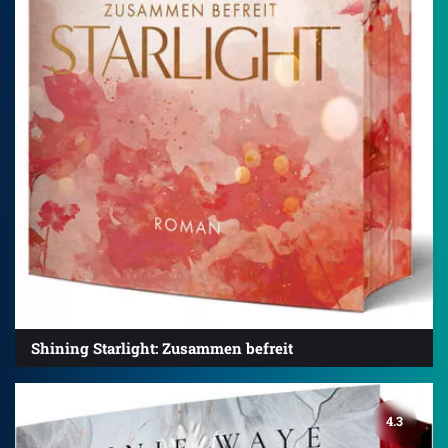
Shining Starlight: Zusammen befreit
4.3