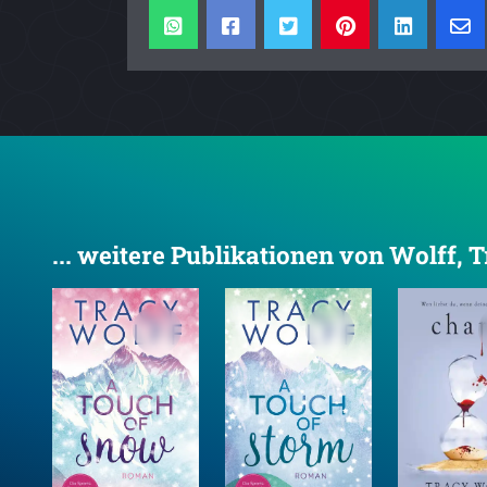
... weitere Publikationen von Wolff, 