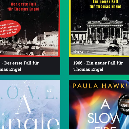
 - Der erste Fall für
1966 - Ein neuer Fall für
mas Engel
Thomas Engel
4.7