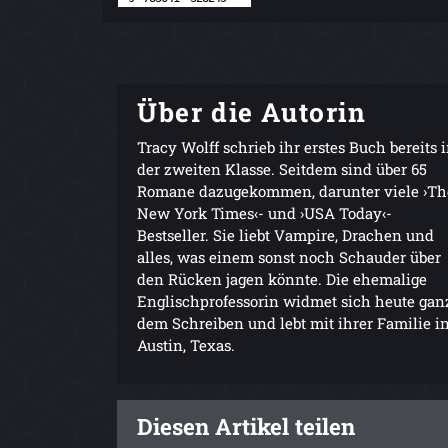
Über die Autorin
Tracy Wolff schrieb ihr erstes Buch bereits 
der zweiten Klasse. Seitdem sind über 65
Romane dazugekommen, darunter viele ›Th
New York Times‹- und ›USA Today‹-
Bestseller. Sie liebt Vampire, Drachen und
alles, was einem sonst noch Schauder über
den Rücken jagen könnte. Die ehemalige
Englischprofessorin widmet sich heute gan
dem Schreiben und lebt mit ihrer Familie i
Austin, Texas.
Diesen Artikel teilen