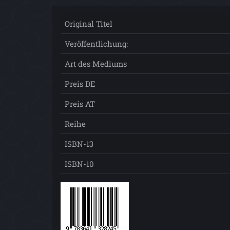
Original Titel
Veröffentlichung:
Art des Mediums
Preis DE
Preis AT
Reihe
ISBN-13
ISBN-10