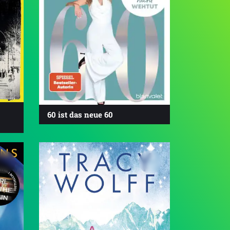
60 ist das neue 60