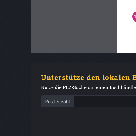
Unterstütze den lokalen
Nutze die PLZ-Suche um einen Buchhändler
Postleitzahl