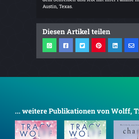
Austin, Texas.
Diesen Artikel teilen
... weitere Publikationen von Wolff, 