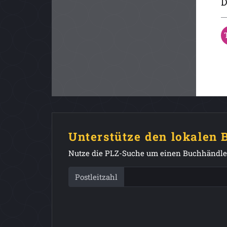
D
Unterstütze den lokalen
Nutze die PLZ-Suche um einen Buchhändler
Postleitzahl