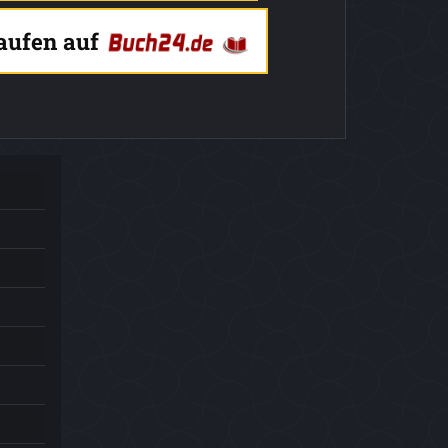
kaufen auf