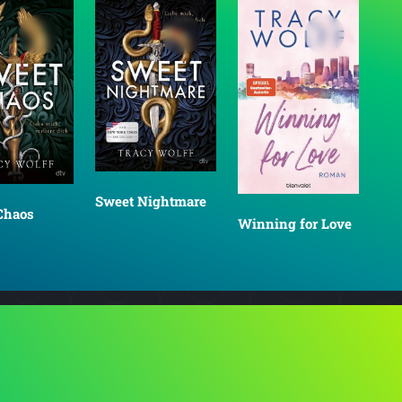
Sweet Nightmare
Chaos
Winning for Love