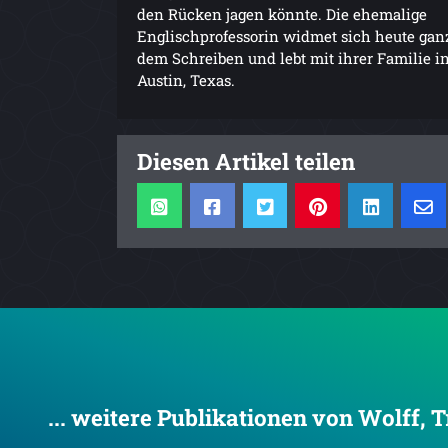
den Rücken jagen könnte. Die ehemalige
Englischprofessorin widmet sich heute gan
dem Schreiben und lebt mit ihrer Familie i
Austin, Texas.
Diesen Artikel teilen
... weitere Publikationen von Wolff, 