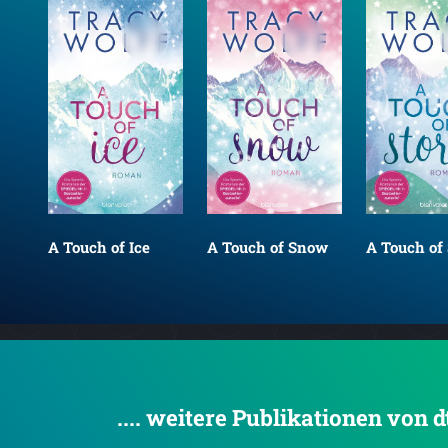
A Touch of Ice
A Touch of Snow
A Touch of
.... weitere Publikationen von 