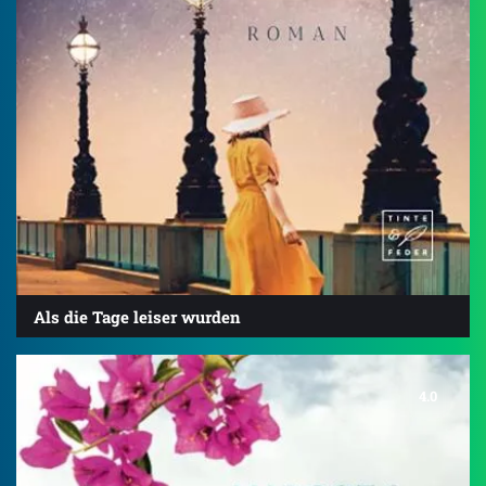
Als die Tage leiser wurden
4.0