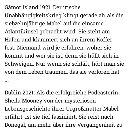
Gámor Island 1921: Der irische
Unabhängigkeitskrieg klingt gerade ab, als die
siebzehnjährige Mabel auf die einsame
Atlantikinsel gebracht wird. Sie steht am
Hafen und klammert sich an ihrem Koffer
fest. Niemand wird je erfahren, woher sie
kommt und wer sie ist, denn sie hüllt sich in
Schweigen. Nur wenn sie schläft, hört man sie
von dem Leben träumen, das sie verloren hat
...
Dublin 2021: Als die erfolgreiche Podcasterin
Sheila Mooney von der mysteriösen
Lebensgeschichte ihrer Urgroßmutter Mabel
erfährt, ist sie tief fasziniert. Sie reist nach
Donegal, um mehr über ihre Vergangenheit zu