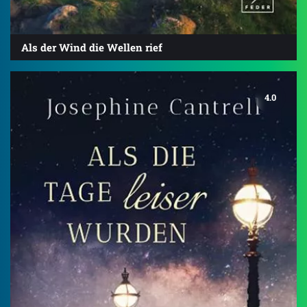
Als der Wind die Wellen rief
4.0