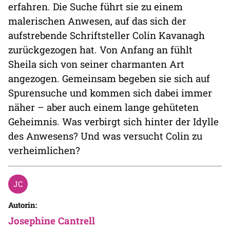
erfahren. Die Suche führt sie zu einem
malerischen Anwesen, auf das sich der
aufstrebende Schriftsteller Colin Kavanagh
zurückgezogen hat. Von Anfang an fühlt
Sheila sich von seiner charmanten Art
angezogen. Gemeinsam begeben sie sich auf
Spurensuche und kommen sich dabei immer
näher – aber auch einem lange gehüteten
Geheimnis. Was verbirgt sich hinter der Idylle
des Anwesens? Und was versucht Colin zu
verheimlichen?
Autorin:
Josephine Cantrell