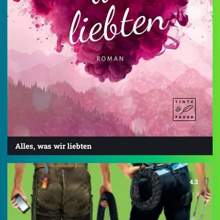
Alles, was wir liebten
4.3