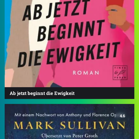
Ab jetzt beginnt die Ewigkeit
4.6