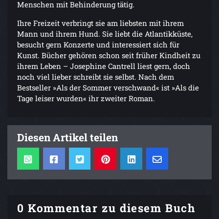
Menschen mit Behinderung tätig.
Ihre Freizeit verbringt sie am liebsten mit ihrem
Mann und ihrem Hund. Sie liebt die Atlantikküste,
besucht gern Konzerte und interessiert sich für
Kunst. Bücher gehören schon seit früher Kindheit zu
ihrem Leben – Josephine Cantrell liest gern, doch
noch viel lieber schreibt sie selbst. Nach dem
Bestseller »Als der Sommer verschwand« ist »Als die
Tage leiser wurden« ihr zweiter Roman.
Diesen Artikel teilen
0 Kommentar zu diesem Buch