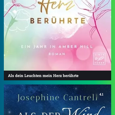
Als dein Leuchten mein Herz berührte
4.1