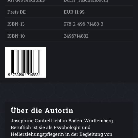
Preis DE
EUR 11.99
ISBN-13
978-2-496-71488-3
ISBN-10
2496714882
Über die Autorin
Josephine Cantrell lebt in Baden-Württemberg.
Beruflich ist sie als Psychologin und
Heilerziehungspflegerin in der Begleitung von