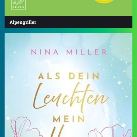
Alpengriller