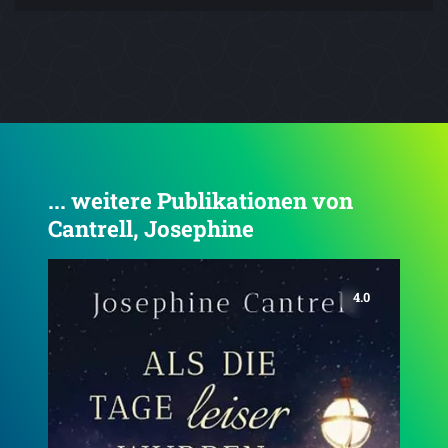
... weitere Publikationen von
Cantrell, Josephine
4.3