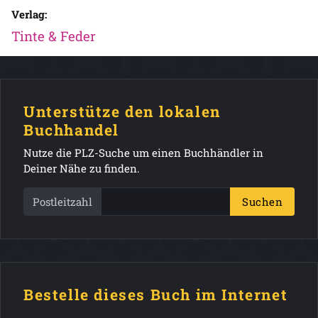
Verlag:
Tinte & Feder
Unterstütze den lokalen
Buchhandel
Nutze die PLZ-Suche um einen Buchhändler in
Deiner Nähe zu finden.
Postleitzahl
Suchen
Bestelle dieses Buch im Internet