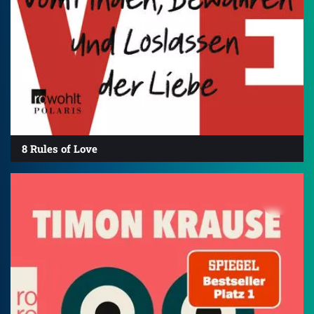
8 Rules of Love