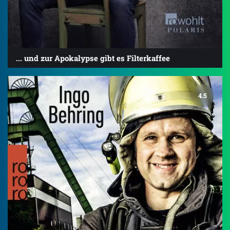
... und zur Apokalypse gibt es Filterkaffee
4.5