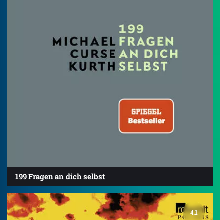
199 Fragen an dich selbst
4.1