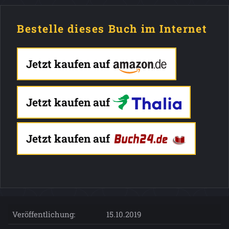
Bestelle dieses Buch im Internet
Jetzt kaufen auf
Jetzt kaufen auf
Jetzt kaufen auf
Veröffentlichung:
15.10.2019