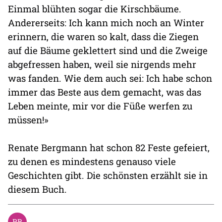
Einmal blühten sogar die Kirschbäume.
Andererseits: Ich kann mich noch an Winter
erinnern, die waren so kalt, dass die Ziegen
auf die Bäume geklettert sind und die Zweige
abgefressen haben, weil sie nirgends mehr
was fanden. Wie dem auch sei: Ich habe schon
immer das Beste aus dem gemacht, was das
Leben meinte, mir vor die Füße werfen zu
müssen!»
Renate Bergmann hat schon 82 Feste gefeiert,
zu denen es mindestens genauso viele
Geschichten gibt. Die schönsten erzählt sie in
diesem Buch.