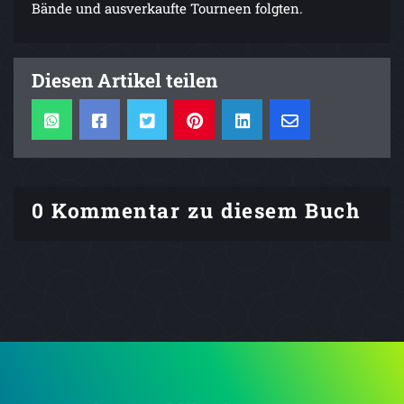
Bände und ausverkaufte Tourneen folgten.
Diesen Artikel teilen
0 Kommentar zu diesem Buch