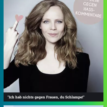
"Ich hab nichts gegen Frauen, du Schlampe!"