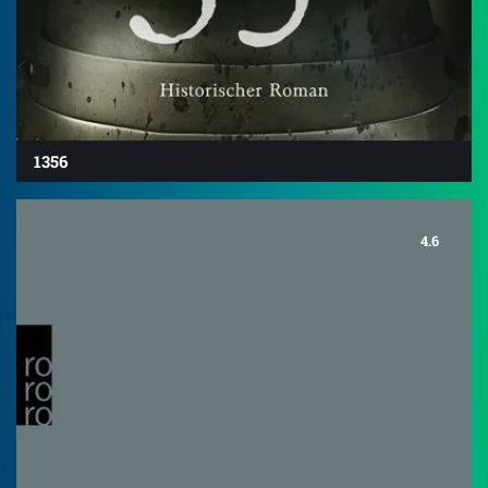
1356
4.6