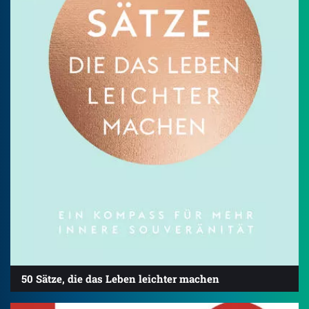
50 Sätze, die das Leben leichter machen