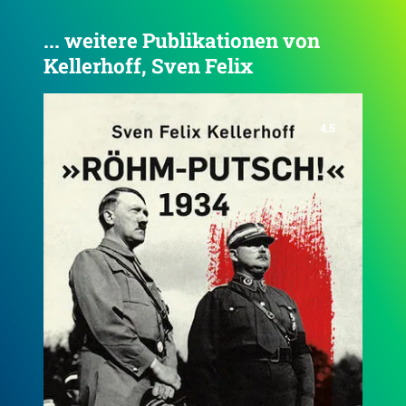
... weitere Publikationen von
Kellerhoff, Sven Felix
4.5