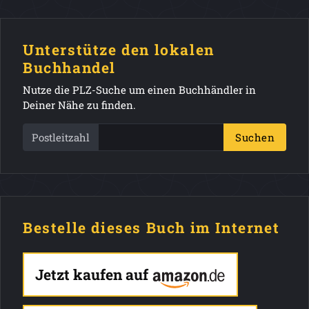
Unterstütze den lokalen
Buchhandel
Nutze die PLZ-Suche um einen Buchhändler in
Deiner Nähe zu finden.
Postleitzahl
Suchen
Bestelle dieses Buch im Internet
Jetzt kaufen auf