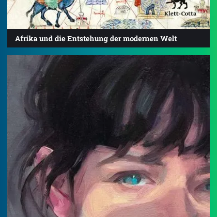
Afrika und die Entstehung der modernen Welt