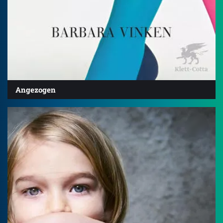
Angezogen