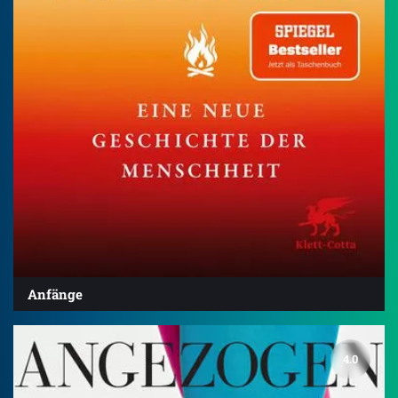
Anfänge
4.0