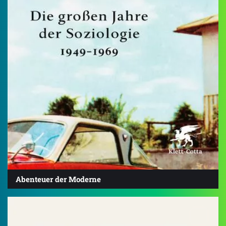
Abenteuer der Moderne