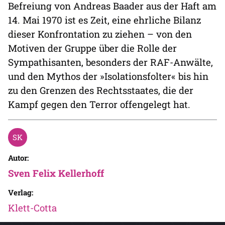
Befreiung von Andreas Baader aus der Haft am
14. Mai 1970 ist es Zeit, eine ehrliche Bilanz
dieser Konfrontation zu ziehen – von den
Motiven der Gruppe über die Rolle der
Sympathisanten, besonders der RAF-Anwälte,
und den Mythos der »Isolationsfolter« bis hin
zu den Grenzen des Rechtsstaates, die der
Kampf gegen den Terror offengelegt hat.
Autor:
Sven Felix Kellerhoff
Verlag:
Klett-Cotta