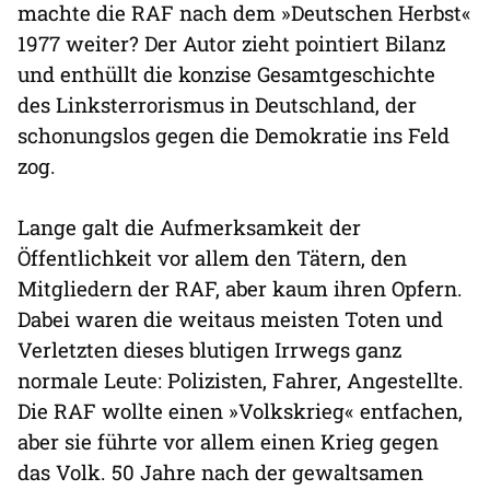
machte die RAF nach dem »Deutschen Herbst«
1977 weiter? Der Autor zieht pointiert Bilanz
und enthüllt die konzise Gesamtgeschichte
des Linksterrorismus in Deutschland, der
schonungslos gegen die Demokratie ins Feld
zog.
Lange galt die Aufmerksamkeit der
Öffentlichkeit vor allem den Tätern, den
Mitgliedern der RAF, aber kaum ihren Opfern.
Dabei waren die weitaus meisten Toten und
Verletzten dieses blutigen Irrwegs ganz
normale Leute: Polizisten, Fahrer, Angestellte.
Die RAF wollte einen »Volkskrieg« entfachen,
aber sie führte vor allem einen Krieg gegen
das Volk. 50 Jahre nach der gewaltsamen