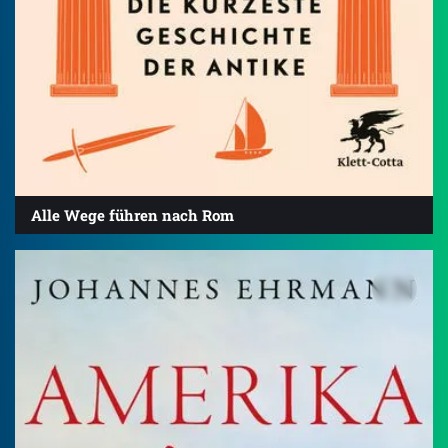
Alle Wege führen nach Rom