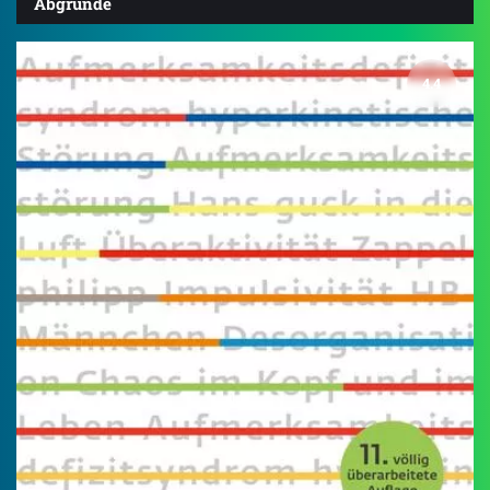
Abgründe
4.4