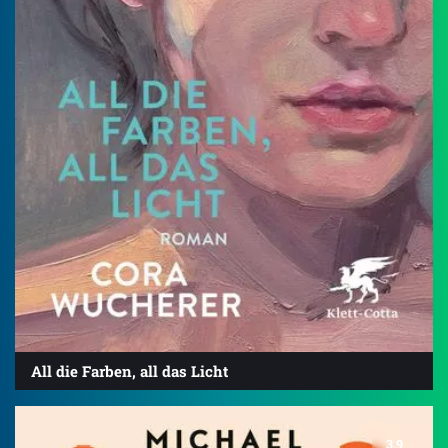
All die Farben, all das Licht
3.9