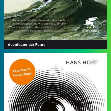
Abenteurer der Ferne
4.2