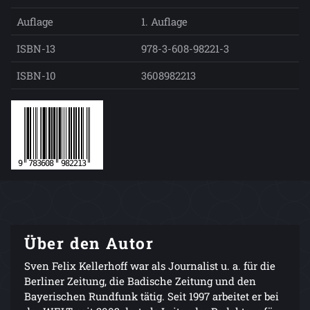
Auflage
1. Auflage
ISBN-13
978-3-608-98221-3
ISBN-10
3608982213
Über den Autor
Sven Felix Kellerhoff war als Journalist u. a. für die
Berliner Zeitung, die Badische Zeitung und den
Bayerischen Rundfunk tätig. Seit 1997 arbeitet er bei