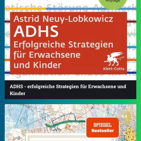
ADHS - erfolgreiche Strategien für Erwachsene und
Kinder
4.4