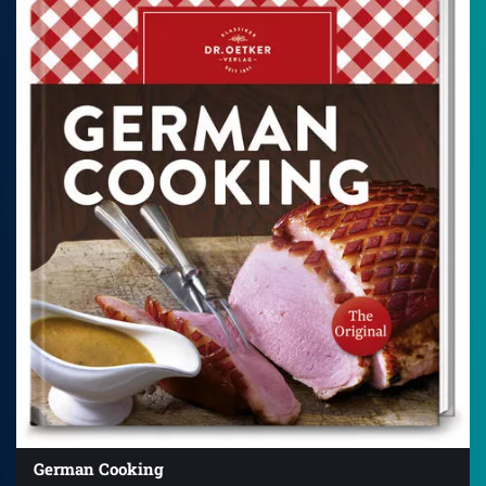
German Cooking