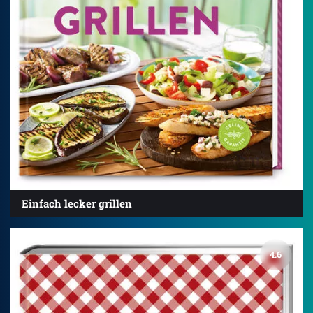
Einfach lecker grillen
4.6