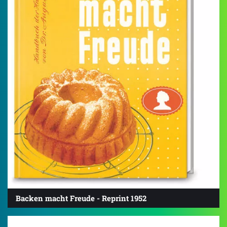
Backen macht Freude - Reprint 1952