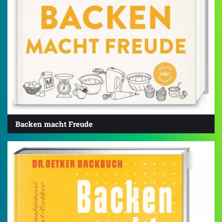
Backen macht Freude
4.7