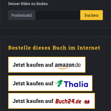
Deiner Nähe zu finden.
Postleitzahl
Suchen
Bestelle dieses Buch im Internet
Jetzt kaufen auf
Jetzt kaufen auf
Jetzt kaufen auf