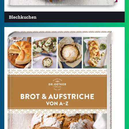
Blechkuchen
3.8