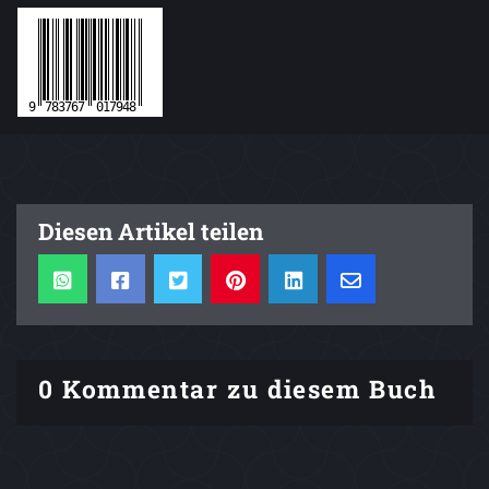
Diesen Artikel teilen
0 Kommentar zu diesem Buch