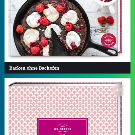
Backen ohne Backofen
4.5