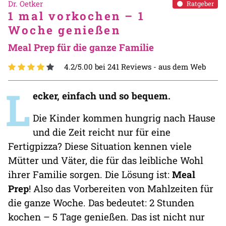
Dr. Oetker
Ratgeber
1 mal vorkochen – 1
Woche genießen
Meal Prep für die ganze Familie
4.2/5.00 bei 241 Reviews -
aus dem Web
L
ecker, einfach und so bequem.
Die Kinder kommen hungrig nach Hause
und die Zeit reicht nur für eine
Fertigpizza? Diese Situation kennen viele
Mütter und Väter, die für das leibliche Wohl
ihrer Familie sorgen. Die Lösung ist:
Meal
Prep
! Also das Vorbereiten von Mahlzeiten für
die ganze Woche. Das bedeutet: 2 Stunden
kochen – 5 Tage genießen. Das ist nicht nur