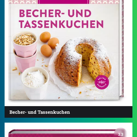
Becher- und Tassenkuchen
3.3