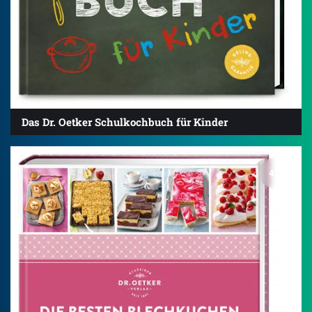
Das Dr. Oetker Schulkochbuch für Kinder
4.5