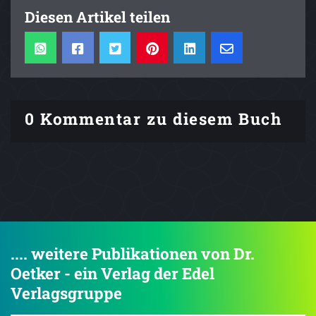
Diesen Artikel teilen
0 Kommentar zu diesem Buch
.... weitere Publikationen von Dr.
Oetker - ein Verlag der Edel
Verlagsgruppe