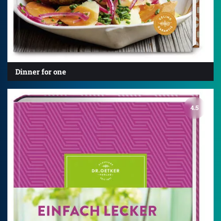
Dinner for one
4.5