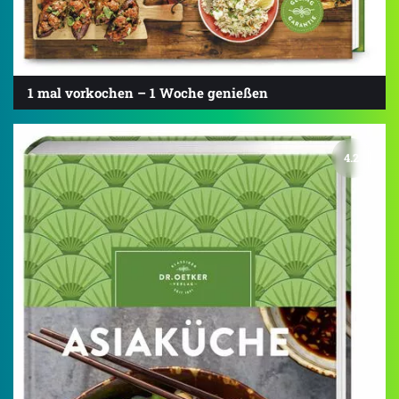
1 mal vorkochen – 1 Woche genießen
4.2