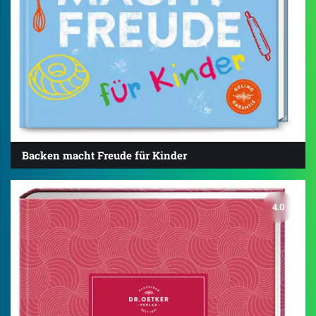
Backen macht Freude für Kinder
4.0