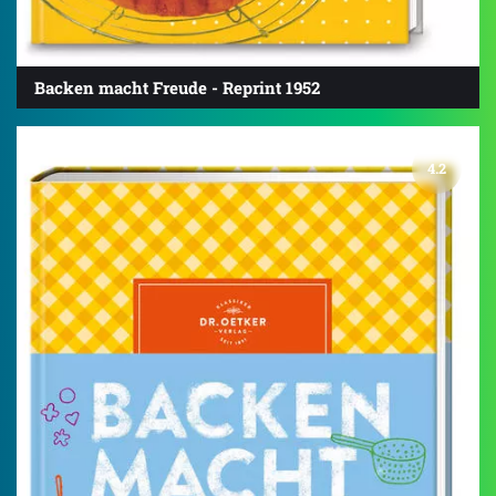
Backen macht Freude - Reprint 1952
4.2