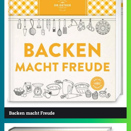
Backen macht Freude