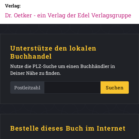
Verlag:
Dr. Oetker - ein Verlag der Edel Verlagsgruppe
Unterstütze den lokalen
Buchhandel
Nutze die PLZ-Suche um einen Buchhändler in
Deiner Nähe zu finden.
Postleitzahl
Suchen
Bestelle dieses Buch im Internet