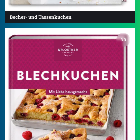
Becher- und Tassenkuchen
3.3