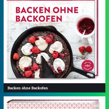
Backen ohne Backofen
4.5