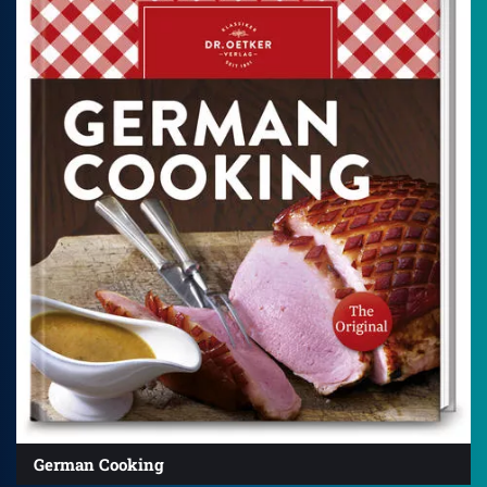
German Cooking