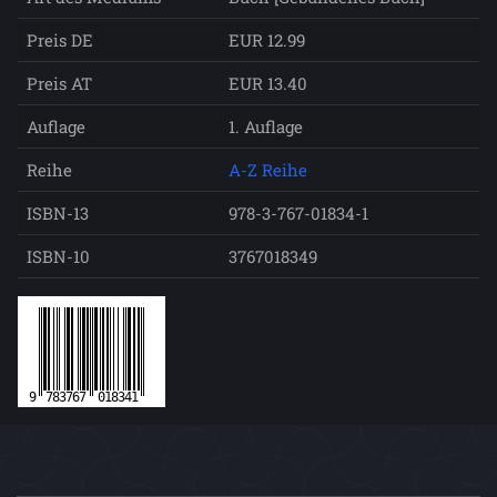
Preis DE
EUR 12.99
Preis AT
EUR 13.40
Auflage
1. Auflage
Reihe
A-Z Reihe
ISBN-13
978-3-767-01834-1
ISBN-10
3767018349