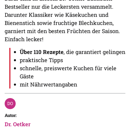
Bestseller nur die Leckersten versammelt.
Darunter Klassiker wie Käsekuchen und
Bienenstich sowie fruchtige Blechkuchen,
garniert mit den besten Früchten der Saison.
Einfach lecker!
Über 110 Rezepte
, die garantiert gelingen
praktische Tipps
schnelle, preiswerte Kuchen für viele
Gäste
mit Nährwertangaben
Autor:
Dr. Oetker