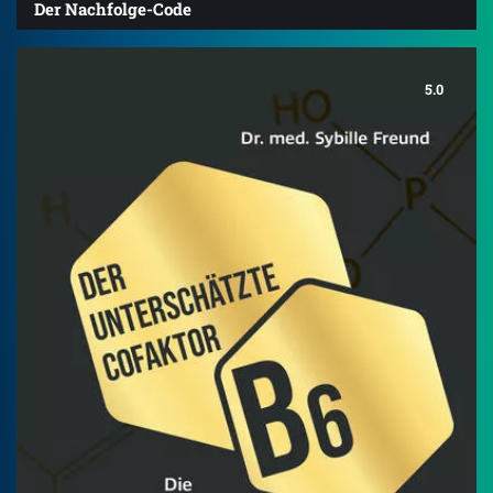
Der Nachfolge-Code
5.0