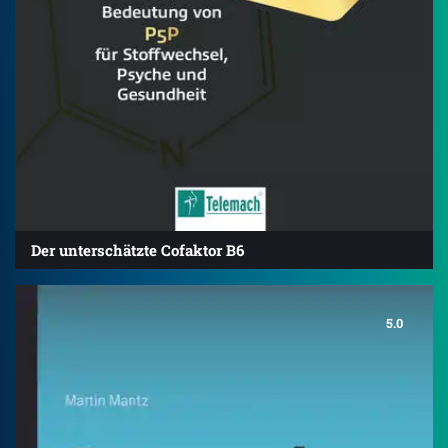
Der unterschätzte Cofaktor B6
5.0