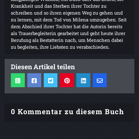
Krankheit und das Sterben ihrer Tochter zu
schreiben und so ihren eigenen Weg zu gehen und
zu lernen, mit dem Tod von Milena umzugehen. Seit
dem Abschied ihrer Tochter hat die Autorin bereits
als Trauerbegleiterin gearbeitet und geht heute ihrer
Berufung als Bestatterin nach, um Menschen dabei
zu begleiten, ihre Liebsten zu verabschieden.
Diesen Artikel teilen
0 Kommentar zu diesem Buch