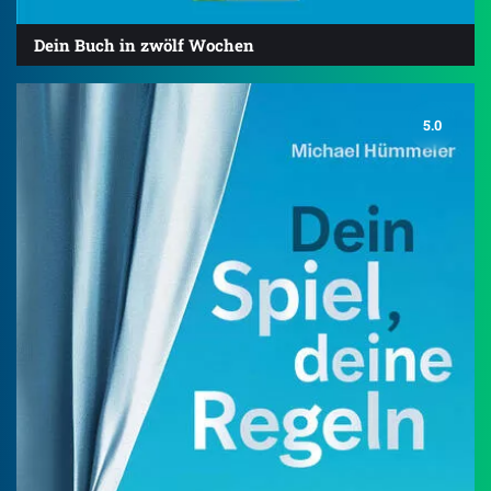
Dein Buch in zwölf Wochen
5.0