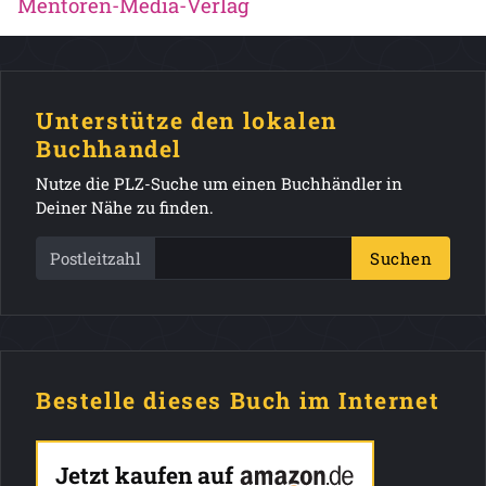
Mentoren-Media-Verlag
Unterstütze den lokalen
Buchhandel
Nutze die PLZ-Suche um einen Buchhändler in
Deiner Nähe zu finden.
Postleitzahl
Suchen
Bestelle dieses Buch im Internet
Jetzt kaufen auf