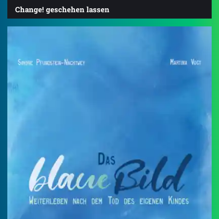
Change! geschehen lassen