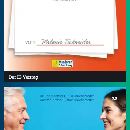
Der IT-Vertrag
5.0