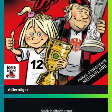
Adlerträger