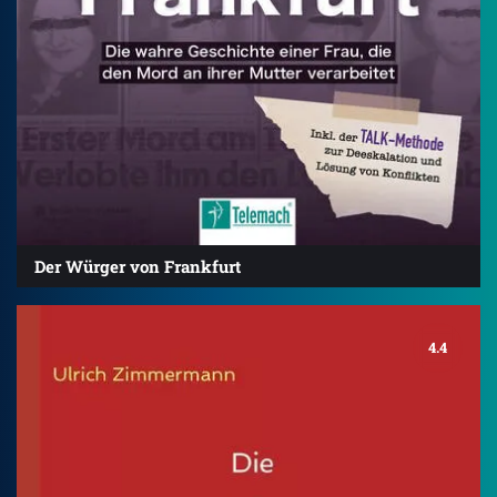
Der Würger von Frankfurt
4.4