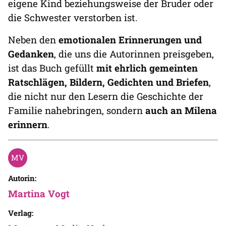
eigene Kind beziehungsweise der Bruder oder
die Schwester verstorben ist.
Neben den
emotionalen Erinnerungen und
Gedanken
, die uns die Autorinnen preisgeben,
ist das Buch gefüllt
mit ehrlich gemeinten
Ratschlägen, Bildern, Gedichten und Briefen
,
die nicht nur den Lesern die Geschichte der
Familie nahebringen, sondern
auch an Milena
erinnern
.
Autorin:
Martina Vogt
Verlag: