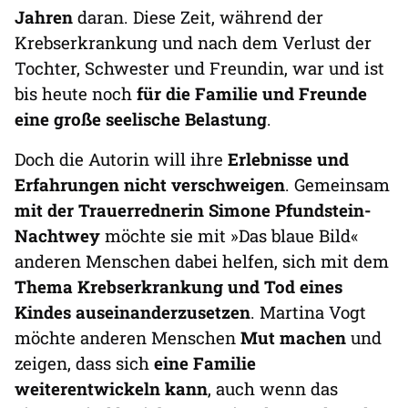
Jahren
daran. Diese Zeit, während der
Krebserkrankung und nach dem Verlust der
Tochter, Schwester und Freundin, war und ist
bis heute noch
für die Familie und Freunde
eine große seelische Belastung
.
Doch die Autorin will ihre
Erlebnisse und
Erfahrungen nicht verschweigen
. Gemeinsam
mit der Trauerrednerin Simone Pfundstein-
Nachtwey
möchte sie mit »Das blaue Bild«
anderen Menschen dabei helfen, sich mit dem
Thema Krebserkrankung und Tod eines
Kindes auseinanderzusetzen
. Martina Vogt
möchte anderen Menschen
Mut machen
und
zeigen, dass sich
eine Familie
weiterentwickeln kann
, auch wenn das