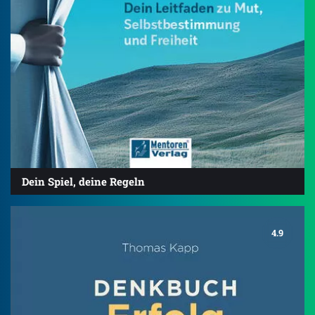
Dein Spiel, deine Regeln
4.9