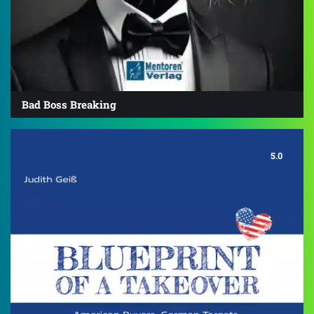
Bad Boss Breaking
5.0