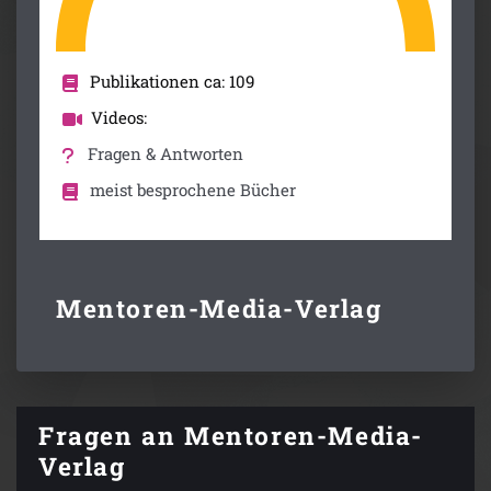
Publikationen ca: 109
Videos:
Fragen & Antworten
meist besprochene Bücher
Mentoren-Media-Verlag
Fragen an Mentoren-Media-
Verlag