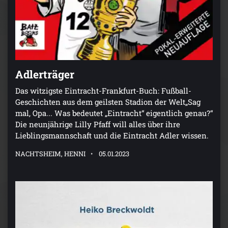
Adlerträger
Das witzigste Eintracht-Frankfurt-Buch: Fußball-
Geschichten aus dem geilsten Stadion der Welt„Sag
mal, Opa... Was bedeutet „Eintracht“ eigentlich genau?“
Die neunjährige Lilly Pfaff will alles über ihre
Lieblingsmannschaft und die Eintracht Adler wissen.
NACHTSHEIM, HENNI
05.01.2023