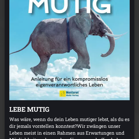
LEBE MUTIG
Was wäre, wenn du dein Leben mutiger lebst, als du es
dir jemals vorstellen konntest?Wir zwängen unser
Leben meist in einen Rahmen aus Erwartungen und