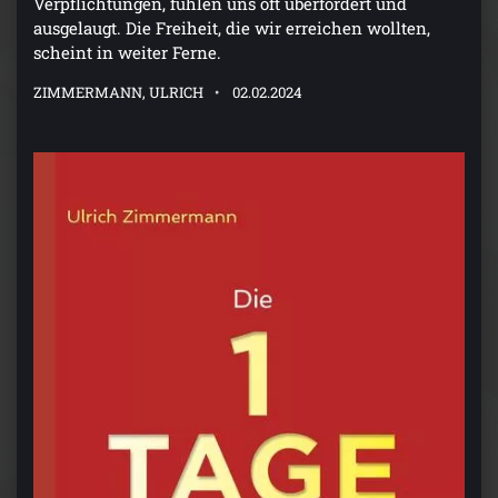
Verpflichtungen, fühlen uns oft überfordert und
ausgelaugt. Die Freiheit, die wir erreichen wollten,
scheint in weiter Ferne.
ZIMMERMANN, ULRICH
02.02.2024