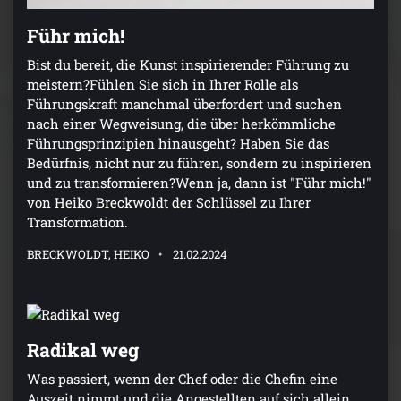
Führ mich!
Bist du bereit, die Kunst inspirierender Führung zu
meistern?Fühlen Sie sich in Ihrer Rolle als
Führungskraft manchmal überfordert und suchen
nach einer Wegweisung, die über herkömmliche
Führungsprinzipien hinausgeht? Haben Sie das
Bedürfnis, nicht nur zu führen, sondern zu inspirieren
und zu transformieren?Wenn ja, dann ist "Führ mich!"
von Heiko Breckwoldt der Schlüssel zu Ihrer
Transformation.
BRECKWOLDT, HEIKO
21.02.2024
Radikal weg
Was passiert, wenn der Chef oder die Chefin eine
Auszeit nimmt und die Angestellten auf sich allein