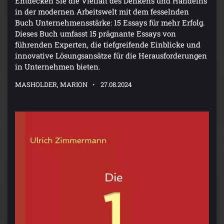
Entdecken Sie die Vielfalt des Denkens und Handelns
in der modernen Arbeitswelt mit dem fesselnden
Buch Unternehmensstärke: 15 Essays für mehr Erfolg.
Dieses Buch umfasst 15 prägnante Essays von
führenden Experten, die tiefgreifende Einblicke und
innovative Lösungsansätze für die Herausforderungen
in Unternehmen bieten.
MASHOLDER, MARION
27.08.2024