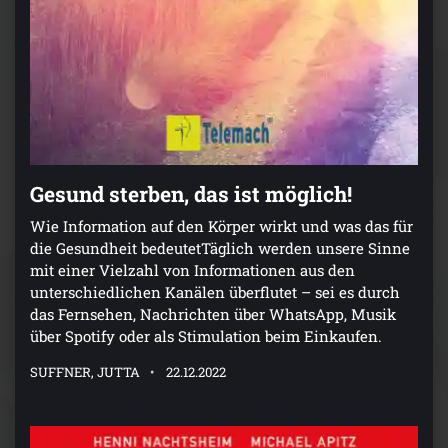
Gesund sterben, das ist möglich!
Wie Information auf den Körper wirkt und was das für
die Gesundheit bedeutetTäglich werden unsere Sinne
mit einer Vielzahl von Informationen aus den
unterschiedlichen Kanälen überflutet – sei es durch
das Fernsehen, Nachrichten über WhatsApp, Musik
über Spotify oder als Stimulation beim Einkaufen.
SUFFNER, JUTTA
22.12.2022