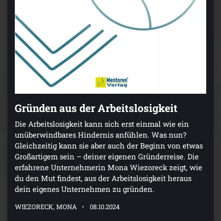
Gründen aus der Arbeitslosigkeit
Die Arbeitslosigkeit kann sich erst einmal wie ein
unüberwindbares Hindernis anfühlen. Was nun?
Gleichzeitig kann sie aber auch der Beginn von etwas
Großartigem sein – deiner eigenen Gründerreise. Die
erfahrene Unternehmerin Mona Wiezoreck zeigt, wie
du den Mut findest, aus der Arbeitslosigkeit heraus
dein eigenes Unternehmen zu gründen.
WIEZORECK, MONA
08.10.2024