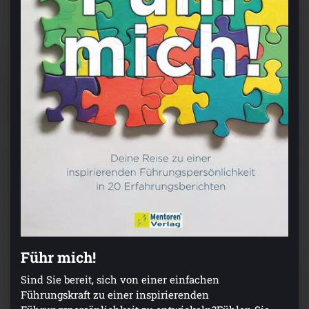
Führ mich!
Sind Sie bereit, sich von einer einfachen
Führungskraft zu einer inspirierenden