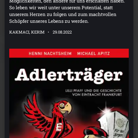
Möglichkeiten, den andere für uns erschaffen haben.
So leben wir weit unter unserem Potential, statt
unserem Herzen zu folgen und zum machtvollen
Schöpfer unseres Lebens zu werden.
KAKMACI, KERIM
29.08.2022