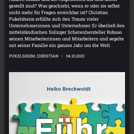
gestellt sind? Was geschieht, wenn er oder sie selbst
nicht mehr für Fragen erreichbar ist? Christian
Pukelsheim erfüllte sich den Traum vieler
Unternehmerinnen und Unternehmer: Er überließ den
mittelständischen Solinger Scherenhersteller Robuso
seinen Mitarbeiterinnen und Mitarbeitern und segelte
mit seiner Familie ein ganzes Jahr um die Welt.
PUKELSHEIM, CHRISTIAN
04.10.2023