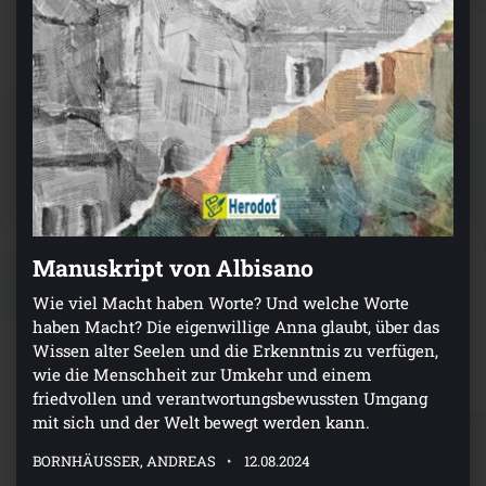
Manuskript von Albisano
Wie viel Macht haben Worte? Und welche Worte
haben Macht? Die eigenwillige Anna glaubt, über das
Wissen alter Seelen und die Erkenntnis zu verfügen,
wie die Menschheit zur Umkehr und einem
friedvollen und verantwortungsbewussten Umgang
mit sich und der Welt bewegt werden kann.
BORNHÄUSSER, ANDREAS
12.08.2024