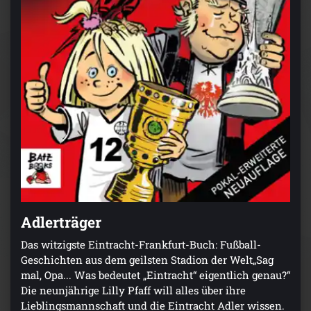
Adlerträger
Das witzigste Eintracht-Frankfurt-Buch: Fußball-
Geschichten aus dem geilsten Stadion der Welt„Sag
mal, Opa... Was bedeutet „Eintracht“ eigentlich genau?“
Die neunjährige Lilly Pfaff will alles über ihre
Lieblingsmannschaft und die Eintracht Adler wissen.