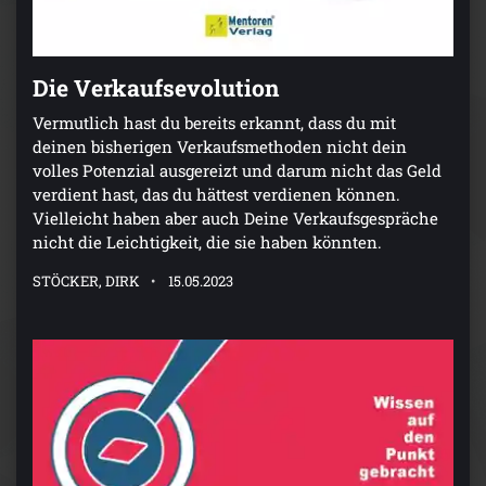
Die Verkaufsevolution
Vermutlich hast du bereits erkannt, dass du mit
deinen bisherigen Verkaufsmethoden nicht dein
volles Potenzial ausgereizt und darum nicht das Geld
verdient hast, das du hättest verdienen können.
Vielleicht haben aber auch Deine Verkaufsgespräche
nicht die Leichtigkeit, die sie haben könnten.
STÖCKER, DIRK
15.05.2023