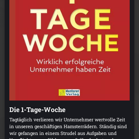
Die 1-Tage-Woche
Tagtäglich verlieren wir Unternehmer wertvolle Zeit
in unseren geschäftigen Hamsterrädern. Ständig sind
wir gefangen in einem Strudel aus Aufgaben und