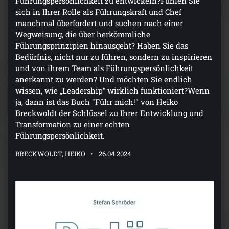
Führungspersönlichkeit zu entwickeln?Fühlen Sie
sich in Ihrer Rolle als Führungskraft und Chef
manchmal überfordert und suchen nach einer
Wegweisung, die über herkömmliche
Führungsprinzipien hinausgeht? Haben Sie das
Bedürfnis, nicht nur zu führen, sondern zu inspirieren
und von ihrem Team als Führungspersönlichkeit
anerkannt zu werden? Und möchten Sie endlich
wissen, wie „Leadership“ wirklich funktioniert?Wenn
ja, dann ist das Buch "Führ mich!" von Heiko
Breckwoldt der Schlüssel zu Ihrer Entwicklung und
Transformation zu einer echten
Führungspersönlichkeit.
BRECKWOLDT, HEIKO
26.04.2024