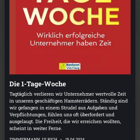
Die 1-Tage-Woche
Tagtäglich verlieren wir Unternehmer wertvolle Zeit
in unseren geschäftigen Hamsterrädern. Ständig sind
wir gefangen in einem Strudel aus Aufgaben und
Verpflichtungen, fühlen uns oft überfordert und
ausgelaugt. Die Freiheit, die wir erreichen wollten,
scheint in weiter Ferne.
ZIMMERMANN, ULRICH
15.04.2024