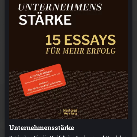
Unternehmensstärke