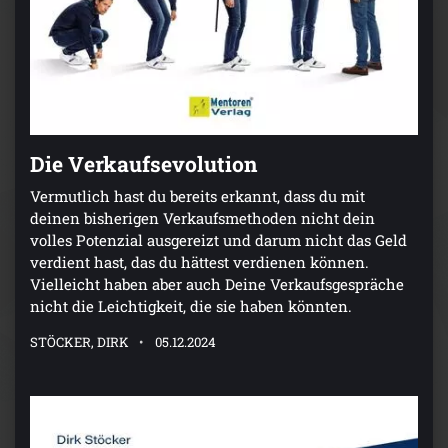
Die Verkaufsevolution
Vermutlich hast du bereits erkannt, dass du mit
deinen bisherigen Verkaufsmethoden nicht dein
volles Potenzial ausgereizt und darum nicht das Geld
verdient hast, das du hättest verdienen können.
Vielleicht haben aber auch Deine Verkaufsgespräche
nicht die Leichtigkeit, die sie haben könnten.
STÖCKER, DIRK
05.12.2024