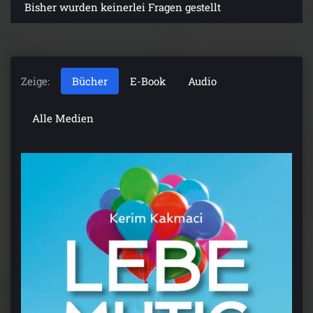
Bisher wurden keinerlei Fragen gestellt
Zeige:
Bücher
E-Book
Audio
Alle Medien