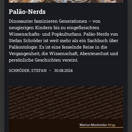
Paläo-Nerds
Dinosaurier faszinieren Generationen – von
neugierigen Kindern bis zu eingefleischten
Wissenschafts- und Popkulturfans. Paläo-Nerds von
Stefan Schröder ist weit mehr als ein Sachbuch über
Paläontologie: Es ist eine fesselnde Reise in die
Vergangenheit, die Wissenschaft, Abenteuerlust und
persönliche Geschichten vereint.
SCHRÖDER, STEFAN
30.08.2024