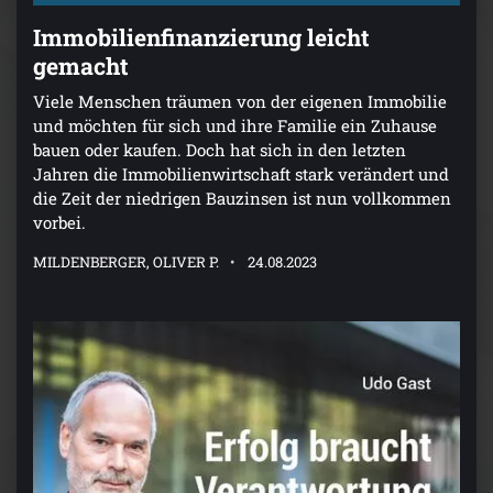
Immobilienfinanzierung leicht
gemacht
Viele Menschen träumen von der eigenen Immobilie
und möchten für sich und ihre Familie ein Zuhause
bauen oder kaufen. Doch hat sich in den letzten
Jahren die Immobilienwirtschaft stark verändert und
die Zeit der niedrigen Bauzinsen ist nun vollkommen
vorbei.
MILDENBERGER, OLIVER P.
24.08.2023