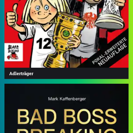
Adlerträger