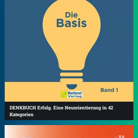
DENKBUCH Erfolg. Eine Neuorientierung in 42
Kategorien
5.0