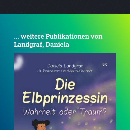
... weitere Publikationen von
Landgraf, Daniela
5.0