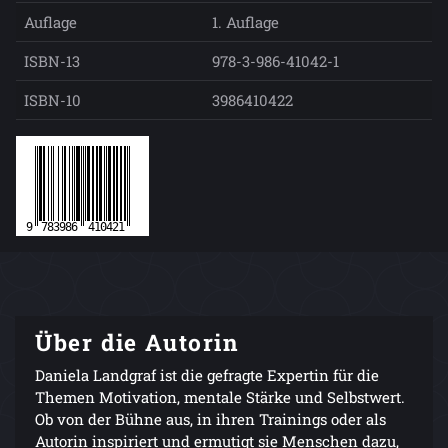
Auflage
1. Auflage
ISBN-13
978-3-986-41042-1
ISBN-10
3986410422
Über die Autorin
Daniela Landgraf ist die gefragte Expertin für die
Themen Motivation, mentale Stärke und Selbstwert.
Ob von der Bühne aus, in ihren Trainings oder als
Autorin inspiriert und ermutigt sie Menschen dazu,