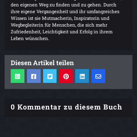
den eigenen Weg zu finden und zu gehen. Durch
ihre eigene Vergangenheit und ihr umfangreiches
Wissen ist sie Mutmacherin, Inspiratorin und
Wegbegleiterin für Menschen, die sich mehr
Zufriedenheit, Leichtigkeit und Erfolg in ihrem
Leben wünschen.
Diesen Artikel teilen
0 Kommentar zu diesem Buch