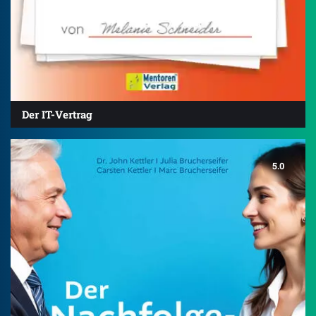
Der IT-Vertrag
5.0