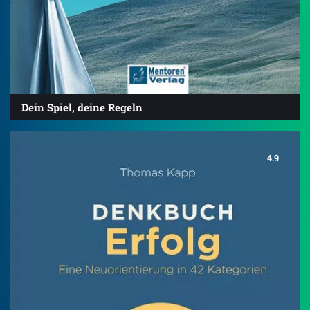
Dein Spiel, deine Regeln
4.9