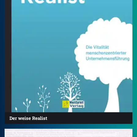
Der weise Realist