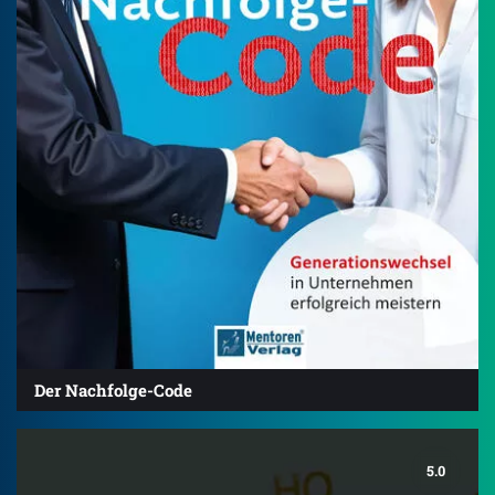
Der Nachfolge-Code
5.0