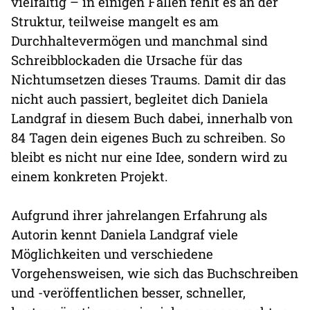
vielfältig – in einigen Fällen fehlt es an der
Struktur, teilweise mangelt es am
Durchhaltevermögen und manchmal sind
Schreibblockaden die Ursache für das
Nichtumsetzen dieses Traums. Damit dir das
nicht auch passiert, begleitet dich Daniela
Landgraf in diesem Buch dabei, innerhalb von
84 Tagen dein eigenes Buch zu schreiben. So
bleibt es nicht nur eine Idee, sondern wird zu
einem konkreten Projekt.
Aufgrund ihrer jahrelangen Erfahrung als
Autorin kennt Daniela Landgraf viele
Möglichkeiten und verschiedene
Vorgehensweisen, wie sich das Buchschreiben
und -veröffentlichen besser, schneller,