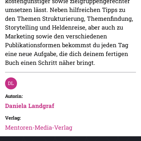
kostengünstiger sowie zielgruppengerechter
umsetzen lässt. Neben hilfreichen Tipps zu
den Themen Strukturierung, Themenfindung,
Storytelling und Heldenreise, aber auch zu
Marketing sowie den verschiedenen
Publikationsformen bekommst du jeden Tag
eine neue Aufgabe, die dich deinem fertigen
Buch einen Schritt näher bringt.
Autorin:
Daniela Landgraf
Verlag:
Mentoren-Media-Verlag