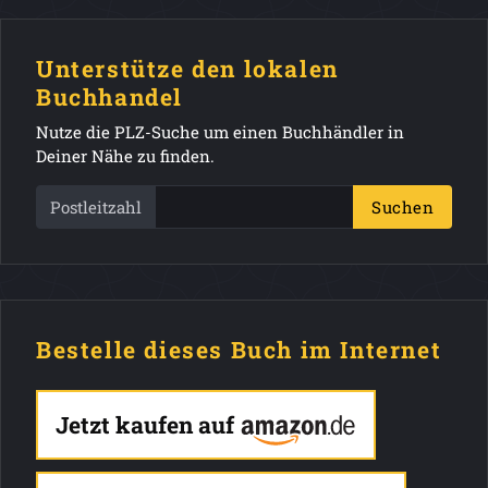
Unterstütze den lokalen
Buchhandel
Nutze die PLZ-Suche um einen Buchhändler in
Deiner Nähe zu finden.
Postleitzahl
Suchen
Bestelle dieses Buch im Internet
Jetzt kaufen auf