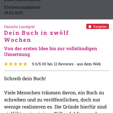
Erscheinungsdatum:
28.02.2023
Daniela Landgraf
Ratgeber
Dein Buch in zwölf
Wochen
Von der ersten Idee bis zur vollständigen
Umsetzung
5.0/5.00 bei 12 Reviews -
aus dem Web
Schreib dein Buch!
Viele Menschen träumen davon, ein Buch zu
schreiben und zu veröffentlichen, doch nur
wenige realisieren es. Die Gründe hierfür sind