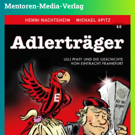
Mentoren-Media-Verlag
4.6