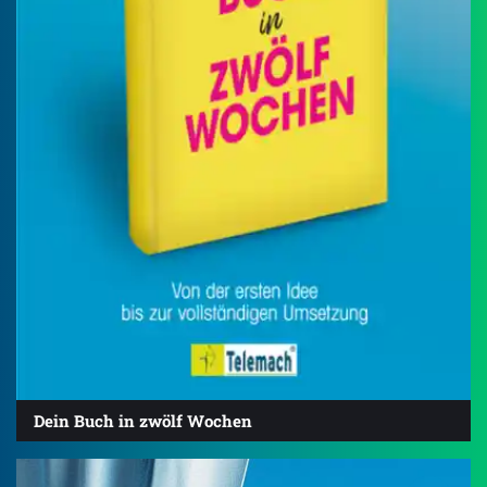
Dein Buch in zwölf Wochen