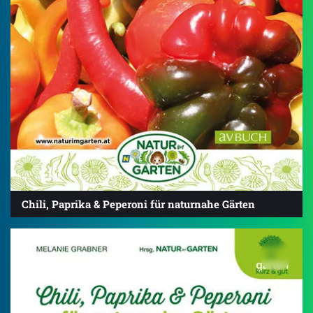
Chili, Paprika & Peperoni für naturnahe Gärten