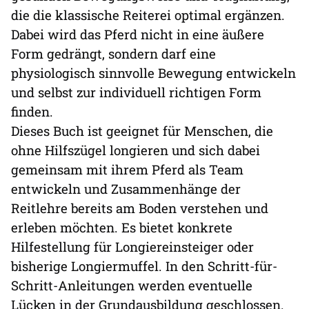
die die klassische Reiterei optimal ergänzen.
Dabei wird das Pferd nicht in eine äußere
Form gedrängt, sondern darf eine
physiologisch sinnvolle Bewegung entwickeln
und selbst zur individuell richtigen Form
finden.
Dieses Buch ist geeignet für Menschen, die
ohne Hilfszügel longieren und sich dabei
gemeinsam mit ihrem Pferd als Team
entwickeln und Zusammenhänge der
Reitlehre bereits am Boden verstehen und
erleben möchten. Es bietet konkrete
Hilfestellung für Longiereinsteiger oder
bisherige Longiermuffel. In den Schritt-für-
Schritt-Anleitungen werden eventuelle
Lücken in der Grundausbildung geschlossen.