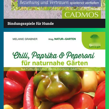
Bindungsspiele für Hunde