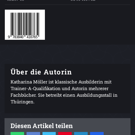
Über die Autorin
Katharina Möller ist klassische Ausbilderin mit
Trainer-A-Qualifikation und Autorin mehrerer
Fachbücher. Sie betreibt einen Ausbildungsstall in
Thüringen.
Diesen Artikel teilen