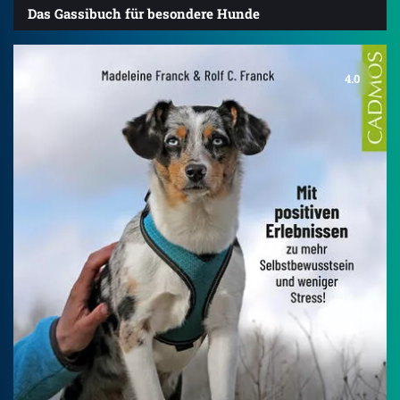
Das Gassibuch für besondere Hunde
4.0