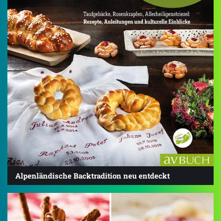
Alpenländische Backtradition neu entdeckt