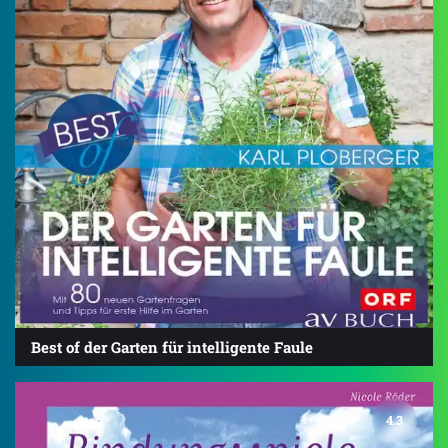
Best of der Garten für intelligente Faule
4.3