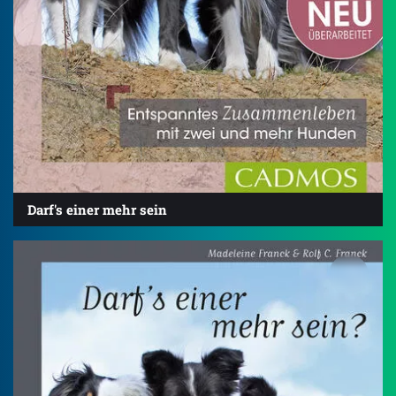
Darf's einer mehr sein