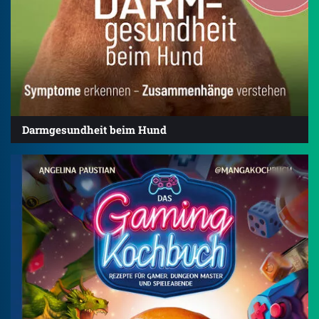
Darmgesundheit beim Hund