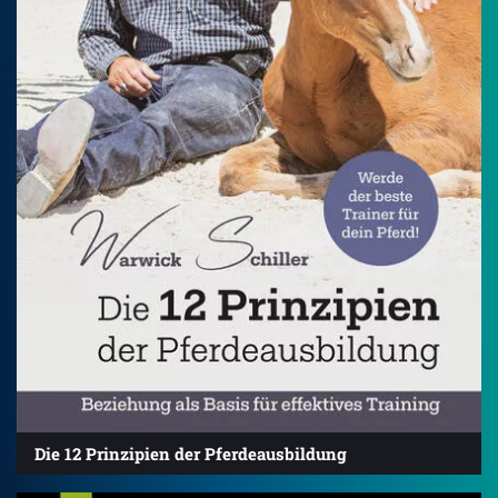
Die 12 Prinzipien der Pferdeausbildung