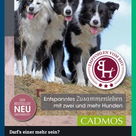
Darf's einer mehr sein?