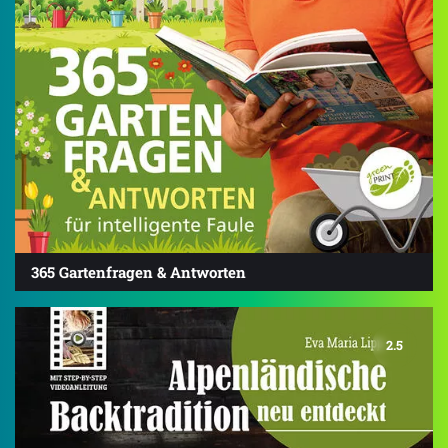
365 Gartenfragen & Antworten
2.5