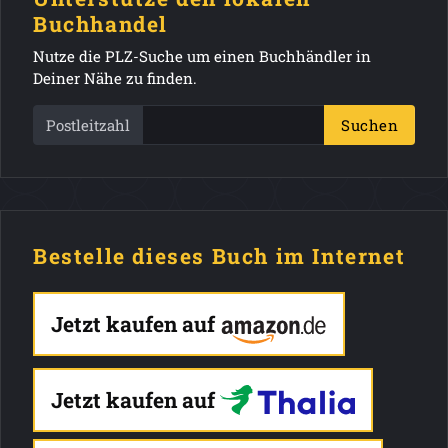
Buchhandel
Nutze die PLZ-Suche um einen Buchhändler in
Deiner Nähe zu finden.
Postleitzahl
Suchen
Bestelle dieses Buch im Internet
Jetzt kaufen auf
Jetzt kaufen auf