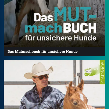
Das Mutmachbuch für unsichere Hunde
4.5