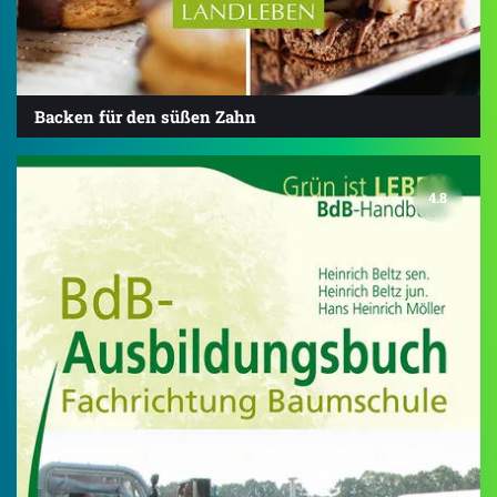
Backen für den süßen Zahn
4.8