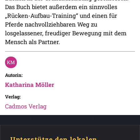
Das Buch bietet außerdem ein sinnvolles
„Rücken-Aufbau-Training“ und einen für
Pferde nachvollziehbaren Weg zu
losgelassener, freudiger Bewegung mit dem
Mensch als Partner.
Autorin:
Katharina Möller
Verlag:
Cadmos Verlag
Unterstütze den lokalen