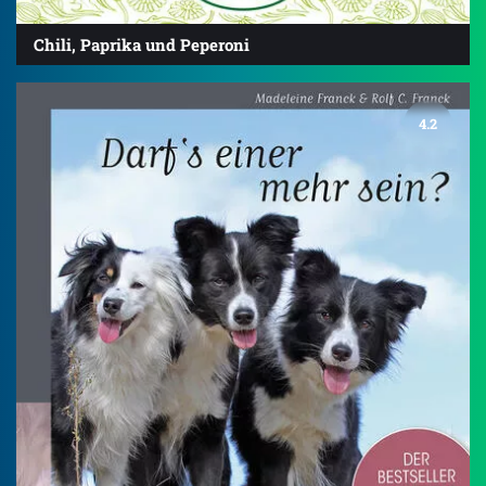
Chili, Paprika und Peperoni
4.2