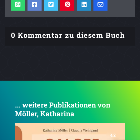
0 Kommentar zu diesem Buch
... weitere Publikationen von
Möller, Katharina
4.7