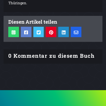
Thüringen.
Diesen Artikel teilen
0 Kommentar zu diesem Buch