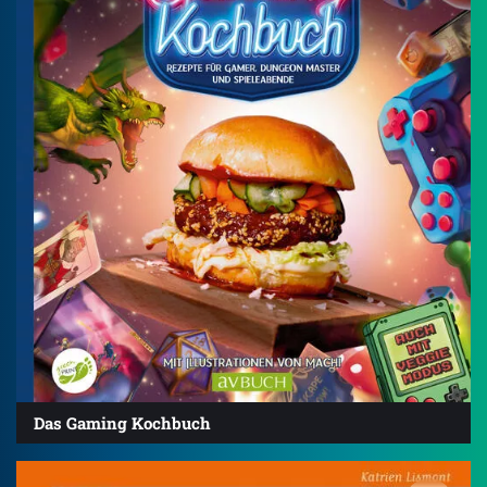
Das Gaming Kochbuch