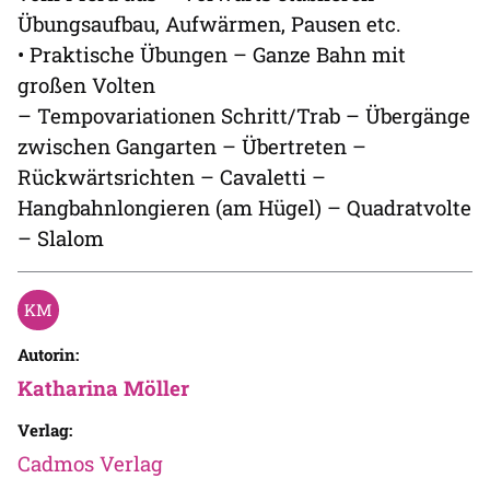
Übungsaufbau, Aufwärmen, Pausen etc.
• Praktische Übungen – Ganze Bahn mit
großen Volten
– Tempovariationen Schritt/Trab – Übergänge
zwischen Gangarten – Übertreten –
Rückwärtsrichten – Cavaletti –
Hangbahnlongieren (am Hügel) – Quadratvolte
– Slalom
Autorin:
Katharina Möller
Verlag:
Cadmos Verlag