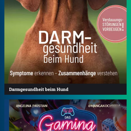
Darmgesundheit beim Hund