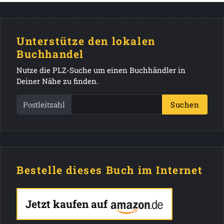
Unterstütze den lokalen
Buchhandel
Nutze die PLZ-Suche um einen Buchhändler in
Deiner Nähe zu finden.
Postleitzahl
Suchen
Bestelle dieses Buch im Internet
Jetzt kaufen auf