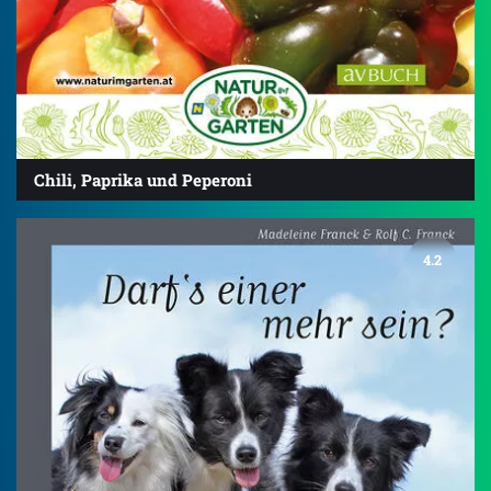
Chili, Paprika und Peperoni
4.2