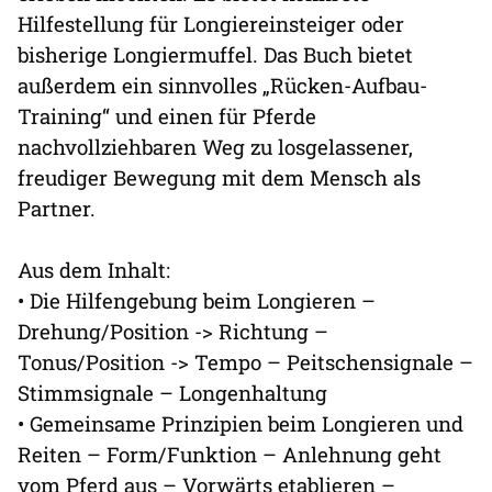
Hilfestellung für Longiereinsteiger oder
bisherige Longiermuffel. Das Buch bietet
außerdem ein sinnvolles „Rücken-Aufbau-
Training“ und einen für Pferde
nachvollziehbaren Weg zu losgelassener,
freudiger Bewegung mit dem Mensch als
Partner.
Aus dem Inhalt:
• Die Hilfengebung beim Longieren –
Drehung/Position -> Richtung –
Tonus/Position -> Tempo – Peitschensignale –
Stimmsignale – Longenhaltung
• Gemeinsame Prinzipien beim Longieren und
Reiten – Form/Funktion – Anlehnung geht
vom Pferd aus – Vorwärts etablieren –