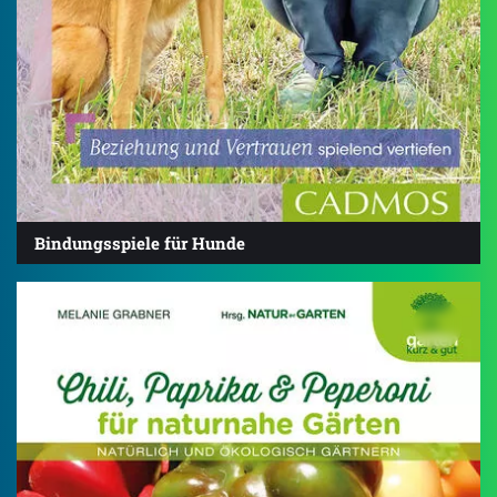
Bindungsspiele für Hunde