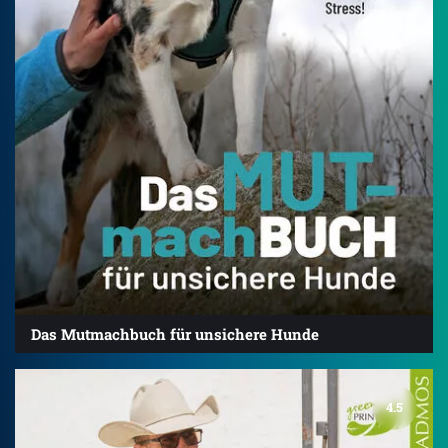
Das Mutmachbuch für unsichere Hunde
4.5