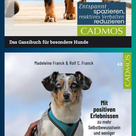
Das Gassibuch für besondere Hunde
4.0