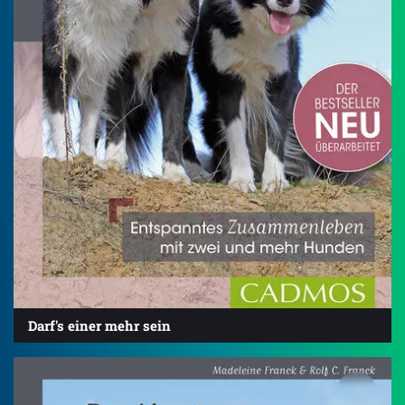
Darf's einer mehr sein