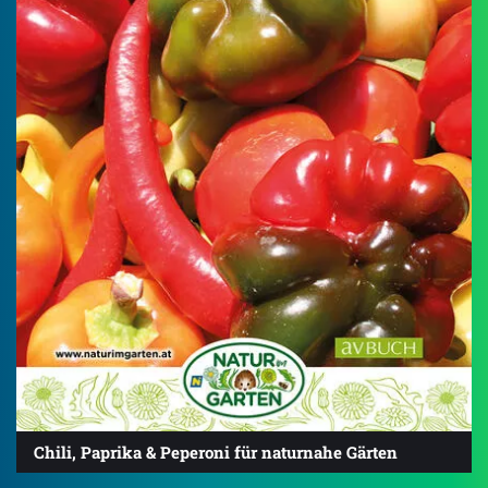
Chili, Paprika & Peperoni für naturnahe Gärten