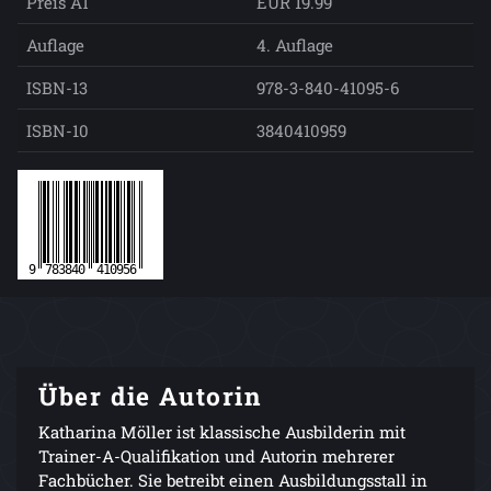
Preis AT
EUR 19.99
Auflage
4. Auflage
ISBN-13
978-3-840-41095-6
ISBN-10
3840410959
Über die Autorin
Katharina Möller ist klassische Ausbilderin mit
Trainer-A-Qualifikation und Autorin mehrerer
Fachbücher. Sie betreibt einen Ausbildungsstall in