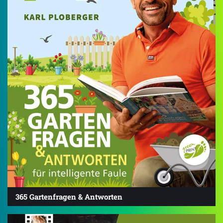
365 Gartenfragen & Antworten