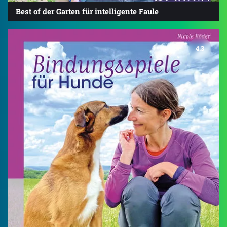
Best of der Garten für intelligente Faule
4.3