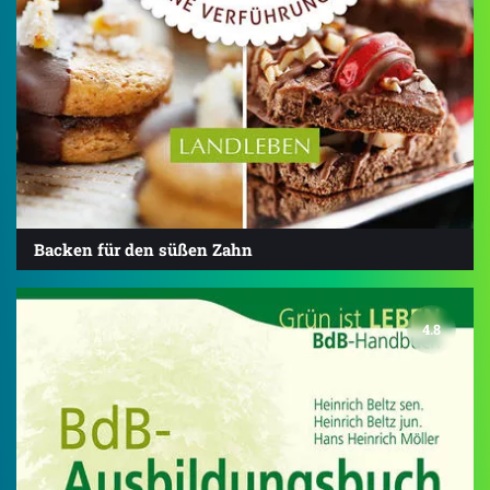
Backen für den süßen Zahn
4.8