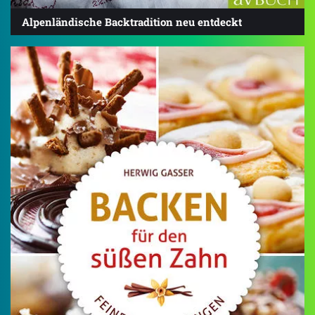
Alpenländische Backtradition neu entdeckt