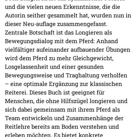
und die vielen neuen Erkenntnisse, die die
Autorin seither gesammelt hat, wurden nun in
dieser Neu-auflage zusammengefasst.
Zentrale Botschaft ist das Longieren als
Bewegungsdialog mit dem Pferd: Anhand
vielfältiger aufeinander aufbauender Übungen
wird dem Pferd zu mehr Gleichgewicht,
Losgelassenheit und einer gesunden
Bewegungsweise und Traghaltung verholfen
– eine optimale Ergänzung zur klassischen
Reiterei. Dieses Buch ist geeignet für
Menschen, die ohne Hilfszügel longieren und
sich dabei gemeinsam mit ihrem Pferd als
Team entwickeln und Zusammenhänge der
Reitlehre bereits am Boden verstehen und
erleben möchten. Es bietet konkrete