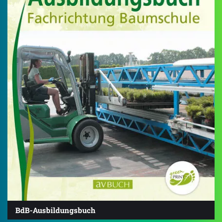
BdB-Ausbildungsbuch