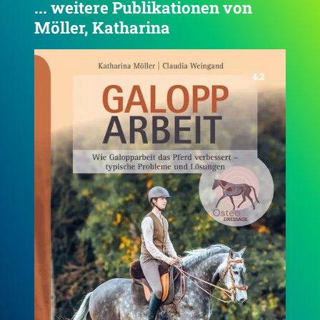
... weitere Publikationen von
Möller, Katharina
4.6