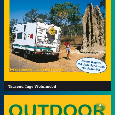
Tausend Tage Wohnmobil
4.6