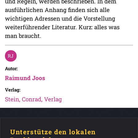
und Regeln, werden beschrieben. In dem
ausführlichen Anhang finden sich alle
wichtigen Adressen und die Vorstellung
weiterführender Literatur. Kurz: alles was
man braucht.
Autor:
Raimund Joos
Verlag:
Stein, Conrad, Verlag
Unterstütze den lokalen