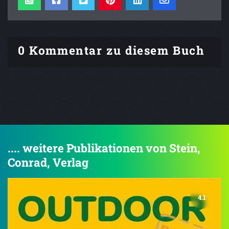
0 Kommentar zu diesem Buch
.... weitere Publikationen von Stein,
Conrad, Verlag
4.1