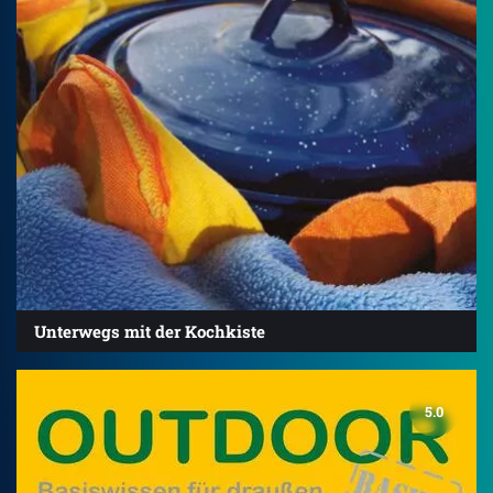
Unterwegs mit der Kochkiste
5.0