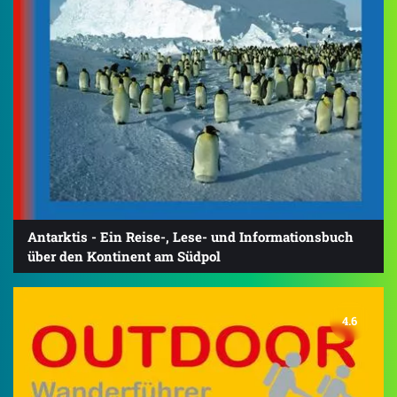
Antarktis - Ein Reise-, Lese- und Informationsbuch
über den Kontinent am Südpol
4.6