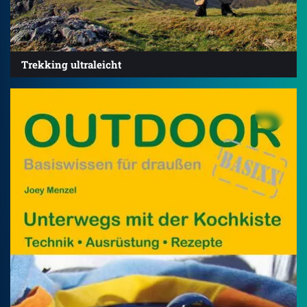
Trekking ultraleicht