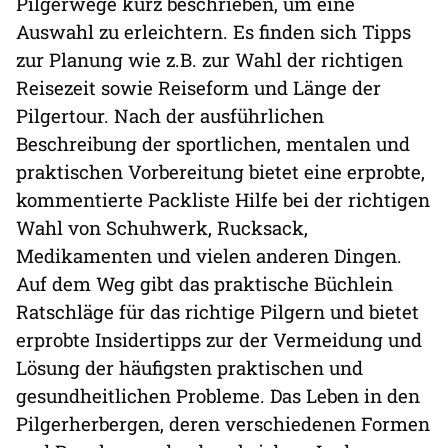
Pilgerwege kurz beschrieben, um eine
Auswahl zu erleichtern. Es finden sich Tipps
zur Planung wie z.B. zur Wahl der richtigen
Reisezeit sowie Reiseform und Länge der
Pilgertour. Nach der ausführlichen
Beschreibung der sportlichen, mentalen und
praktischen Vorbereitung bietet eine erprobte,
kommentierte Packliste Hilfe bei der richtigen
Wahl von Schuhwerk, Rucksack,
Medikamenten und vielen anderen Dingen.
Auf dem Weg gibt das praktische Büchlein
Ratschläge für das richtige Pilgern und bietet
erprobte Insidertipps zur der Vermeidung und
Lösung der häufigsten praktischen und
gesundheitlichen Probleme. Das Leben in den
Pilgerherbergen, deren verschiedenen Formen