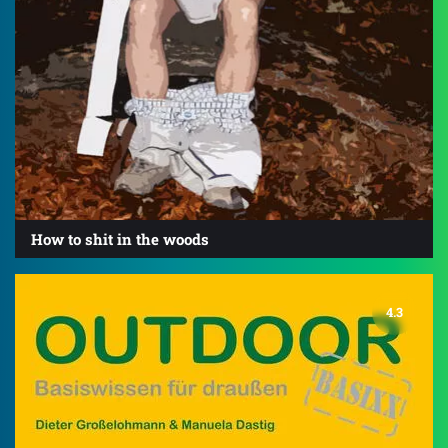
How to shit in the woods
4.3