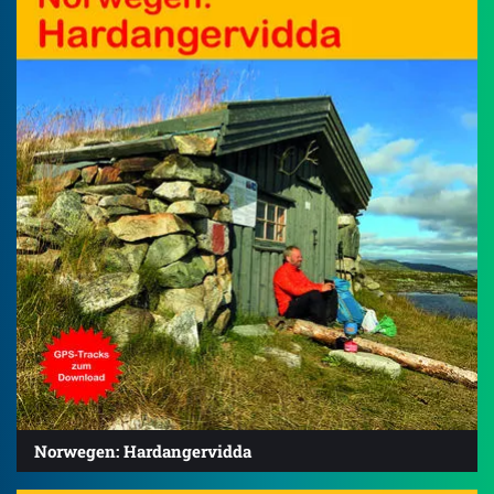
Norwegen: Hardangervidda