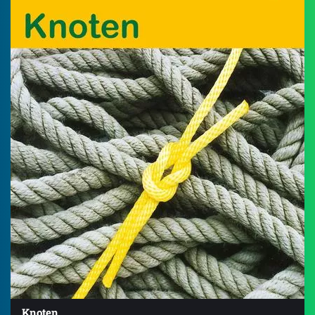
Knoten