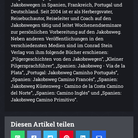
Jakobswegen in Spanien, Frankreich, Portugal und
Deutschland. Seit 2004 ist er als Herbergsvater,
Reisebuchautor, Reiseleiter und Coach auf den
Jakobswegen tätig und leitet Wochenendseminare
zur persönlichen Vorbereitung auf den Jakobsweg.
Neben anderen Veröffentlichungen in den
verschiedensten Medien sind im Conrad Stein
Verlag von ihm folgende Bücher erschienen:
„Pilgergeschichten von den Jakobswegen“, „Kleiner
Pilgersprachführer“, „Spanien: Jakobsweg - Vía de la
Plata”, „Portugal: Jakobsweg Caminho Português”,
„Spanien: Jakobsweg Camino Francés”, „Spanien:
Jakobsweg Küstenweg - Camino de la Costa Camino
del Norte”, „Spanien: Camino Inglés” und „Spanien:
Jakobsweg Camino Primitivo”.
Diesen Artikel teilen