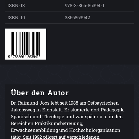
ISBN-13
978-3-866-86394-1
ISBN-10
3866863942
Über den Autor
Dr. Raimund Joos lebt seit 1988 am Ostbayrischen
Jakobsweg in Eichstätt. Er studierte dort Pädagogik,
Spanisch und Theologie und war später u.a. in den
Bereichen Praktikumsbetreuung,
Erwachsenenbildung und Hochschulorganisation
tätig. Seit 1992 pilgert auf verschiedenen