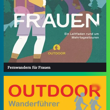
Fernwandern für Frauen