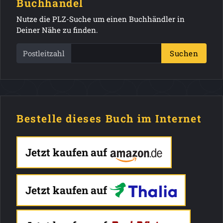
Buchhandel
Nutze die PLZ-Suche um einen Buchhändler in
Deiner Nähe zu finden.
Postleitzahl
Suchen
Bestelle dieses Buch im Internet
Jetzt kaufen auf
Jetzt kaufen auf