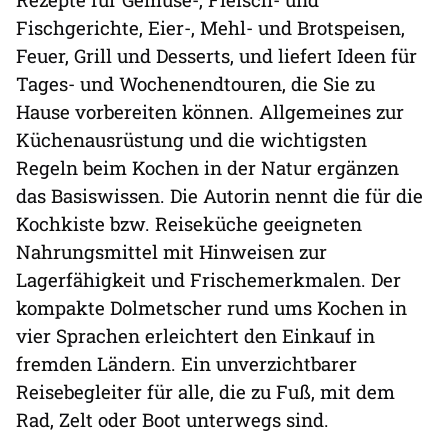
Fischgerichte, Eier-, Mehl- und Brotspeisen,
Feuer, Grill und Desserts, und liefert Ideen für
Tages- und Wochenendtouren, die Sie zu
Hause vorbereiten können. Allgemeines zur
Küchenausrüstung und die wichtigsten
Regeln beim Kochen in der Natur ergänzen
das Basiswissen. Die Autorin nennt die für die
Kochkiste bzw. Reiseküche geeigneten
Nahrungsmittel mit Hinweisen zur
Lagerfähigkeit und Frischemerkmalen. Der
kompakte Dolmetscher rund ums Kochen in
vier Sprachen erleichtert den Einkauf in
fremden Ländern. Ein unverzichtbarer
Reisebegleiter für alle, die zu Fuß, mit dem
Rad, Zelt oder Boot unterwegs sind.