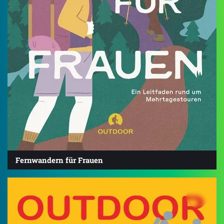
Fernwandern für Frauen