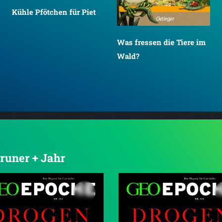
Kühle Pfötchen für Piet
Was fressen die Tiere im
Wald?
Gruner + Jahr