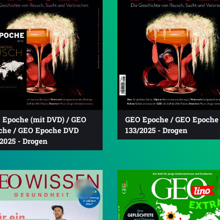
 Epoche (mit DVD) / GEO
GEO Epoche / GEO Epoche
che / GEO Epoche DVD
133/2025 - Drogen
2025 - Drogen