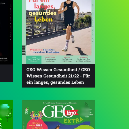
GEO Wissen Gesundheit / GEO
Wissen Gesundheit 21/22 - Für
ein langes, gesundes Leben