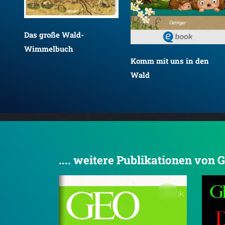
Das große Wald-
Wimmelbuch
Komm mit uns in den
Wald
.... weitere Publikationen von 