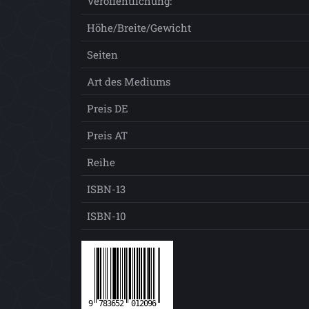
Veröffentlichung:
Höhe/Breite/Gewicht
Seiten
Art des Mediums
Preis DE
Preis AT
Reihe
ISBN-13
ISBN-10