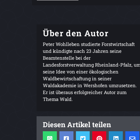
Über den Autor
Peter Wohlleben studierte Forstwirtschaft
und kündigte nach 23 Jahren seine
Beamtenstelle bei der
Landesforstverwaltung Rheinland-Pfalz, u
seine Idee von einer ökologischen
Waldbewirtschaftung in seiner
Waldakademie in Wershofen umzusetzen.
Er ist überaus erfolgreicher Autor zum
Thema Wald.
Diesen Artikel teilen