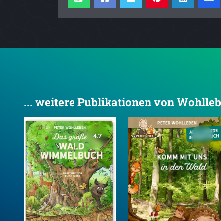
... weitere Publikationen von Wohlleb
4.7