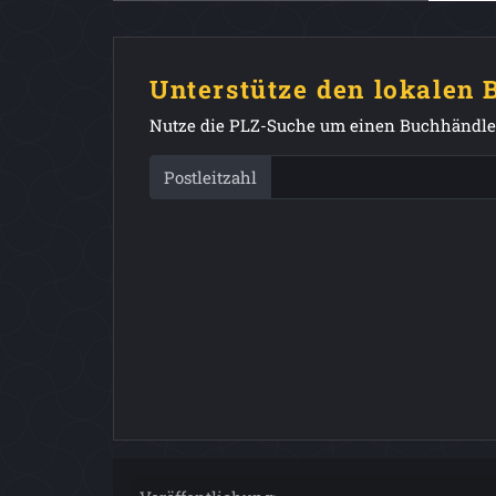
Unterstütze den lokalen
Nutze die PLZ-Suche um einen Buchhändler
Postleitzahl