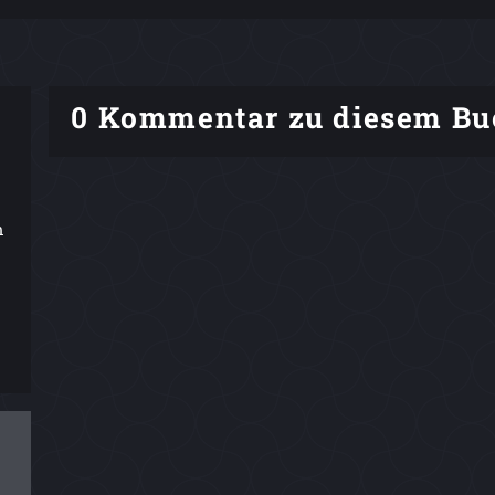
0 Kommentar zu diesem Bu
m