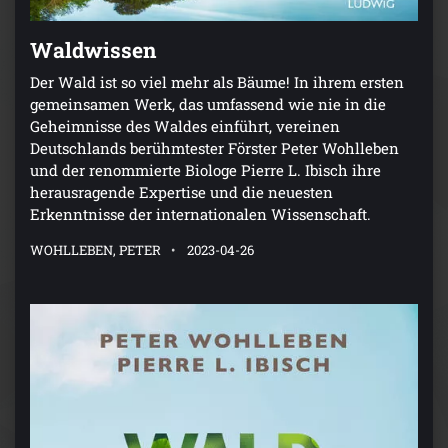
Waldwissen
Der Wald ist so viel mehr als Bäume! In ihrem ersten
gemeinsamen Werk, das umfassend wie nie in die
Geheimnisse des Waldes einführt, vereinen
Deutschlands berühmtester Förster Peter Wohlleben
und der renommierte Biologe Pierre L. Ibisch ihre
herausragende Expertise und die neuesten
Erkenntnisse der internationalen Wissenschaft.
WOHLLEBEN, PETER
2023-04-26