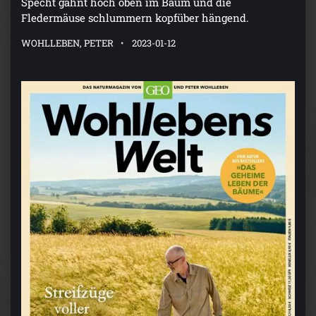
Fledermäuse schlummern kopfüber hängend.
WOHLLEBEN, PETER
2023-01-12