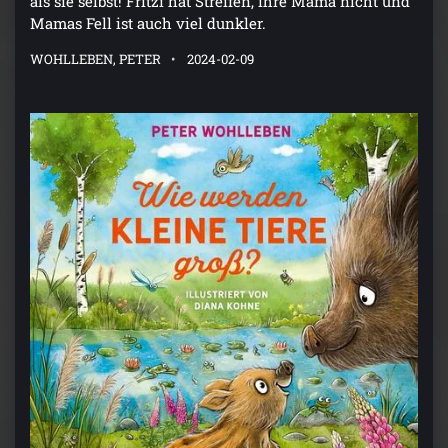
Mamas Fell ist auch viel dunkler.
WOHLLEBEN, PETER
2024-02-09