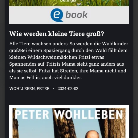
Wie werden kleine Tiere groß?
Alle Tiere wachsen anders: So werden die Waldkinder
groß!Bei einem Spaziergang durch den Wald fällt dem
kleinen Wildschweinmädchen Fritzi etwas
Spannendes auf: Fritzis Mama sieht ganz anders aus
als sie selbst! Fritzi hat Streifen, ihre Mama nicht und
Mamas Fell ist auch viel dunkler.
WOHLLEBEN, PETER
2024-02-02