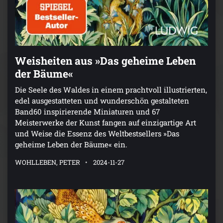
Weisheiten aus »Das geheime Leben
der Bäume«
Die Seele des Waldes in einem prachtvoll illustrierten,
edel ausgestatteten und wunderschön gestalteten
Band60 inspirierende Miniaturen und 67
Meisterwerke der Kunst fangen auf einzigartige Art
und Weise die Essenz des Weltbestsellers »Das
geheime Leben der Bäume« ein.
WOHLLEBEN, PETER
2024-11-27