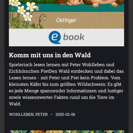
Komm mit uns in den Wald
Spielerisch lesen lernen mit Peter Wohlleben und
Eichhörnchen PietDen Wald entdecken und dabei das
Lesen lernen - mit Peter und Piet kein Problem. Vom
kleinsten Käfer bis zum größten Wildschwein: Es gibt
es jede Menge spannender Informationen und lustiger
sowie wissenswerter Fakten rund um die Tiere im
Wald.
WOHLLEBEN, PETER
2025-02-06