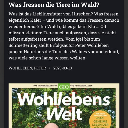
Was fressen die Tiere im Wald?
Was ist das Lieblingsfutter von Hirschen? Was fressen
eigentlich Käfer – und wie kommt das Fressen danach
wieder heraus? Im Wald gibt es ja kein Klo ... Oft
müssen kleinere Tiere auch aufpassen, dass sie nicht
selbst aufgefressen werden. Vom Igel bis zum
Schmetterling stellt Erfolgsautor Peter Wohlleben
jungen Naturfans die Tiere des Waldes vor und erklärt,
was viele schon lange wissen wollten.
WOHLLEBEN, PETER
2023-03-10