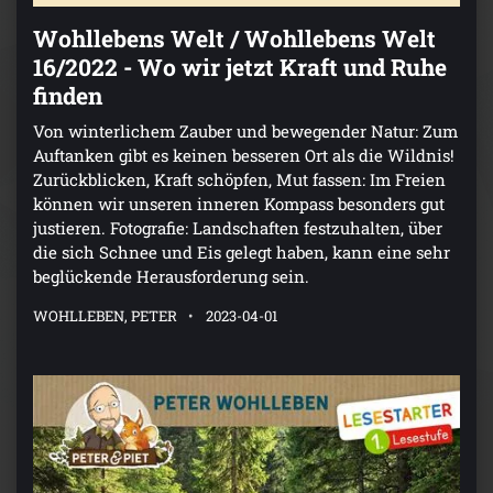
Wohllebens Welt / Wohllebens Welt
16/2022 - Wo wir jetzt Kraft und Ruhe
finden
Von winterlichem Zauber und bewegender Natur: Zum
Auftanken gibt es keinen besseren Ort als die Wildnis!
Zurückblicken, Kraft schöpfen, Mut fassen: Im Freien
können wir unseren inneren Kompass besonders gut
justieren. Fotografie: Landschaften festzuhalten, über
die sich Schnee und Eis gelegt haben, kann eine sehr
beglückende Herausforderung sein.
WOHLLEBEN, PETER
2023-04-01