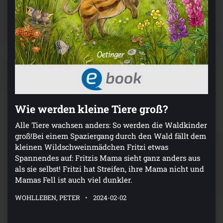
Wie werden kleine Tiere groß?
Alle Tiere wachsen anders: So werden die Waldkinder
groß!Bei einem Spaziergang durch den Wald fällt dem
kleinen Wildschweinmädchen Fritzi etwas
Spannendes auf: Fritzis Mama sieht ganz anders aus
als sie selbst! Fritzi hat Streifen, ihre Mama nicht und
Mamas Fell ist auch viel dunkler.
WOHLLEBEN, PETER
2024-02-02