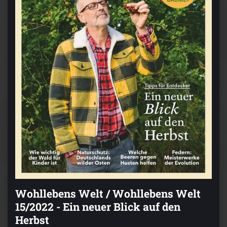
Wohllebens Welt / Wohllebens Welt
15/2022 - Ein neuer Blick auf den
Herbst