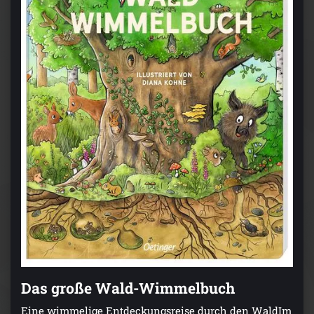
Das große Wald-Wimmelbuch
Eine wimmelige Entdeckungsreise durch den WaldIm