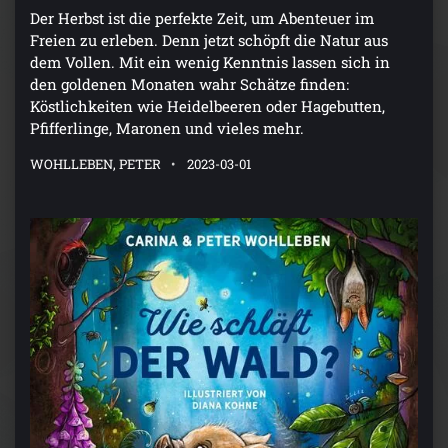
Der Herbst ist die perfekte Zeit, um Abenteuer im
Freien zu erleben. Denn jetzt schöpft die Natur aus
dem Vollen. Mit ein wenig Kenntnis lassen sich in
den goldenen Monaten wahr Schätze finden:
Köstlichkeiten wie Heidelbeeren oder Hagebutten,
Pfifferlinge, Maronen und vieles mehr.
WOHLLEBEN, PETER
2023-03-01