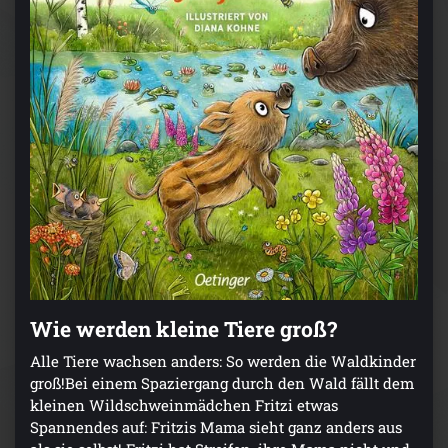
Wie werden kleine Tiere groß?
Alle Tiere wachsen anders: So werden die Waldkinder
groß!Bei einem Spaziergang durch den Wald fällt dem
kleinen Wildschweinmädchen Fritzi etwas
Spannendes auf: Fritzis Mama sieht ganz anders aus
als sie selbst! Fritzi hat Streifen, ihre Mama nicht und