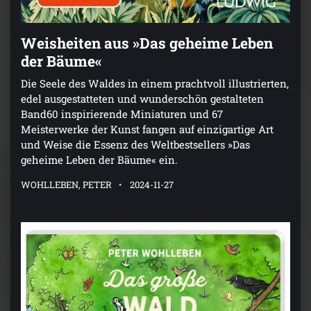
Weisheiten aus »Das geheime Leben
der Bäume«
Die Seele des Waldes in einem prachtvoll illustrierten,
edel ausgestatteten und wunderschön gestalteten
Band60 inspirierende Miniaturen und 67
Meisterwerke der Kunst fangen auf einzigartige Art
und Weise die Essenz des Weltbestsellers »Das
geheime Leben der Bäume« ein.
WOHLLEBEN, PETER
2024-11-27