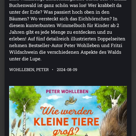
Buchenwald ist ganz schön was los! Wer krabbelt da
unter der Erde? Was passiert hoch oben in den
Bäumen? Wo versteckt sich das Eichhörnchen? In
diesem kunterbunten Wimmelbuch für Kinder ab 2
Jahren gibt es jede Menge zu entdecken und zu
erleben! Auf fünf detailreich illustrierten Doppelseiten
nehmen Bestseller-Autor Peter Wohlleben und Fritzi
Wildschwein die verschiedenen Aspekte des Walds
unter die Lupe.
WOHLLEBEN, PETER
2024-08-09