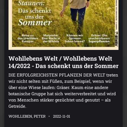
Wohllebens Welt / Wohllebens Welt
14/2022 - Das schenkt uns der Sommer
DIE ERFOLGREICHSTEN PFLANZEN DER WELT treten
wir nicht selten mit Füßen, zum Beispiel, wenn wir
über eine Wiese laufen: Gräser. Kaum eine andere
botanische Gruppe hat sich weiterverbreitet und wird
von Menschen stärker gezüchtet und genutzt – als
Getreide.
WOHLLEBEN, PETER
2022-11-01