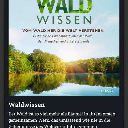
Waldwissen
Der Wald ist so viel mehr als Bäume! In ihrem ersten
gemeinsamen Werk, das umfassend wie nie in die
Geheimnisse des Waldes einführt, vereinen