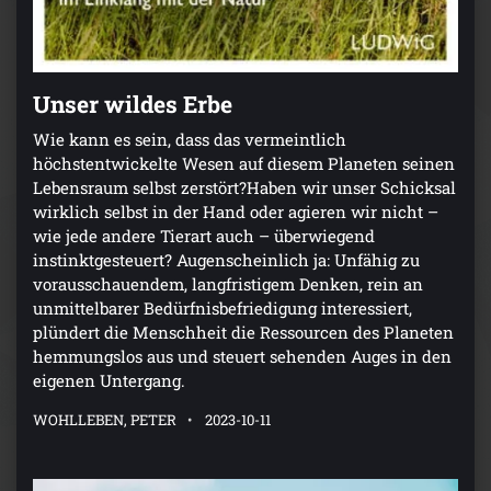
Unser wildes Erbe
Wie kann es sein, dass das vermeintlich
höchstentwickelte Wesen auf diesem Planeten seinen
Lebensraum selbst zerstört?Haben wir unser Schicksal
wirklich selbst in der Hand oder agieren wir nicht –
wie jede andere Tierart auch – überwiegend
instinktgesteuert? Augenscheinlich ja: Unfähig zu
vorausschauendem, langfristigem Denken, rein an
unmittelbarer Bedürfnisbefriedigung interessiert,
plündert die Menschheit die Ressourcen des Planeten
hemmungslos aus und steuert sehenden Auges in den
eigenen Untergang.
WOHLLEBEN, PETER
2023-10-11