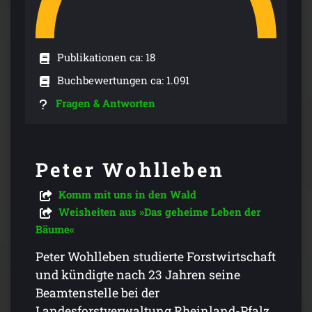
Publikationen ca: 18
Buchbewertungen ca: 1.091
Fragen & Antworten
Peter Wohlleben
Komm mit uns in den Wald
Weisheiten aus »Das geheime Leben der
Bäume«
Peter Wohlleben studierte Forstwirtschaft
und kündigte nach 23 Jahren seine
Beamtenstelle bei der
Landesforstverwaltung Rheinland-Pfalz,