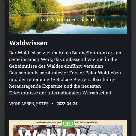
Waldwissen
Der Wald ist so viel mehr als Bäume!In ihrem ersten
gemeinsamen Werk, das umfassend wie nie in die
Geheimnisse des Waldes einführt, vereinen
Deutschlands berühmtester Förster Peter Wohlleben
und der renommierte Biologe Pierre L. Ibisch ihre
herausragende Expertise und die neuesten
Erkenntnisse der internationalen Wissenschaft.
WOHLLEBEN, PETER
2023-04-24