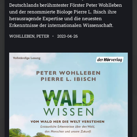
Deutschlands berühmtester Förster Peter Wohlleben
und der renommierte Biologe Pierre L. Ibisch ihre
herausragende Expertise und die neuesten
Erkenntnisse der internationalen Wissenschaft.
WOHLLEBEN, PETER
2023-04-26