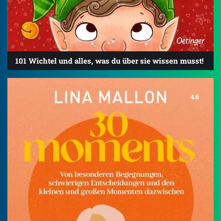
101 Wichtel und alles, was du über sie wissen musst!
4.6