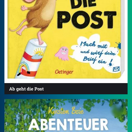
Ab geht die Post