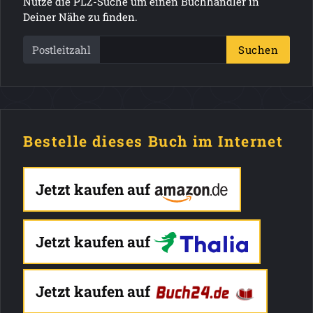
Nutze die PLZ-Suche um einen Buchhändler in
Deiner Nähe zu finden.
Postleitzahl
Suchen
Bestelle dieses Buch im Internet
Jetzt kaufen auf
Jetzt kaufen auf
Jetzt kaufen auf