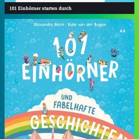
101 Einhörner starten durch
4.4