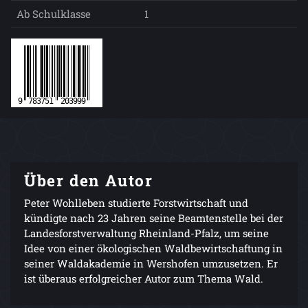
Ab Schulklasse
1
Über den Autor
Peter Wohlleben studierte Forstwirtschaft und
kündigte nach 23 Jahren seine Beamtenstelle bei der
Landesforstverwaltung Rheinland-Pfalz, um seine
Idee von einer ökologischen Waldbewirtschaftung in
seiner Waldakademie in Wershofen umzusetzen. Er
ist überaus erfolgreicher Autor zum Thema Wald.