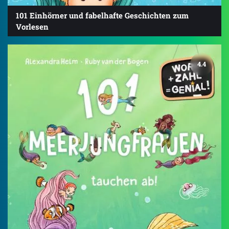
101 Einhörner und fabelhafte Geschichten zum
Vorlesen
4.4