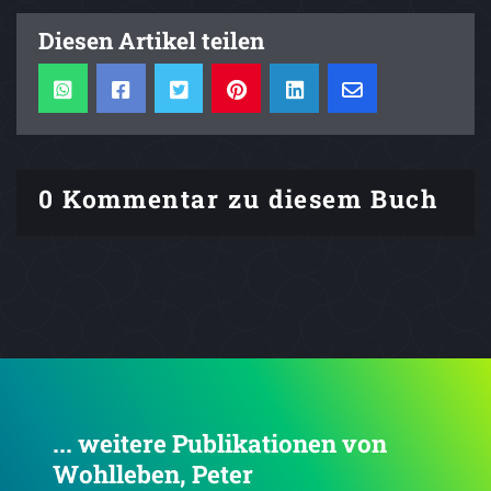
Diesen Artikel teilen
0 Kommentar zu diesem Buch
... weitere Publikationen von
Wohlleben, Peter