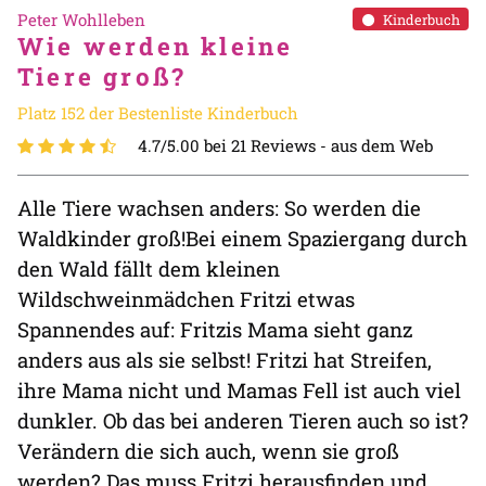
Peter Wohlleben
Kinderbuch
Wie werden kleine
Tiere groß?
Platz 152 der Bestenliste Kinderbuch
4.7/5.00 bei 21 Reviews -
aus dem Web
Alle Tiere wachsen anders: So werden die
Waldkinder groß!Bei einem Spaziergang durch
den Wald fällt dem kleinen
Wildschweinmädchen Fritzi etwas
Spannendes auf: Fritzis Mama sieht ganz
anders aus als sie selbst! Fritzi hat Streifen,
ihre Mama nicht und Mamas Fell ist auch viel
dunkler. Ob das bei anderen Tieren auch so ist?
Verändern die sich auch, wenn sie groß
werden? Das muss Fritzi herausfinden und