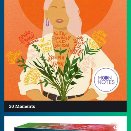
30 Moments
4.2