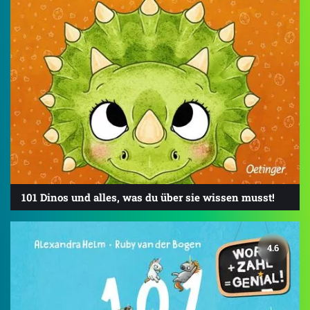
101 Dinos und alles, was du über sie wissen musst!
4.6