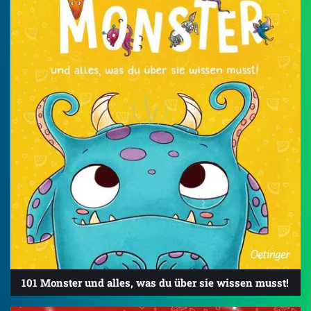
101 Monster und alles, was du über sie wissen musst!