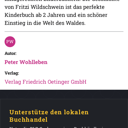
von Fritzi Wildschwein ist das perfekte
Kinderbuch ab 2 Jahren und ein schöner
Einstieg in die Welt des Waldes.
Autor:
Peter Wohlleben
Verlag:
Verlag Friedrich Oetinger GmbH
Unterstütze den lokalen
Buchhandel