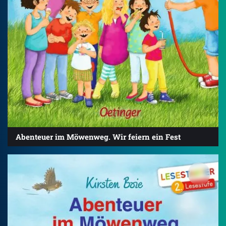
Abenteuer im Möwenweg. Wir feiern ein Fest