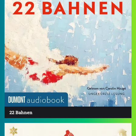
22 Bahnen
4.5