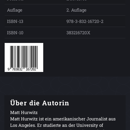
Auflage
2. Auflage
ISBN-13
978-3-832-16720-2
ISBN-10
383216720X
Über die Autorin
Matt Hurwitz
Matt Hurwitz ist ein amerikanischer Journalist aus
Los Angeles. Er studierte an der University of