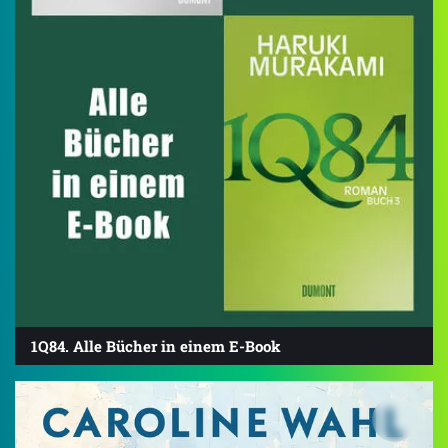
1Q84. Alle Bücher in einem E-Book