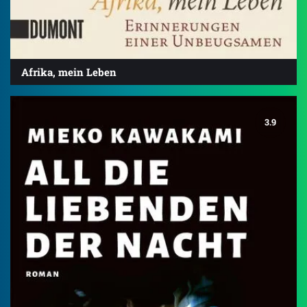
Afrika, mein Leben
3.9