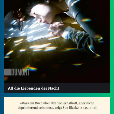
All die Liebenden der Nacht
4.3