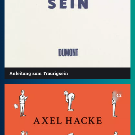
Anleitung zum Traurigsein
4.2