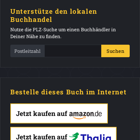
Unterstütze den lokalen
Buchhandel
Nutze die PLZ-Suche um einen Buchhändler in
Deiner Nähe zu finden.
Postleitzahl
Suchen
Bestelle dieses Buch im Internet
Jetzt kaufen auf
Jetzt kaufen auf