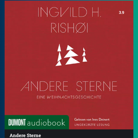
3.9
Andere Sterne