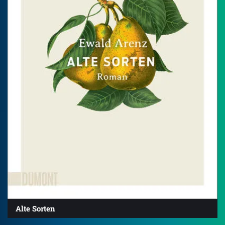
Alte Sorten