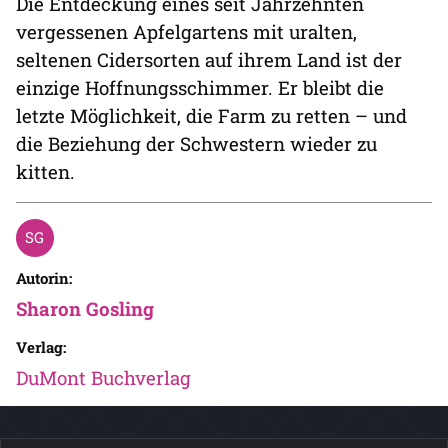
Die Entdeckung eines seit Jahrzehnten
vergessenen Apfelgartens mit uralten,
seltenen Cidersorten auf ihrem Land ist der
einzige Hoffnungsschimmer. Er bleibt die
letzte Möglichkeit, die Farm zu retten – und
die Beziehung der Schwestern wieder zu
kitten.
Autorin:
Sharon Gosling
Verlag:
DuMont Buchverlag