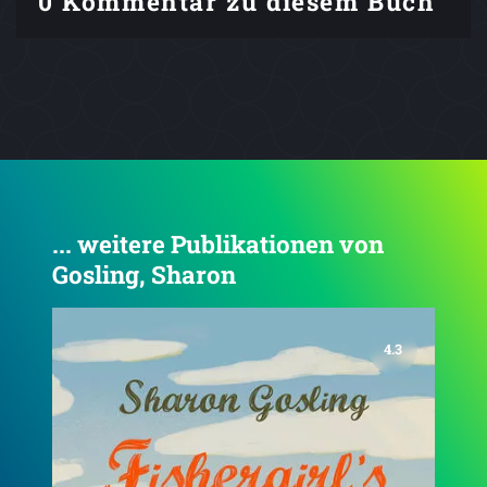
0 Kommentar zu diesem Buch
... weitere Publikationen von
Gosling, Sharon