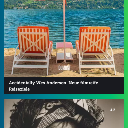
Accidentally Wes Anderson. Neue filmreife
Reiseziele
4.2