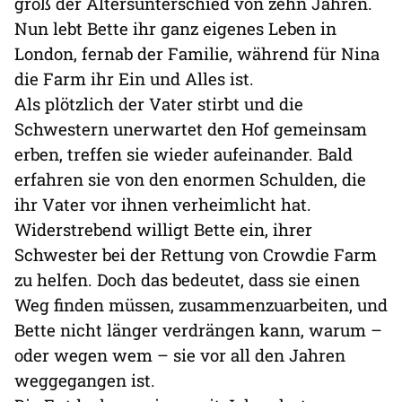
groß der Altersunterschied von zehn Jahren.
Nun lebt Bette ihr ganz eigenes Leben in
London, fernab der Familie, während für Nina
die Farm ihr Ein und Alles ist.
Als plötzlich der Vater stirbt und die
Schwestern unerwartet den Hof gemeinsam
erben, treffen sie wieder aufeinander. Bald
erfahren sie von den enormen Schulden, die
ihr Vater vor ihnen verheimlicht hat.
Widerstrebend willigt Bette ein, ihrer
Schwester bei der Rettung von Crowdie Farm
zu helfen. Doch das bedeutet, dass sie einen
Weg finden müssen, zusammenzuarbeiten, und
Bette nicht länger verdrängen kann, warum –
oder wegen wem – sie vor all den Jahren
weggegangen ist.