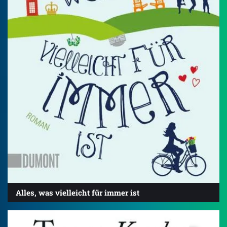
Alles, was vielleicht für immer ist