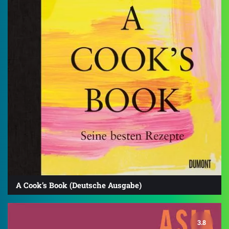
A Cook’s Book (Deutsche Ausgabe)
3.8