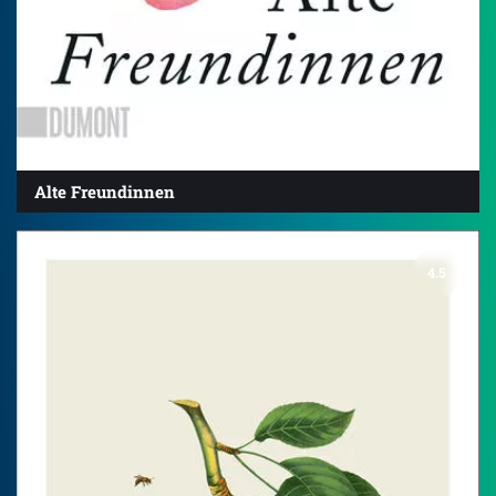
Alte Freundinnen
4.5