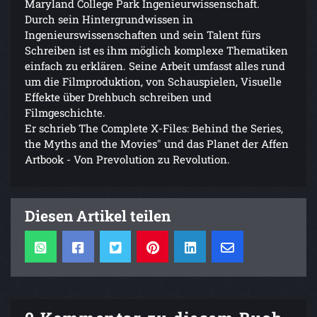
Maryland College Park Ingenieurwissenschaft.
Durch sein Hintergrundwissen in
Ingenieurswissenschaften und sein Talent fürs
Schreiben ist es ihm möglich komplexe Thematiken
einfach zu erklären. Seine Arbeit umfasst alles rund
um die Filmproduktion, von Schauspielen, Visuelle
Effekte über Drehbuch schreiben und
Filmgeschichte.
Er schrieb The Complete X-Files: Behind the Series,
the Myths and the Movies" und das Planet der Affen
Artbook - Von Prevolution zu Revolution.
Diesen Artikel teilen