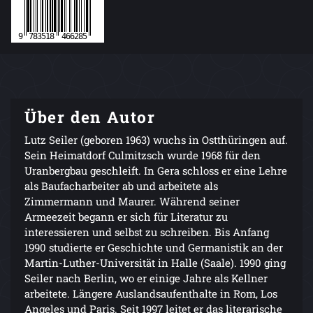
Über den Autor
Lutz Seiler (geboren 1963) wuchs in Ostthüringen auf.
Sein Heimatdorf Culmitzsch wurde 1968 für den
Uranbergbau geschleift. In Gera schloss er eine Lehre
als Baufacharbeiter ab und arbeitete als
Zimmermann und Maurer. Während seiner
Armeezeit begann er sich für Literatur zu
interessieren und selbst zu schreiben. Bis Anfang
1990 studierte er Geschichte und Germanistik an der
Martin-Luther-Universität in Halle (Saale). 1990 ging
Seiler nach Berlin, wo er einige Jahre als Kellner
arbeitete. Längere Auslandsaufenthalte in Rom, Los
Angeles und Paris. Seit 1997 leitet er das literarische