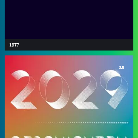
1977
3.8