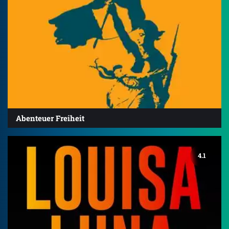
Abenteuer Freiheit
4.1