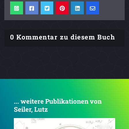
0 Kommentar zu diesem Buch
... weitere Publikationen von
Seiler, Lutz
5.0