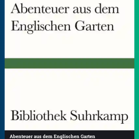
Abenteuer aus dem Englischen Garten