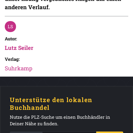
anderen Verlauf.
Autor:
Lutz Seiler
Verlag:
Suhrkamp
Unterstütze den lokalen
Buchhandel
Nutze die PLZ-Suche um einen Buchhändler in
Deiner Nähe zu finden.