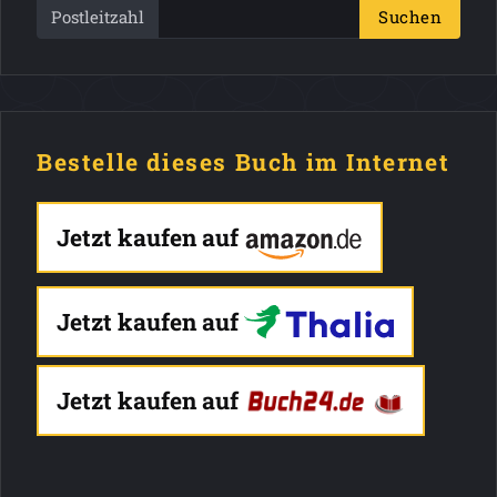
Postleitzahl
Suchen
Bestelle dieses Buch im Internet
Jetzt kaufen auf
Jetzt kaufen auf
Jetzt kaufen auf