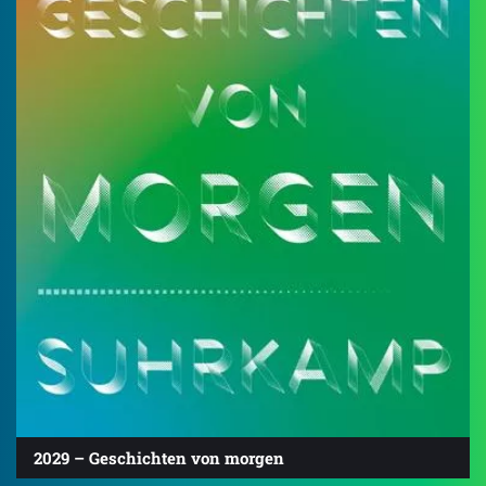
2029 – Geschichten von morgen