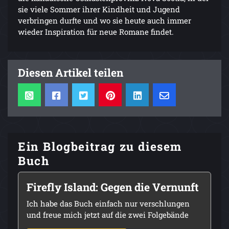
sie viele Sommer ihrer Kindheit und Jugend
verbringen durfte und wo sie heute auch immer
wieder Inspiration für neue Romane findet.
Diesen Artikel teilen
Ein Blogbeitrag zu diesem
Buch
Firefly Island: Gegen die Vernunft
Ich habe das Buch einfach nur verschlungen
und freue mich jetzt auf die zwei Folgebände