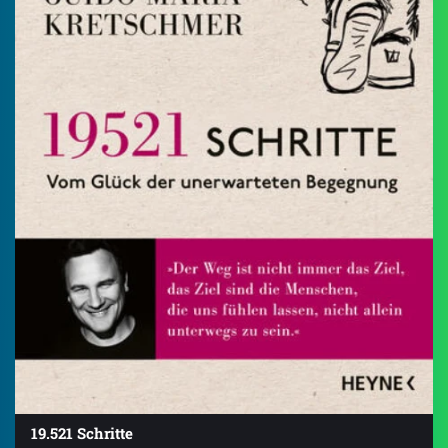
19.521 Schritte