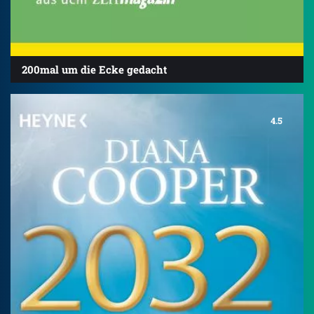
200mal um die Ecke gedacht
4.5