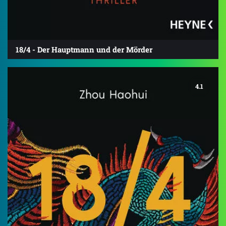
18/4 - Der Hauptmann und der Mörder
4.1