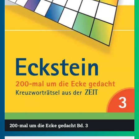
200-mal um die Ecke gedacht Bd. 3