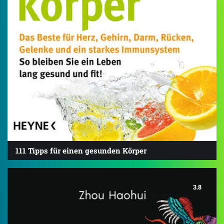
111 Tipps für einen gesunden Körper
3.8