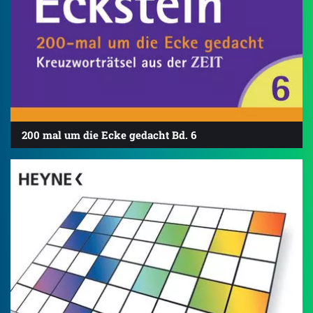
200 mal um die Ecke gedacht Bd. 6
4.8