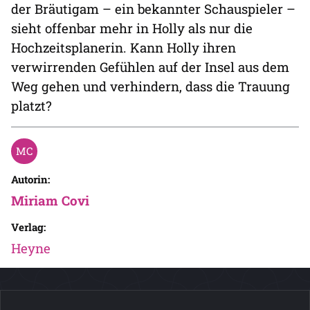
der Bräutigam – ein bekannter Schauspieler –
sieht offenbar mehr in Holly als nur die
Hochzeitsplanerin. Kann Holly ihren
verwirrenden Gefühlen auf der Insel aus dem
Weg gehen und verhindern, dass die Trauung
platzt?
Autorin:
Miriam Covi
Verlag:
Heyne