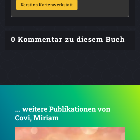
Kerstins Kartenwerkstatt
0 Kommentar zu diesem Buch
... weitere Publikationen von
Covi, Miriam