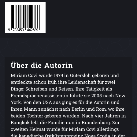
Über die Autorin
Miriam Covi wurde 1979 in Gütersloh geboren und
entdeckte schon früh ihre Leidenschaft für zwei
Dinge: Schreiben und Reisen. Ihre Tätigkeit als
Fremdsprachenassistentin führte sie 2005 nach New
York. Von den USA aus ging es für die Autorin und
ihren Mann zunächst nach Berlin und Rom, wo ihre
beiden Töchter geboren wurden. Nach vier Jahren in
Bangkok lebt die Familie nun in Brandenburg. Zur
zweiten Heimat wurde für Miriam Covi allerdings
die kanadische Ostküstenprovinz Nova Scotia, in der