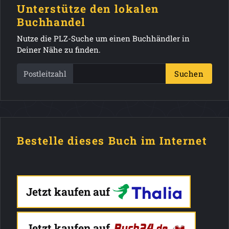
Unterstütze den lokalen
Buchhandel
Nutze die PLZ-Suche um einen Buchhändler in
Deiner Nähe zu finden.
Postleitzahl
Suchen
Bestelle dieses Buch im Internet
Jetzt kaufen auf
Jetzt kaufen auf