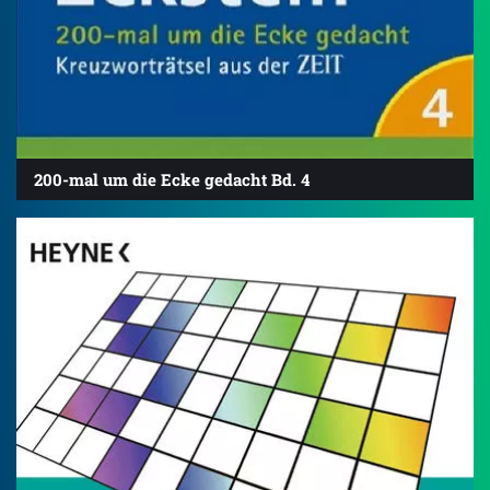
200-mal um die Ecke gedacht Bd. 4
4.7