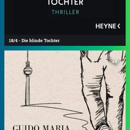
18/4 - Die blinde Tochter
4.6