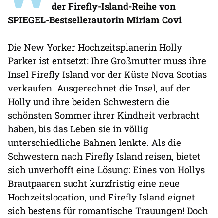
der Firefly-Island-Reihe von
SPIEGEL-Bestsellerautorin Miriam Covi
Die New Yorker Hochzeitsplanerin Holly
Parker ist entsetzt: Ihre Großmutter muss ihre
Insel Firefly Island vor der Küste Nova Scotias
verkaufen. Ausgerechnet die Insel, auf der
Holly und ihre beiden Schwestern die
schönsten Sommer ihrer Kindheit verbracht
haben, bis das Leben sie in völlig
unterschiedliche Bahnen lenkte. Als die
Schwestern nach Firefly Island reisen, bietet
sich unverhofft eine Lösung: Eines von Hollys
Brautpaaren sucht kurzfristig eine neue
Hochzeitslocation, und Firefly Island eignet
sich bestens für romantische Trauungen! Doch