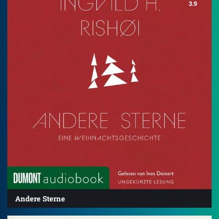
3.9
Andere Sterne