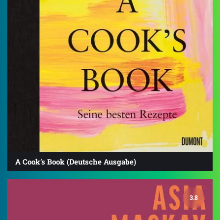
A Cook’s Book (Deutsche Ausgabe)
3.8