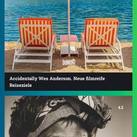
Accidentally Wes Anderson. Neue filmreife
Reiseziele
4.2