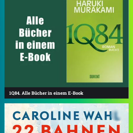
1Q84. Alle Bücher in einem E-Book