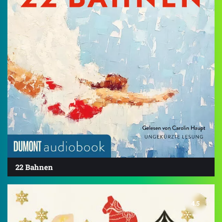
22 Bahnen
4.5