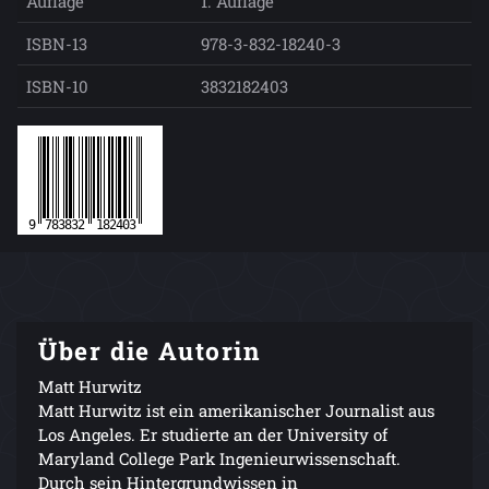
Auflage
1. Auflage
ISBN-13
978-3-832-18240-3
ISBN-10
3832182403
Über die Autorin
Matt Hurwitz
Matt Hurwitz ist ein amerikanischer Journalist aus
Los Angeles. Er studierte an der University of
Maryland College Park Ingenieurwissenschaft.
Durch sein Hintergrundwissen in