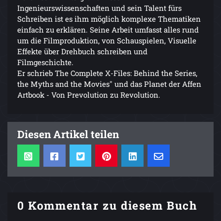
Ingenieurswissenschaften und sein Talent fürs
Schreiben ist es ihm möglich komplexe Thematiken
einfach zu erklären. Seine Arbeit umfasst alles rund
um die Filmproduktion, von Schauspielen, Visuelle
Effekte über Drehbuch schreiben und
Filmgeschichte.
Er schrieb The Complete X-Files: Behind the Series,
the Myths and the Movies" und das Planet der Affen
Artbook - Von Prevolution zu Revolution.
Diesen Artikel teilen
0 Kommentar zu diesem Buch