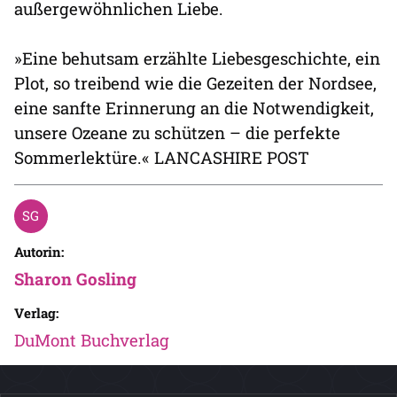
außergewöhnlichen Liebe.
»Eine behutsam erzählte Liebesgeschichte, ein
Plot, so treibend wie die Gezeiten der Nordsee,
eine sanfte Erinnerung an die Notwendigkeit,
unsere Ozeane zu schützen – die perfekte
Sommerlektüre.« LANCASHIRE POST
Autorin:
Sharon Gosling
Verlag:
DuMont Buchverlag