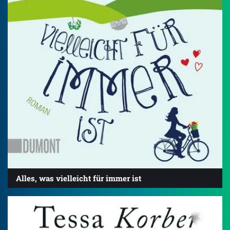
Alles, was vielleicht für immer ist
4.0