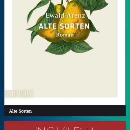
Alte Sorten