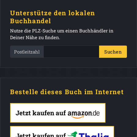
Unterstütze den lokalen
Buchhandel
Nutze die PLZ-Suche um einen Buchhändler in
Deiner Nähe zu finden.
Postleitzahl
Suchen
Bestelle dieses Buch im Internet
Jetzt kaufen auf
Jetzt kaufen auf