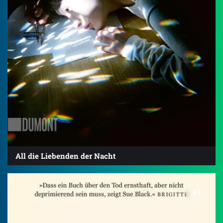
All die Liebenden der Nacht
4.3