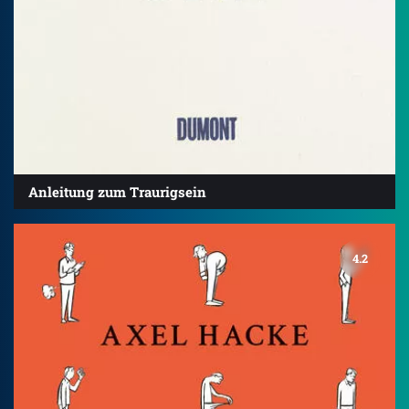
Anleitung zum Traurigsein
4.2