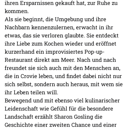
ihren Ersparnissen gekauft hat, zur Ruhe zu
kommen.
Als sie beginnt, die Umgebung und ihre
Nachbarn kennenzulernen, erwacht in ihr
etwas, das sie verloren glaubte. Sie entdeckt
ihre Liebe zum Kochen wieder und eröffnet
kurzerhand ein improvisiertes Pop-up-
Restaurant direkt am Meer. Nach und nach
freundet sie sich auch mit den Menschen an,
die in Crovie leben, und findet dabei nicht nur
sich selbst, sondern auch heraus, mit wem sie
ihr Leben teilen will.
Bewegend und mit ebenso viel kulinarischer
Leidenschaft wie Gefühl für die besondere
Landschaft erzählt Sharon Gosling die
Geschichte einer zweiten Chance und einer