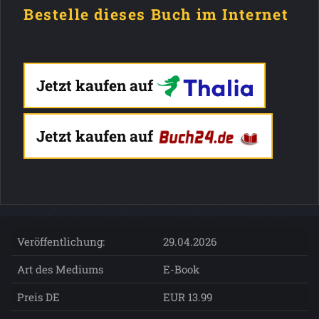
Bestelle dieses Buch im Internet
Jetzt kaufen auf
Jetzt kaufen auf
Veröffentlichung:
29.04.2026
Art des Mediums
E-Book
Preis DE
EUR 13.99