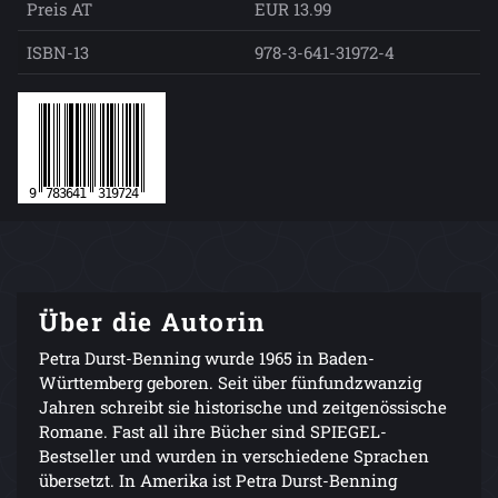
Preis AT
EUR 13.99
ISBN-13
978-3-641-31972-4
Über die Autorin
Petra Durst-Benning wurde 1965 in Baden-
Württemberg geboren. Seit über fünfundzwanzig
Jahren schreibt sie historische und zeitgenössische
Romane. Fast all ihre Bücher sind SPIEGEL-
Bestseller und wurden in verschiedene Sprachen
übersetzt. In Amerika ist Petra Durst-Benning