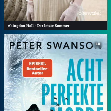
Abingdon Hall - Der letzte Sommer
3.8