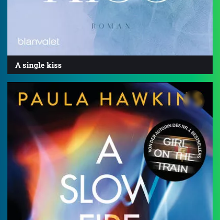
A single kiss