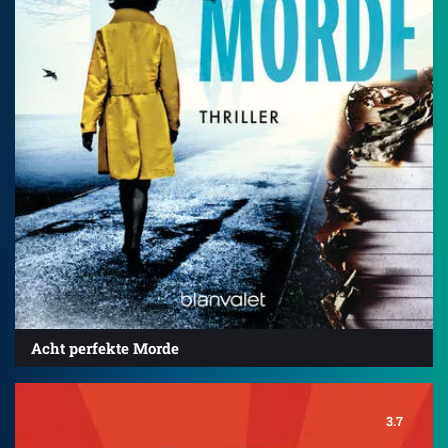
Acht perfekte Morde
3.7