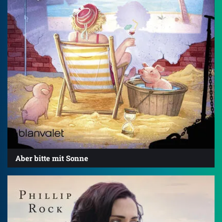
Aber bitte mit Sonne