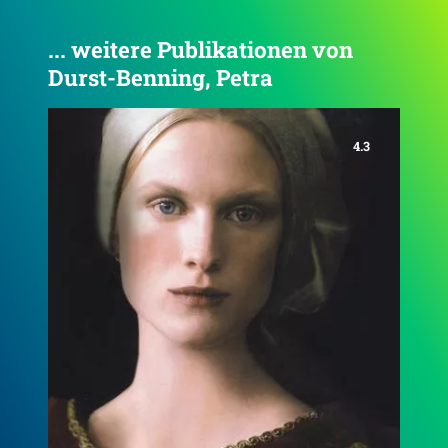
... weitere Publikationen von
Durst-Benning, Petra
4.3