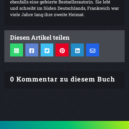
ebenfalls eine gefeierte Bestsellerautorin. Sie lebt
und schreibt im Süden Deutschlands, Frankreich war
viele Jahre lang ihre zweite Heimat.
Diesen Artikel teilen
0 Kommentar zu diesem Buch