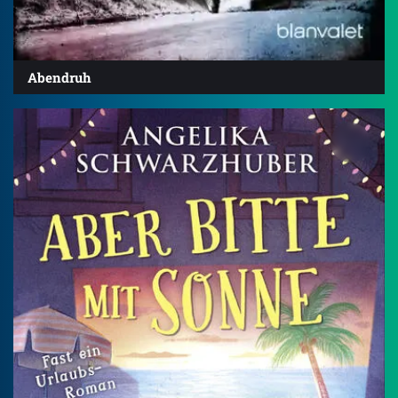
Abendruh