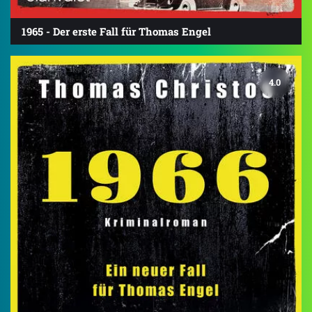
1965 - Der erste Fall für Thomas Engel
4.0