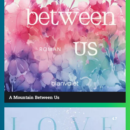
A Mountain Between Us
4.7