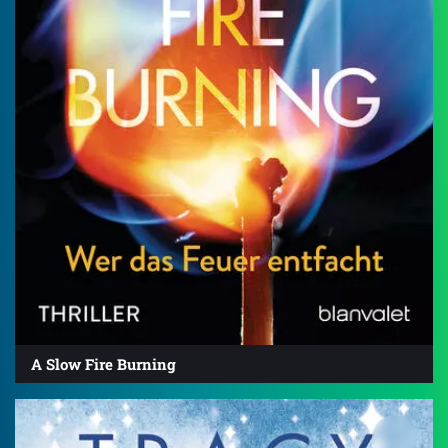
A Slow Fire Burning