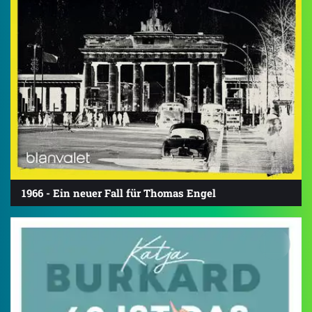
1966 - Ein neuer Fall für Thomas Engel