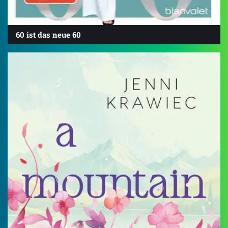
60 ist das neue 60