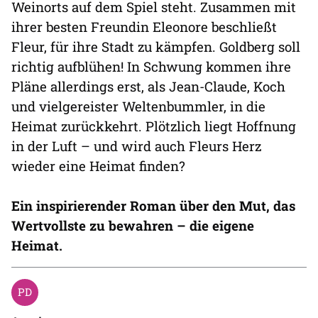
Weinorts auf dem Spiel steht. Zusammen mit
ihrer besten Freundin Eleonore beschließt
Fleur, für ihre Stadt zu kämpfen. Goldberg soll
richtig aufblühen! In Schwung kommen ihre
Pläne allerdings erst, als Jean-Claude, Koch
und vielgereister Weltenbummler, in die
Heimat zurückkehrt. Plötzlich liegt Hoffnung
in der Luft – und wird auch Fleurs Herz
wieder eine Heimat finden?
Ein inspirierender Roman über den Mut, das
Wertvollste zu bewahren – die eigene
Heimat.