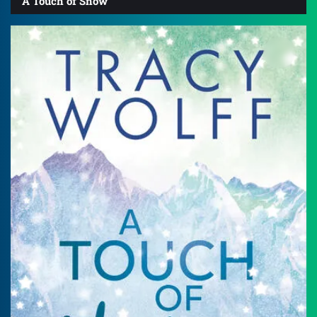
A Touch of Snow