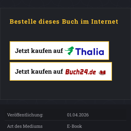
Bestelle dieses Buch im Internet
Jetzt kaufen auf
Jetzt kaufen auf
Veröffentlichung:
01.04.2026
Art des Mediums
E-Book