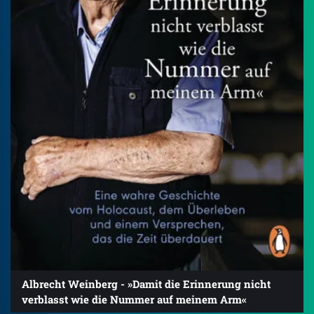
Albrecht Weinberg - »Damit die Erinnerung nicht
verblasst wie die Nummer auf meinem Arm«