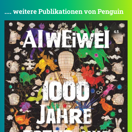
.... weitere Publikationen von Penguin
4.5