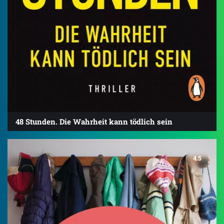
48 Stunden. Die Wahrheit kann tödlich sein
4.5