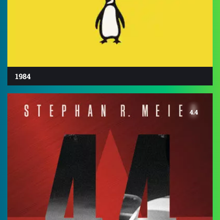
1984
4.4