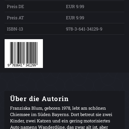
Preis DE
EUR 9.99
Preis AT
EUR 9.99
ISBN-13
978-3-641-34129-9
Über die Autorin
Franziska Blum, geboren 1978, lebt am schönen
Chiemsee im Süden Bayerns. Dort betreut sie zwei
Kinder, zwei Katzen und ein gering motorisiertes
Auto namens Wanderdüne, das zwar alt ist, aber