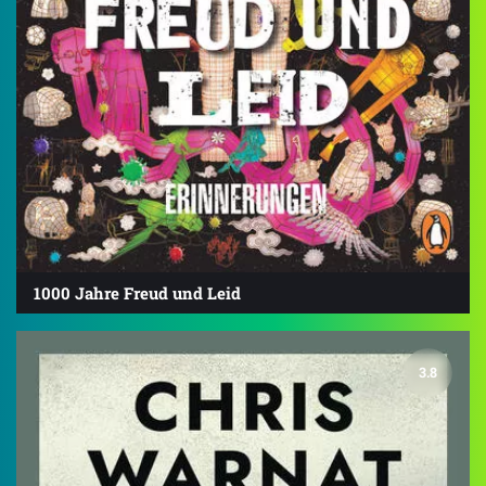
1000 Jahre Freud und Leid
3.8