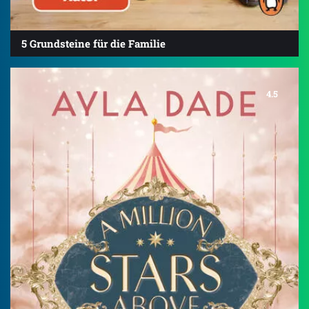
5 Grundsteine für die Familie
4.5