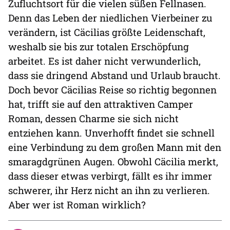
Zufluchtsort für die vielen süßen Fellnasen.
Denn das Leben der niedlichen Vierbeiner zu
verändern, ist Cäcilias größte Leidenschaft,
weshalb sie bis zur totalen Erschöpfung
arbeitet. Es ist daher nicht verwunderlich,
dass sie dringend Abstand und Urlaub braucht.
Doch bevor Cäcilias Reise so richtig begonnen
hat, trifft sie auf den attraktiven Camper
Roman, dessen Charme sie sich nicht
entziehen kann. Unverhofft findet sie schnell
eine Verbindung zu dem großen Mann mit den
smaragdgrünen Augen. Obwohl Cäcilia merkt,
dass dieser etwas verbirgt, fällt es ihr immer
schwerer, ihr Herz nicht an ihn zu verlieren.
Aber wer ist Roman wirklich?