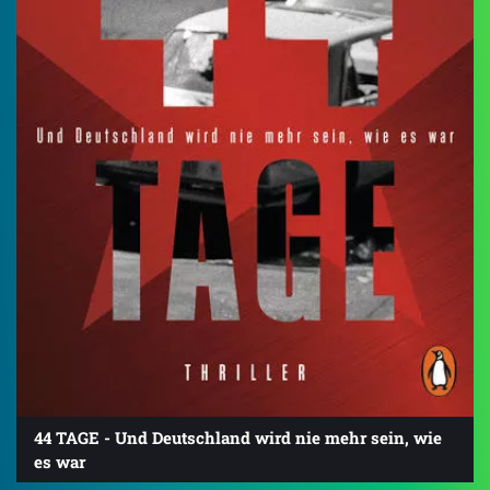
44 TAGE - Und Deutschland wird nie mehr sein, wie
es war