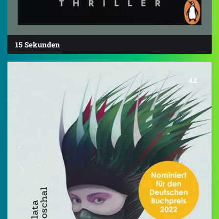
15 Sekunden
4.2