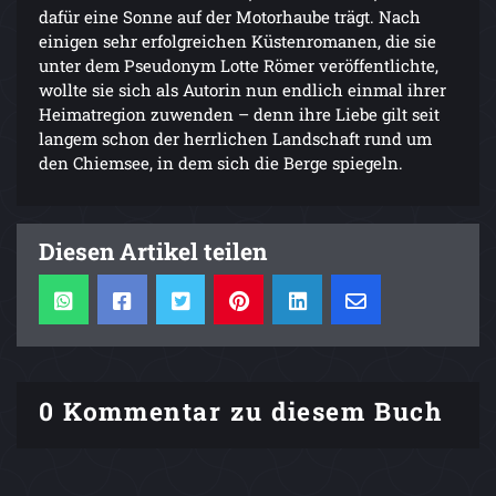
dafür eine Sonne auf der Motorhaube trägt. Nach
einigen sehr erfolgreichen Küstenromanen, die sie
unter dem Pseudonym Lotte Römer veröffentlichte,
wollte sie sich als Autorin nun endlich einmal ihrer
Heimatregion zuwenden – denn ihre Liebe gilt seit
langem schon der herrlichen Landschaft rund um
den Chiemsee, in dem sich die Berge spiegeln.
Diesen Artikel teilen
0 Kommentar zu diesem Buch