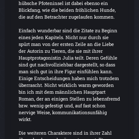
hübsche Pfoteninsel ist dabei ebenso ein
Blickfang, wie die beiden fröhlichen Hunde,
die auf den Betrachter zugelaufen kommen.
Einfach wunderbar sind die Zitate zu Beginn
eines jeden Kapitels. Nicht nur durch sie
spürt man von der ersten Zeile an die Liebe
der Autorin zu Tieren, die sie mit ihrer
Hauptprotagonistin Julia teilt. Deren Gefühle
sind gut nachvollziehbar dargestellt, so dass
man sich gut in ihre Figur einfühlen kann.
Einige Entscheidungen haben mich trotzdem
überrascht. Nicht wirklich warm geworden
bin ich mit dem männlichen Hauptpart
Roman, der an einigen Stellen zu lebensfremd
bzw. wenig gefestigt und, auf fast schon
nervige Weise, kommunikationsunfähig
wirkt.
Die weiteren Charaktere sind in ihrer Zahl