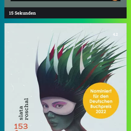
15 Sekunden
4.2