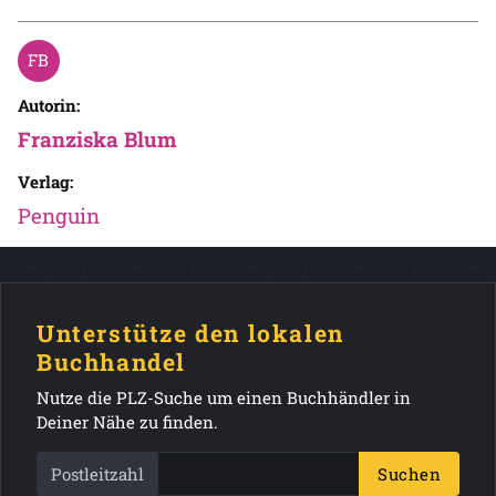
Autorin:
Franziska Blum
Verlag:
Penguin
Unterstütze den lokalen
Buchhandel
Nutze die PLZ-Suche um einen Buchhändler in
Deiner Nähe zu finden.
Postleitzahl
Suchen