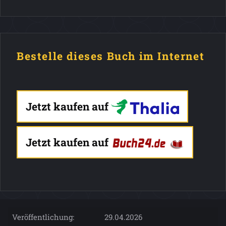
Bestelle dieses Buch im Internet
Jetzt kaufen auf
Jetzt kaufen auf
Veröffentlichung:
29.04.2026