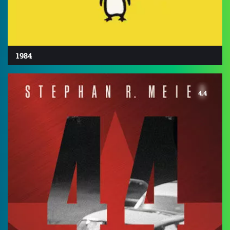
1984
4.4