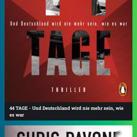
44 TAGE - Und Deutschland wird nie mehr sein, wie
es war