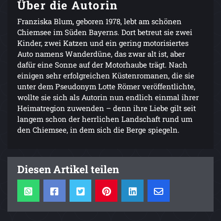
Über die Autorin
Franziska Blum, geboren 1978, lebt am schönen
Chiemsee im Süden Bayerns. Dort betreut sie zwei
Kinder, zwei Katzen und ein gering motorisiertes
Auto namens Wanderdüne, das zwar alt ist, aber
dafür eine Sonne auf der Motorhaube trägt. Nach
einigen sehr erfolgreichen Küstenromanen, die sie
unter dem Pseudonym Lotte Römer veröffentlichte,
wollte sie sich als Autorin nun endlich einmal ihrer
Heimatregion zuwenden – denn ihre Liebe gilt seit
langem schon der herrlichen Landschaft rund um
den Chiemsee, in dem sich die Berge spiegeln.
Diesen Artikel teilen