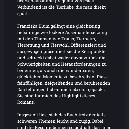
überschaubar und prägnant vorgestellt.
Verbindend ist die Tierliebe, die man direkt
spürt.
Franziska Blum gelingt eine gleichzeitig
tiefsinnige wie lockere Auseinandersetzung
mit den Themen wie Trauer, Tierheim,
Tierrettung und Tierwohl. Differenziert und
ausgewogen präsentiert sie die Kernpunkte
und schreckt dabei weder davor zurück die
Schwierigkeiten und Herausforderungen zu
benennen, als auch die wunderbaren,
glücklichen Momente zu beschreiben. Diese
feinfühligen, tiefgreifenden und berührenden
Darstellungen haben mich absolut gepackt.
Sie sind für mich das Highlight dieses
Romans.
Insgesamt liest sich das Buch trotz der teils
schweren Themen leicht und zügig. Dabei
sind die Beschreibungen so bildhaft, dass man