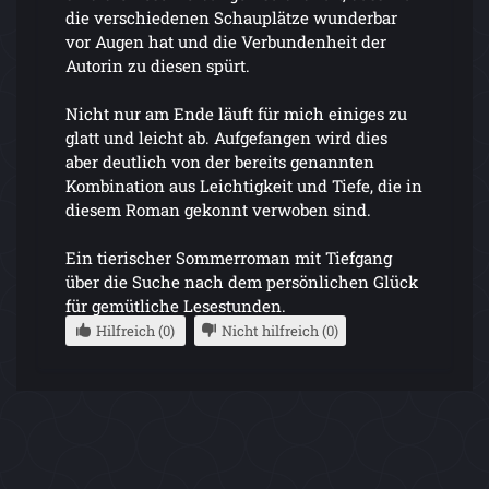
die verschiedenen Schauplätze wunderbar
vor Augen hat und die Verbundenheit der
Autorin zu diesen spürt.
Nicht nur am Ende läuft für mich einiges zu
glatt und leicht ab. Aufgefangen wird dies
aber deutlich von der bereits genannten
Kombination aus Leichtigkeit und Tiefe, die in
diesem Roman gekonnt verwoben sind.
Ein tierischer Sommerroman mit Tiefgang
über die Suche nach dem persönlichen Glück
für gemütliche Lesestunden.
Hilfreich (0)
Nicht hilfreich (0)