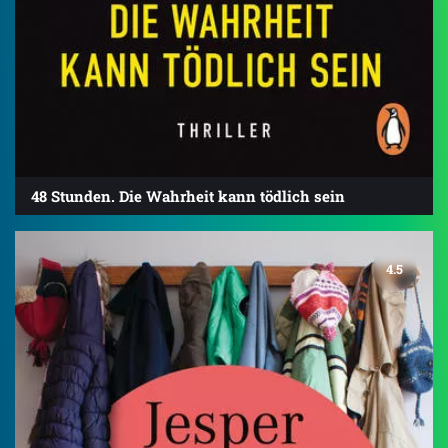
48 Stunden. Die Wahrheit kann tödlich sein
4.5