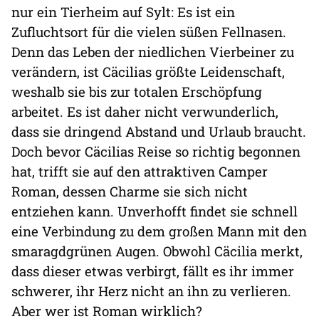
nur ein Tierheim auf Sylt: Es ist ein
Zufluchtsort für die vielen süßen Fellnasen.
Denn das Leben der niedlichen Vierbeiner zu
verändern, ist Cäcilias größte Leidenschaft,
weshalb sie bis zur totalen Erschöpfung
arbeitet. Es ist daher nicht verwunderlich,
dass sie dringend Abstand und Urlaub braucht.
Doch bevor Cäcilias Reise so richtig begonnen
hat, trifft sie auf den attraktiven Camper
Roman, dessen Charme sie sich nicht
entziehen kann. Unverhofft findet sie schnell
eine Verbindung zu dem großen Mann mit den
smaragdgrünen Augen. Obwohl Cäcilia merkt,
dass dieser etwas verbirgt, fällt es ihr immer
schwerer, ihr Herz nicht an ihn zu verlieren.
Aber wer ist Roman wirklich?