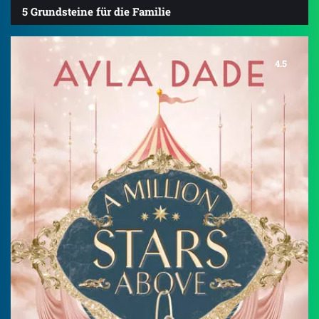
5 Grundsteine für die Familie
4.5