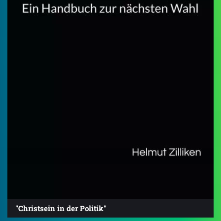
"Christsein in der Politik"