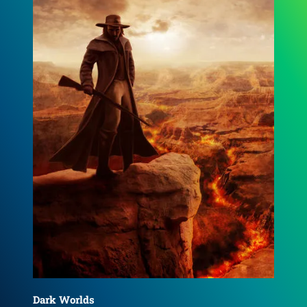
DER SCHRIFTSTELLER UND DER TOD