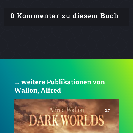
0 Kommentar zu diesem Buch
... weitere Publikationen von
Wallon, Alfred
3.7