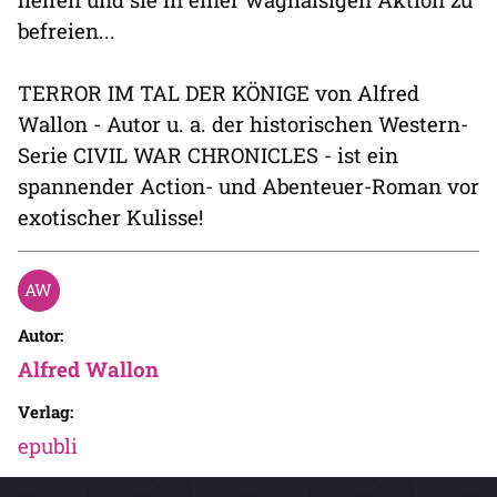
befreien...
TERROR IM TAL DER KÖNIGE von Alfred
Wallon - Autor u. a. der historischen Western-
Serie CIVIL WAR CHRONICLES - ist ein
spannender Action- und Abenteuer-Roman vor
exotischer Kulisse!
Autor:
Alfred Wallon
Verlag:
epubli