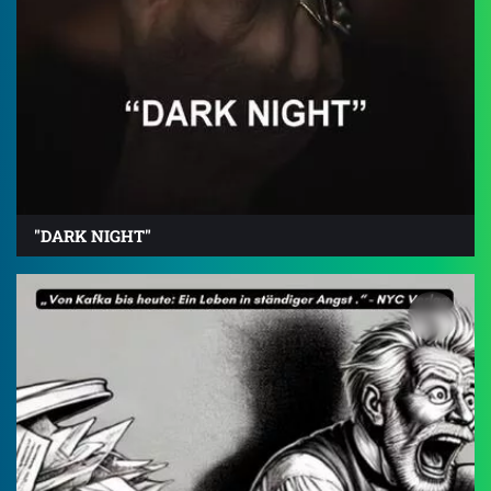
"DARK NIGHT"