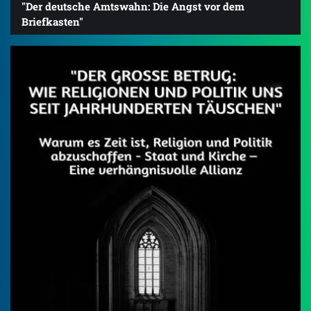
"Der deutsche Amtswahn: Die Angst vor dem
Briefkasten"