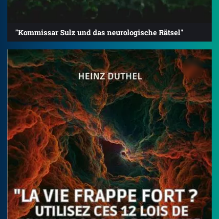
"Kommissar Sulz und das neurologische Rätsel"