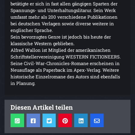
betätigte er sich in fast allen gängigen Sparten der
Spannungs- und Unterhaltungslitarur. Sein Werk
umfasst mehr als 200 verschiedene Publikationen
bei deutschen Verlagen sowie diverse weitere in
englischer Sprache.
Sein bevorzugtes Genre ist jedoch bis heute der
klassische Western geblieben.
Alfred Wallon ist Mitglied der amerikanischen
Schriftstellervereinigung WESTERN FICTIONEERS.
Seine Civil-War-Chronicles-Romane erscheinen in
Neuauflage als Paperback im Apex-Verlag. Weitere
historische Einzelromane des Autors sind ebenfalls
in Planung.
Diesen Artikel teilen