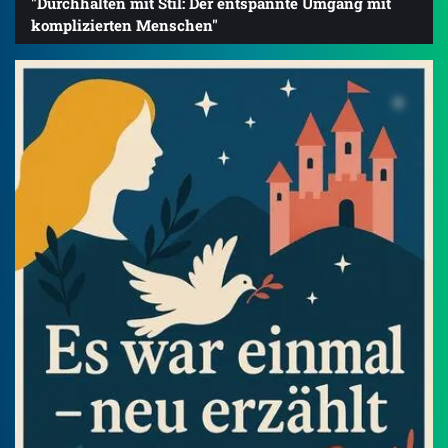
"Durchhalten mit Stil: Der entspannte Umgang mit
komplizierten Menschen"