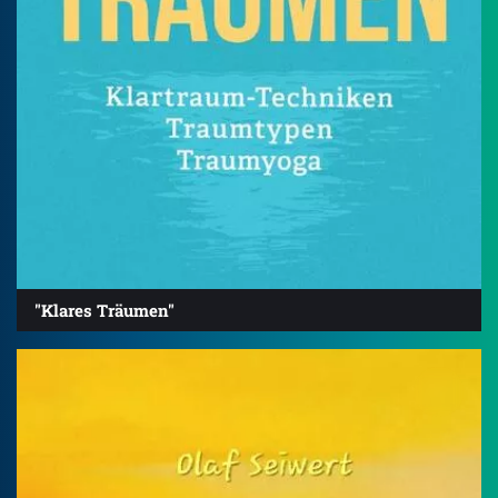
"Klares Träumen"