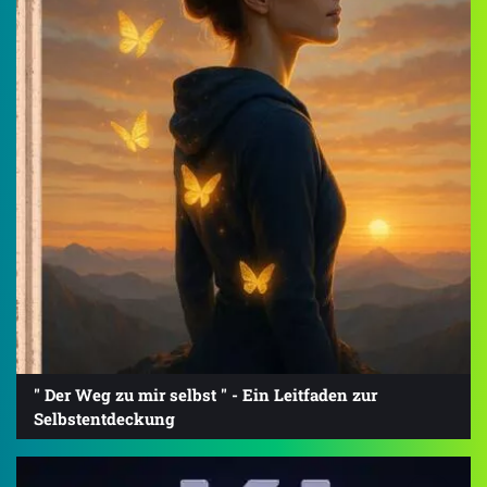
" Der Weg zu mir selbst " - Ein Leitfaden zur
Selbstentdeckung