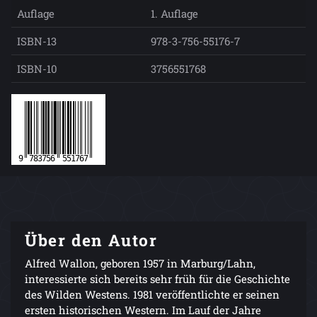
Auflage
1. Auflage
ISBN-13
978-3-756-55176-7
ISBN-10
3756551768
Über den Autor
Alfred Wallon, geboren 1957 in Marburg/Lahn,
interessierte sich bereits sehr früh für die Geschichte
des Wilden Westens. 1981 veröffentlichte er seinen
ersten historischen Western. Im Lauf der Jahre