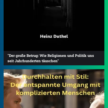
"Der große Betrug: Wie Religionen und Politik uns
seit Jahrhunderten täuschen"