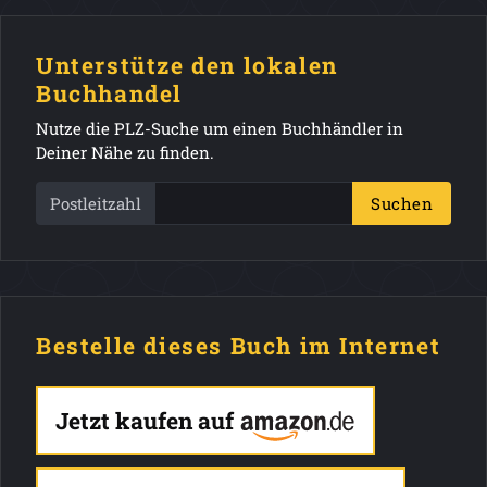
Unterstütze den lokalen
Buchhandel
Nutze die PLZ-Suche um einen Buchhändler in
Deiner Nähe zu finden.
Postleitzahl
Suchen
Bestelle dieses Buch im Internet
Jetzt kaufen auf