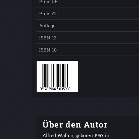
Preis DE
Preis AT
Auflage
ISBN-13
ISBN-10
Über den Autor
Alfred Wallon, geboren 1957 in