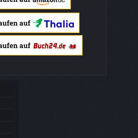
kaufen auf
kaufen auf