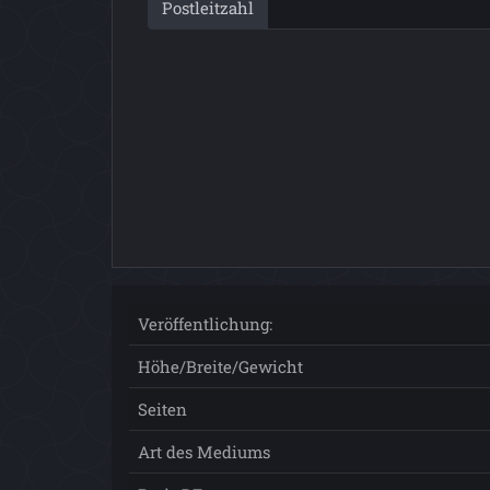
Postleitzahl
Veröffentlichung:
Höhe/Breite/Gewicht
Seiten
Art des Mediums