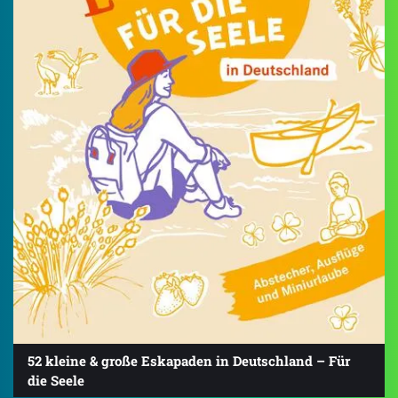
52 kleine & große Eskapaden in Deutschland – Für
die Seele