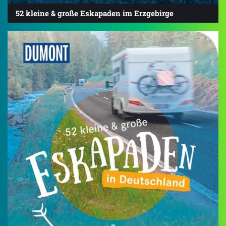
52 kleine & große Eskapaden im Erzgebirge