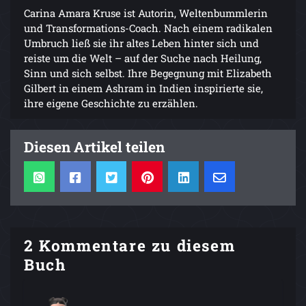
Carina Amara Kruse ist Autorin, Weltenbummlerin
und Transformations-Coach. Nach einem radikalen
Umbruch ließ sie ihr altes Leben hinter sich und
reiste um die Welt – auf der Suche nach Heilung,
Sinn und sich selbst. Ihre Begegnung mit Elizabeth
Gilbert in einem Ashram in Indien inspirierte sie,
ihre eigene Geschichte zu erzählen.
Diesen Artikel teilen
2 Kommentare zu diesem
Buch