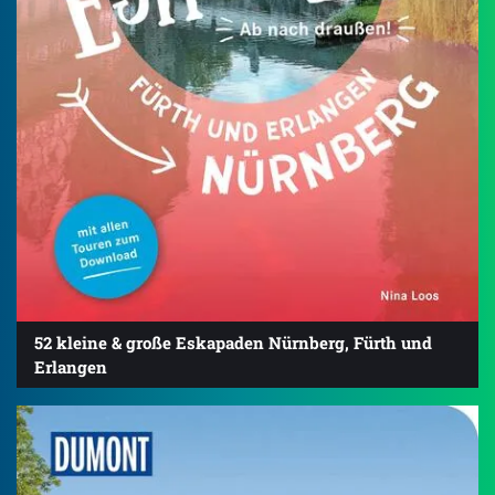
52 kleine & große Eskapaden Nürnberg, Fürth und
Erlangen