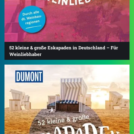
52 kleine & große Eskapaden in Deutschland – Für
Weinliebhaber
4.5