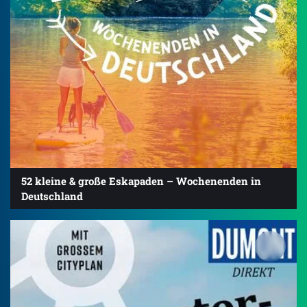
52 kleine & große Eskapaden – Wochenenden in
Deutschland