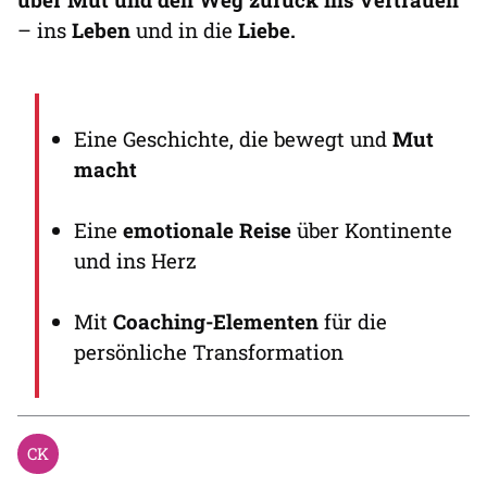
– ins
Leben
und in die
Liebe.
Eine Geschichte, die bewegt und
Mut
macht
Eine
emotionale Reise
über Kontinente
und ins Herz
Mit
Coaching-Elementen
für die
persönliche Transformation