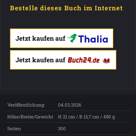
Bestelle dieses Buch im Internet
Jetzt kaufen auf
Jetzt kaufen auf
Veröffentlichung:
04.03.2026
Höhe/Breite/Gewicht
H 21 cm / B 13,7 cm / 490 g
Seiten
300