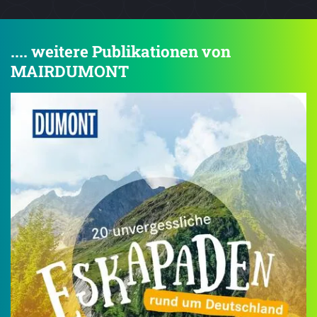
.... weitere Publikationen von
MAIRDUMONT