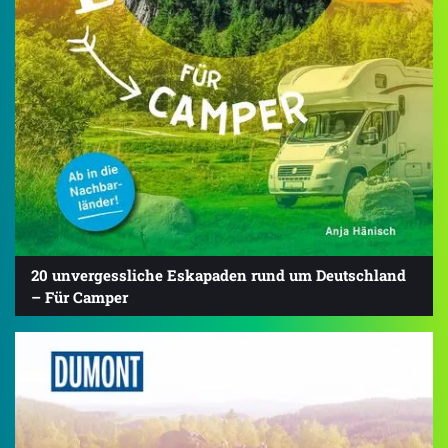
20 unvergessliche Eskapaden rund um Deutschland
– Für Camper