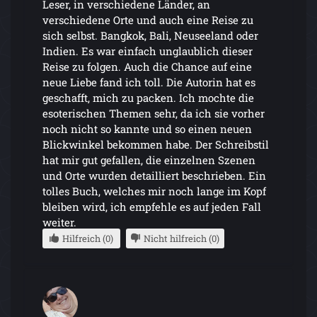
Leser, in verschiedene Länder, an
verschiedene Orte und auch eine Reise zu
sich selbst. Bangkok, Bali, Neuseeland oder
Indien. Es war einfach unglaublich dieser
Reise zu folgen. Auch die Chance auf eine
neue Liebe fand ich toll. Die Autorin hat es
geschafft, mich zu packen. Ich mochte die
esoterischen Themen sehr, da ich sie vorher
noch nicht so kannte und so einen neuen
Blickwinkel bekommen habe. Der Schreibstil
hat mir gut gefallen, die einzelnen Szenen
und Orte wurden detailliert beschrieben. Ein
tolles Buch, welches mir noch lange im Kopf
bleiben wird, ich empfehle es auf jeden Fall
weiter.
Hilfreich (0)
Nicht hilfreich (0)