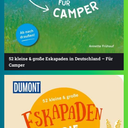
52 kleine & große Eskapaden in Deutschland – Für
Camper