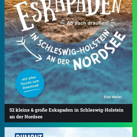
52 kleine & große Eskapaden in Schleswig-Holstein
an der Nordsee