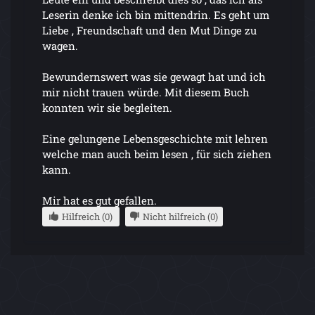
Leserin denke ich bin mittendrin. Es geht um
Liebe , Freundschaft und den Mut Dinge zu
wagen.
Bewundernswert was sie gewagt hat und ich
mir nicht trauen würde. Mit diesem Buch
konnten wir sie begleiten.
Eine gelungene Lebensgeschichte mit lehren
welche man auch beim lesen , für sich ziehen
kann.
Mir hat es gut gefallen.
Hilfreich (0)
Nicht hilfreich (0)