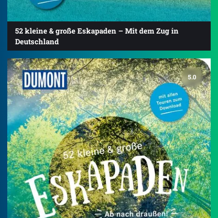
52 kleine & große Eskapaden – Mit dem Zug in
Deutschland
5.0