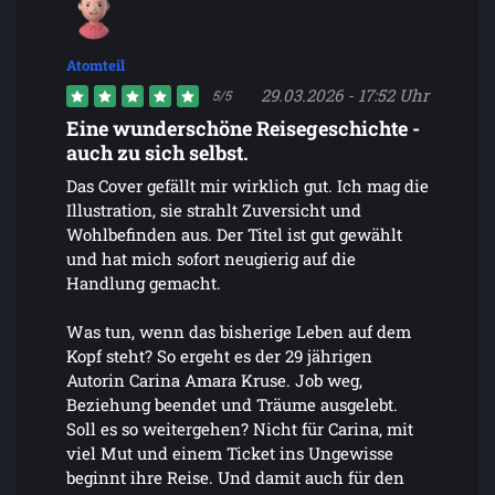
Atomteil
29.03.2026 - 17:52 Uhr
5/5
Eine wunderschöne Reisegeschichte -
auch zu sich selbst.
Das Cover gefällt mir wirklich gut. Ich mag die
Illustration, sie strahlt Zuversicht und
Wohlbefinden aus. Der Titel ist gut gewählt
und hat mich sofort neugierig auf die
Handlung gemacht.
Was tun, wenn das bisherige Leben auf dem
Kopf steht? So ergeht es der 29 jährigen
Autorin Carina Amara Kruse. Job weg,
Beziehung beendet und Träume ausgelebt.
Soll es so weitergehen? Nicht für Carina, mit
viel Mut und einem Ticket ins Ungewisse
beginnt ihre Reise. Und damit auch für den