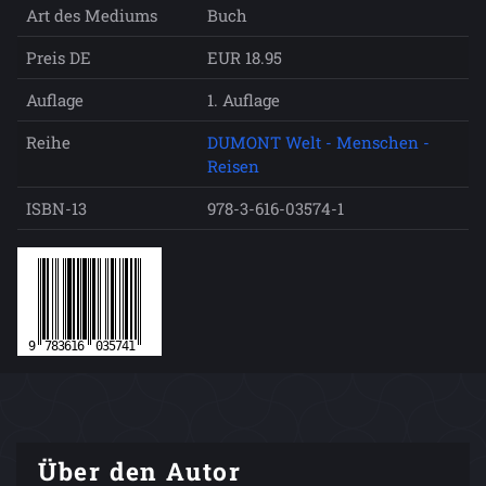
Art des Mediums
Buch
Preis DE
EUR 18.95
Auflage
1. Auflage
Reihe
DUMONT Welt - Menschen -
Reisen
ISBN-13
978-3-616-03574-1
Über den Autor