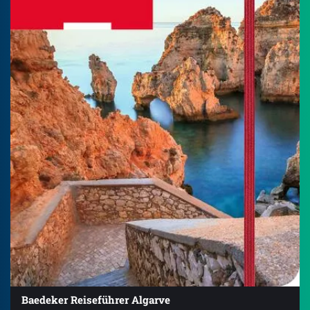
Baedeker Reiseführer Algarve