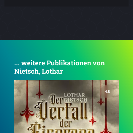
... weitere Publikationen von
Nietsch, Lothar
4.8