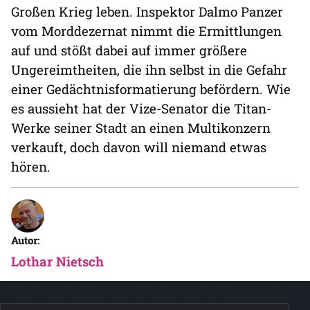
Großen Krieg leben. Inspektor Dalmo Panzer
vom Morddezernat nimmt die Ermittlungen
auf und stößt dabei auf immer größere
Ungereimtheiten, die ihn selbst in die Gefahr
einer Gedächtnisformatierung befördern. Wie
es aussieht hat der Vize-Senator die Titan-
Werke seiner Stadt an einen Multikonzern
verkauft, doch davon will niemand etwas
hören.
Autor:
Lothar Nietsch