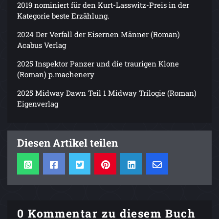
2019 nominiert für den Kurt-Lasswitz-Preis in der
Kategorie beste Erzählung.
2024 Der Verfall der Eisernen Männer (Roman)
Acabus Verlag
2025 Inspektor Panzer und die traurigen Klone
(Roman) p.machenery
2025 Midway Dawn Teil 1 Midway Trilogie (Roman)
Eigenverlag
Diesen Artikel teilen
0 Kommentar zu diesem Buch