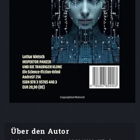
Über den Autor