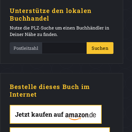
Unterstütze den lokalen
Buchhandel
Nutze die PLZ-Suche um einen Buchhändler in
Deiner Nähe zu finden.
Postleitzahl
Suchen
Bestelle dieses Buch im
Internet
Jetzt kaufen auf