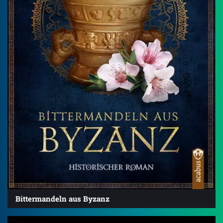
Bittermandeln aus Byzanz