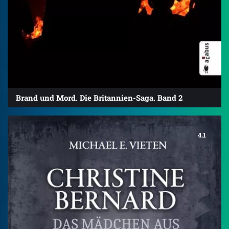
Brand und Mord. Die Britannien-Saga. Band 2
4.1