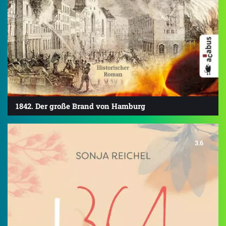
1842. Der große Brand von Hamburg
3.6