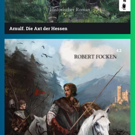
Arnulf. Die Axt der Hessen
4.2