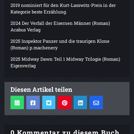
2019 nominiert für den Kurt-Lasswitz-Preis in der
Kategorie beste Erzählung.
2024 Der Verfall der Eisernen Männer (Roman)
Acabus Verlag
2025 Inspektor Panzer und die traurigen Klone
(Roman) p.machenery
2025 Midway Dawn Teil 1 Midway Trilogie (Roman)
Eigenverlag
Diesen Artikel teilen
0 Kommentar zu diesem Buch