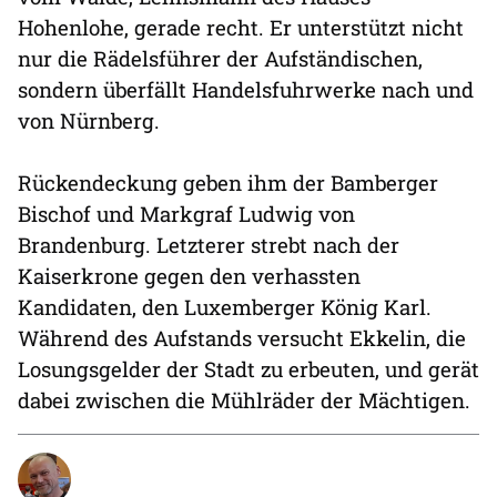
Hohenlohe, gerade recht. Er unterstützt nicht
nur die Rädelsführer der Aufständischen,
sondern überfällt Handelsfuhrwerke nach und
von Nürnberg.
Rückendeckung geben ihm der Bamberger
Bischof und Markgraf Ludwig von
Brandenburg. Letzterer strebt nach der
Kaiserkrone gegen den verhassten
Kandidaten, den Luxemberger König Karl.
Während des Aufstands versucht Ekkelin, die
Losungsgelder der Stadt zu erbeuten, und gerät
dabei zwischen die Mühlräder der Mächtigen.