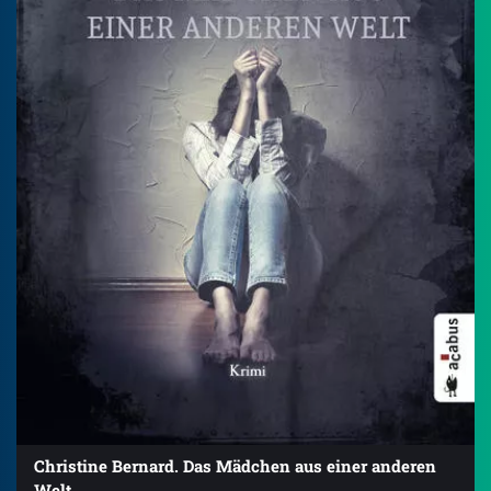
Christine Bernard. Das Mädchen aus einer anderen
Welt