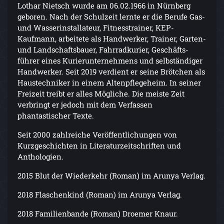
Lothar Nietsch wurde am 06.02.1966 in Nürnberg
geboren. Nach der Schulzeit lernte er die Berufe Gas-
und Wasserinstallateur, Fitnesstrainer, KEP-
Kaufmann, arbeitete als Handwerker, Trainer, Garten-
und Landschaftsbauer, Fahrradkurier, Geschäfts-
führer eines Kurierunternehmens und selbständiger
Handwerker. Seit 2019 verdient er seine Brötchen als
Haustechniker in einem Altenpflegeheim. In seiner
Freizeit treibt er alles Mögliche. Die meiste Zeit
verbringt er jedoch mit dem Verfassen
phantastischer Texte.
Seit 2000 zahlreiche Veröffentlichungen von
Kurzgeschichten in Literaturzeitschriften und
Anthologien.
2015 Blut der Wiederkehr (Roman) im Arunya Verlag.
2018 Flaschenkind (Roman) im Arunya Verlag.
2018 Familienbande (Roman) Droemer Knaur.