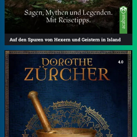
Auf den Spuren von Hexern und Geistern in Island
4.0