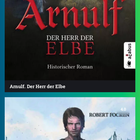
Arnulf. Der Herr der Elbe
4.0