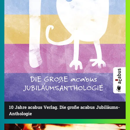
10 Jahre acabus Verlag. Die große acabus Jubiläums-
Anthologie