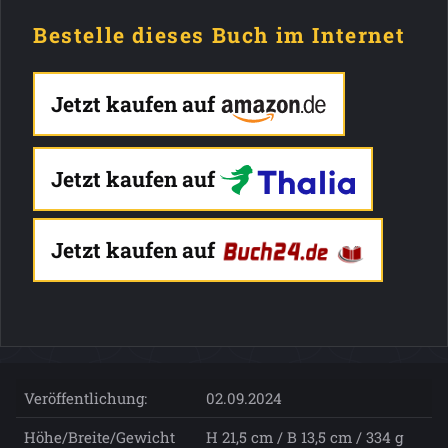
Bestelle dieses Buch im Internet
Jetzt kaufen auf
Jetzt kaufen auf
Jetzt kaufen auf
Veröffentlichung:
02.09.2024
Höhe/Breite/Gewicht
H 21,5 cm / B 13,5 cm / 334 g