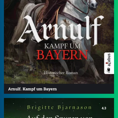
Arnulf. Kampf um Bayern
4.3