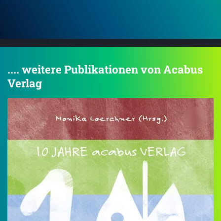
.... weitere Publikationen von Acabus
Verlag