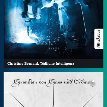
Christine Bernard. Tödliche Intelligenz
3.9