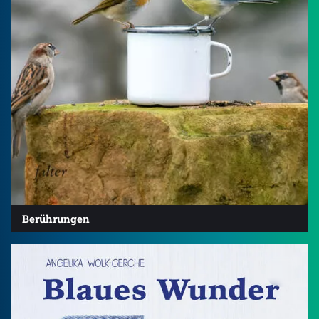
Berührungen