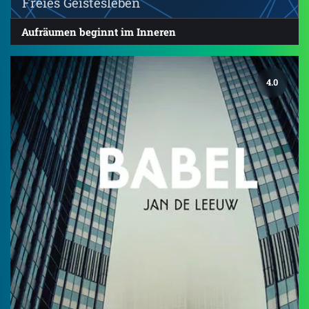
Freies Geistesleben
Aufräumen beginnt im Inneren
4.0