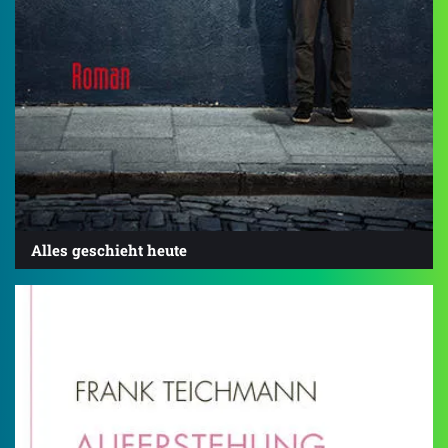
Alles geschieht heute