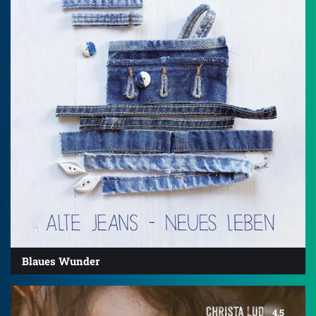
Blaues Wunder
4.5