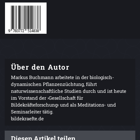
Über den Autor
Markus Buchmann arbeitete in der biologisch-
dynamischen Pflanzenzüchtung, führt
naturwissenschaftliche Studien durch und ist heute
im Vorstand der ›Gesellschaft für
Bildekräfteforschung‹ und als Meditations- und
Seminarleiter tätig.
bildekraefte.de
Diesen Artikel teilen