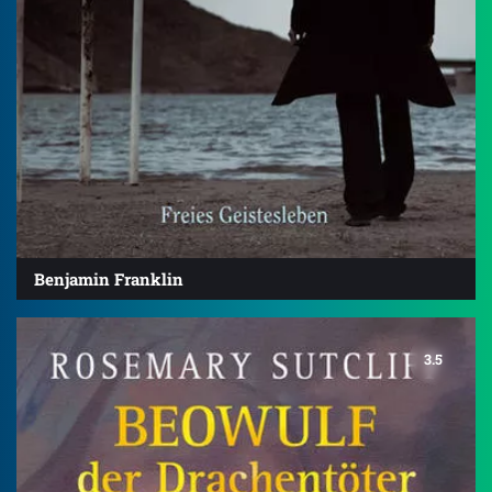
Benjamin Franklin
3.5