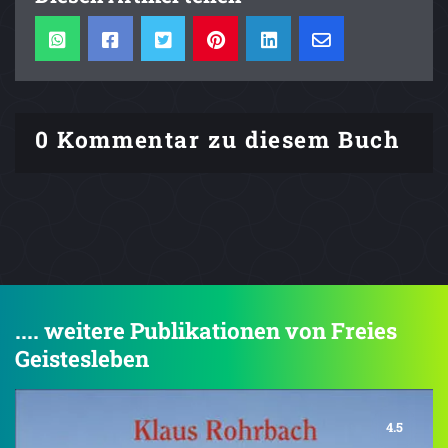
0 Kommentar zu diesem Buch
.... weitere Publikationen von Freies
Geistesleben
4.5