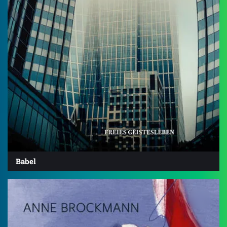
Babel