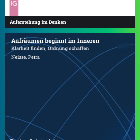
Auferstehung im Denken
Aufräumen beginnt im Inneren
Klarheit finden, Ordnung schaffen
Neisse, Petra