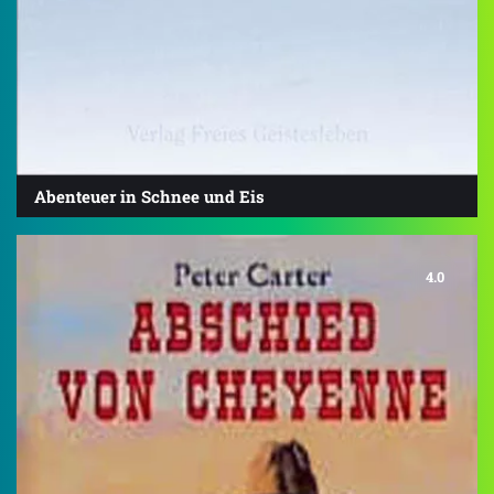
Abenteuer in Schnee und Eis
4.0