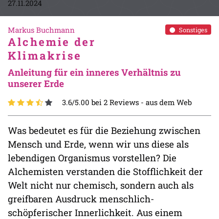
27.11.2024
Markus Buchmann
Sonstiges
Alchemie der
Klimakrise
Anleitung für ein inneres Verhältnis zu
unserer Erde
3.6/5.00 bei 2 Reviews -
aus dem Web
Was bedeutet es für die Beziehung zwischen
Mensch und Erde, wenn wir uns diese als
lebendigen Organismus vorstellen? Die
Alchemisten verstanden die Stofflichkeit der
Welt nicht nur chemisch, sondern auch als
greifbaren Ausdruck menschlich-
schöpferischer Innerlichkeit. Aus einem