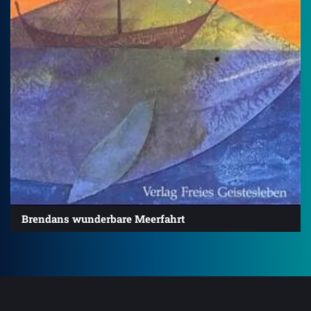
Brendans wunderbare Meerfahrt