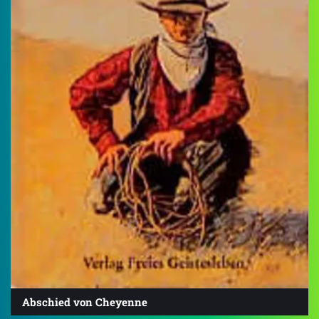
Abschied von Cheyenne