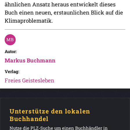
ähnlichen Ansatz heraus entwickelt dieses
Buch einen neuen, erstaunlichen Blick auf die
Klimaproblematik.
Autor:
Markus Buchmann
Verlag:
Freies Geistesleben
Unterstütze den lokalen
Buchhandel
Nutze die PLZ-Suche um einen Buchhändler in