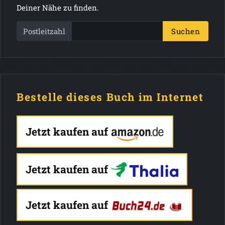
Deiner Nähe zu finden.
Postleitzahl
Suchen
Bestelle dieses Buch im Internet
Jetzt kaufen auf
Jetzt kaufen auf
Jetzt kaufen auf