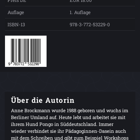
Auflage
1. Auflage
ISBN-13
978-3-772-53229-0
Über die Autorin
Anne Brockmann wurde 1988 geboren und wuchs im
Berliner Umland auf. Heute lebt und arbeitet sie mit
ihrem Hund Pongo in Süddeutschland. Immer
wieder verbindet sie ihr Pädagoginnen-Dasein auch
mit dem Schreiben und gibt zum Beispiel Workshops