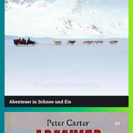
Abenteuer in Schnee und Eis
4.0