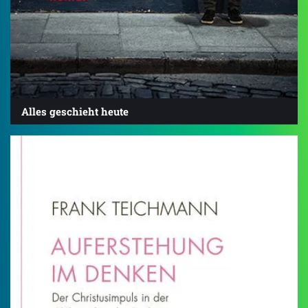
Alles geschieht heute