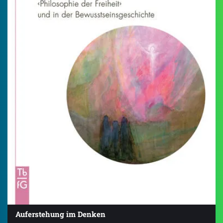
Auferstehung im Denken