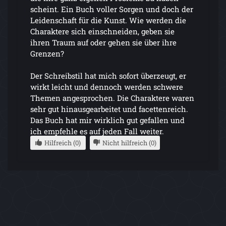
scheint. Ein Buch voller Sorgen und doch der
Leidenschaft für die Kunst. Wie werden die
Charaktere sich einschneiden, geben sie
ihren Traum auf oder gehen sie über ihre
Grenzen?
Der Schreibstil hat mich sofort überzeugt, er
wirkt leicht und dennoch werden schwere
Themen angesprochen. Die Charaktere waren
sehr gut hinausgearbeitet und facettenreich.
Das Buch hat mir wirklich gut gefallen und
ich empfehle es auf jeden Fall weiter.
Hilfreich (0)
Nicht hilfreich (0)