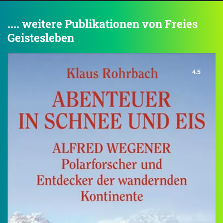
.... weitere Publikationen von Freies
Geistesleben
4.5