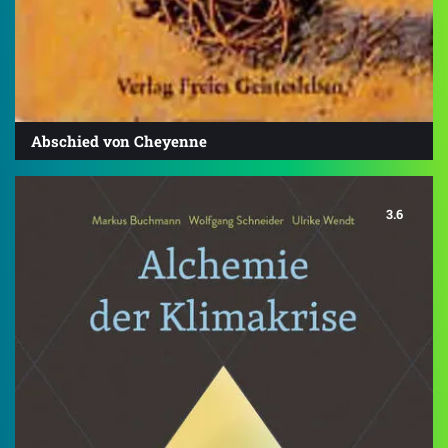
Abschied von Cheyenne
3.6