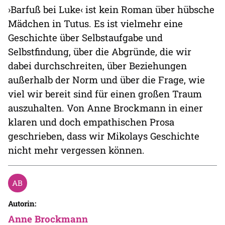
›Barfuß bei Luke‹ ist kein Roman über hübsche
Mädchen in Tutus. Es ist vielmehr eine
Geschichte über Selbstaufgabe und
Selbstfindung, über die Abgründe, die wir
dabei durchschreiten, über Beziehungen
außerhalb der Norm und über die Frage, wie
viel wir bereit sind für einen großen Traum
auszuhalten. Von Anne Brockmann in einer
klaren und doch empathischen Prosa
geschrieben, dass wir Mikolays Geschichte
nicht mehr vergessen können.
Autorin:
Anne Brockmann