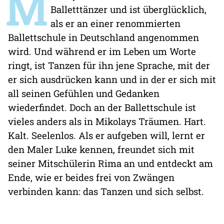
M
Balletttänzer und ist überglücklich,
als er an einer renommierten
Ballettschule in Deutschland angenommen
wird. Und während er im Leben um Worte
ringt, ist Tanzen für ihn jene Sprache, mit der
er sich ausdrücken kann und in der er sich mit
all seinen Gefühlen und Gedanken
wiederfindet. Doch an der Ballettschule ist
vieles anders als in Mikolays Träumen. Hart.
Kalt. Seelenlos. Als er aufgeben will, lernt er
den Maler Luke kennen, freundet sich mit
seiner Mitschülerin Rima an und entdeckt am
Ende, wie er beides frei von Zwängen
verbinden kann: das Tanzen und sich selbst.