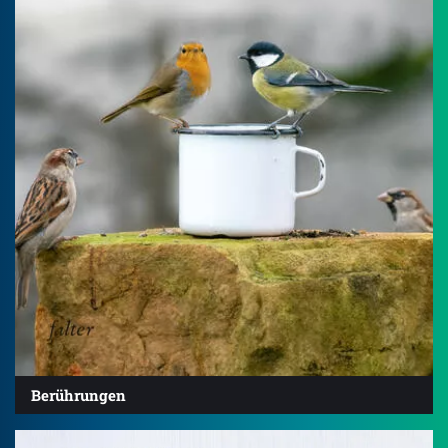
Berührungen