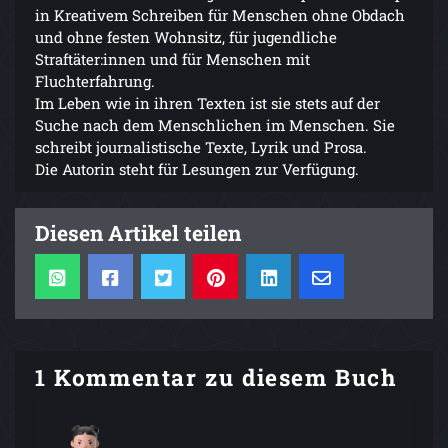
in Kreativem Schreiben für Menschen ohne Obdach
und ohne festen Wohnsitz, für jugendliche
Straftäter:innen und für Menschen mit
Fluchterfahrung.
Im Leben wie in ihren Texten ist sie stets auf der
Suche nach dem Menschlichen im Menschen. Sie
schreibt journalistische Texte, Lyrik und Prosa.
Die Autorin steht für Lesungen zur Verfügung.
Diesen Artikel teilen
1 Kommentar zu diesem Buch