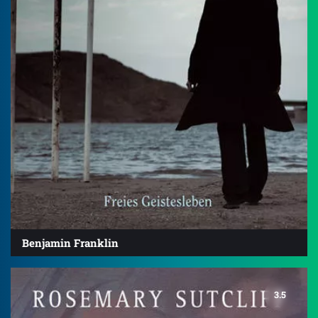
Benjamin Franklin
3.5