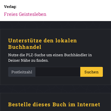
Verlag:
Freies Geistesleben
Unterstütze den lokalen
Buchhandel
Nutze die PLZ-Suche um einen Buchhändler in
Deiner Nähe zu finden.
Postleitzahl
Suchen
Bestelle dieses Buch im Internet