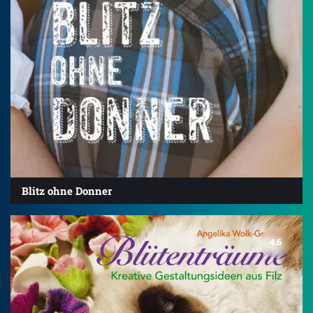
Blitz ohne Donner
4.6