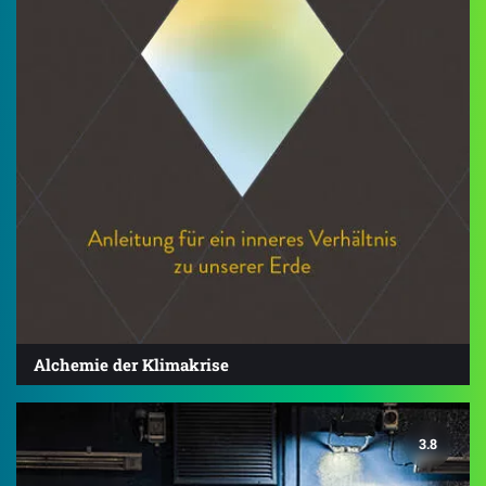
Alchemie der Klimakrise
3.8