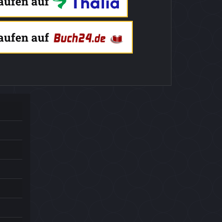
kaufen auf
kaufen auf