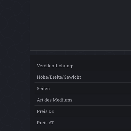
Veröffentlichung:
Höhe/Breite/Gewicht
Seiten
Art des Mediums
Preis DE
Preis AT