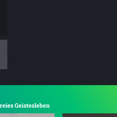
Freies Geistesleben