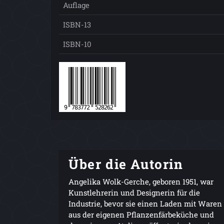
Auflage
ISBN-13
ISBN-10
Über die Autorin
Angelika Wolk-Gerche, geboren 1951, war
Kunstlehrerin und Designerin für die
Industrie, bevor sie einen Laden mit Waren
aus der eigenen Pflanzenfärbeküche und