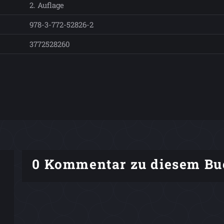
2. Auflage
978-3-772-52826-2
3772528260
0 Kommentar zu diesem Bu