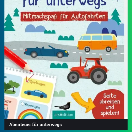
Abenteuer für unterwegs