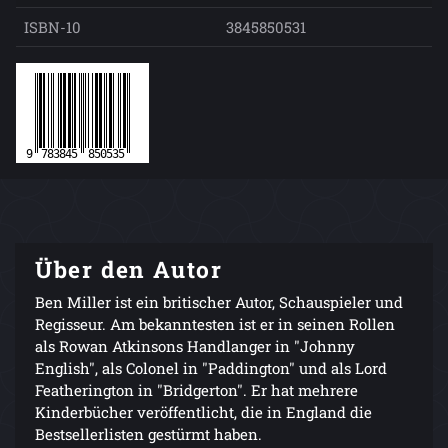
ISBN-10
3845850531
Über den Autor
Ben Miller ist ein britischer Autor, Schauspieler und
Regisseur. Am bekanntesten ist er in seinen Rollen
als Rowan Atkinsons Handlanger in "Johnny
English", als Colonel in "Paddington" und als Lord
Featherington in "Bridgerton". Er hat mehrere
Kinderbücher veröffentlicht, die in England die
Bestsellerlisten gestürmt haben.