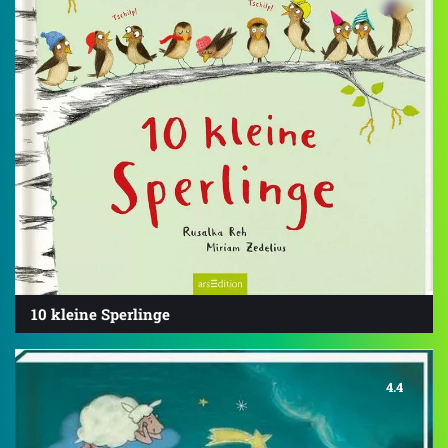
10 kleine Sperlinge
4.4