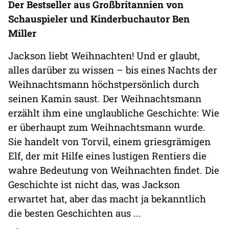
Der Bestseller aus Großbritannien von
Schauspieler und Kinderbuchautor Ben
Miller
Jackson liebt Weihnachten! Und er glaubt,
alles darüber zu wissen – bis eines Nachts der
Weihnachtsmann höchstpersönlich durch
seinen Kamin saust. Der Weihnachtsmann
erzählt ihm eine unglaubliche Geschichte: Wie
er überhaupt zum Weihnachtsmann wurde.
Sie handelt von Torvil, einem griesgrämigen
Elf, der mit Hilfe eines lustigen Rentiers die
wahre Bedeutung von Weihnachten findet. Die
Geschichte ist nicht das, was Jackson
erwartet hat, aber das macht ja bekanntlich
die besten Geschichten aus ...