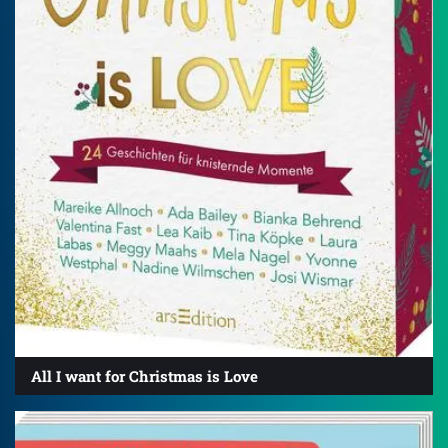
All I want for Christmas is Love