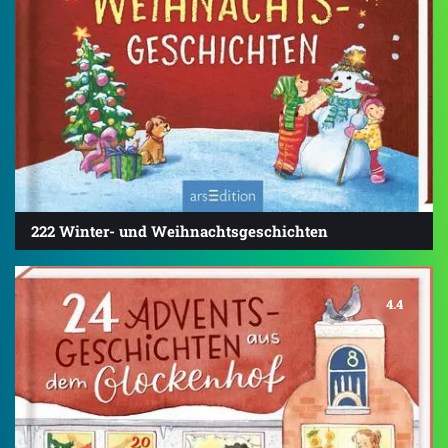
222 Winter- und Weihnachtsgeschichten
4.4