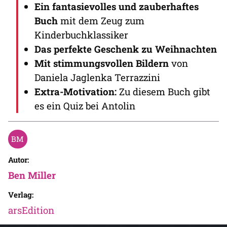
Ein fantasievolles und zauberhaftes
Buch
mit dem Zeug zum
Kinderbuchklassiker
Das perfekte Geschenk zu Weihnachten
Mit stimmungsvollen Bildern
von
Daniela Jaglenka Terrazzini
Extra-Motivation:
Zu diesem Buch gibt
es ein Quiz bei Antolin
Autor:
Ben Miller
Verlag:
arsEdition