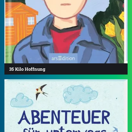
35 Kilo Hoffnung