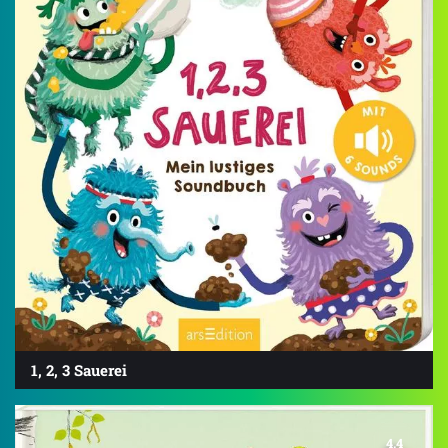
1, 2, 3 Sauerei
4.4