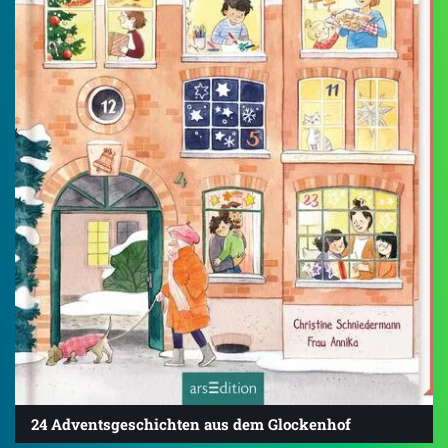
24 Adventsgeschichten aus dem Glockenhof