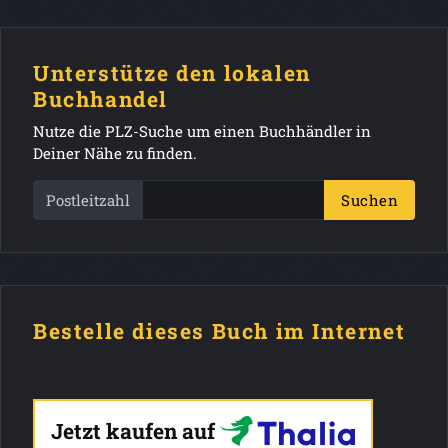
Unterstütze den lokalen
Buchhandel
Nutze die PLZ-Suche um einen Buchhändler in
Deiner Nähe zu finden.
Postleitzahl
Suchen
Bestelle dieses Buch im Internet
Jetzt kaufen auf