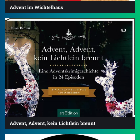
Advent im Wichtelhaus
4.3
Advent, Advent, kein Lichtlein brennt