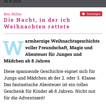
06.10.2023
Ben Miller
Sonstiges
Die Nacht, in der ich
Weihnachten rettete
W
armherzige Weihnachtsgeschichte
voller Freundschaft, Magie und
Abenteuer für Jungen und
Mädchen ab 8 Jahren
Diese spannende Geschichte eignet sich für
Jungs und Mädchen ab der 2. oder 3. Klasse.
Das fantastische Abenteuer ist ein tolles
Geschenk für Kinder ab 8 Jahren. Nicht nur
für die Adventszeit!