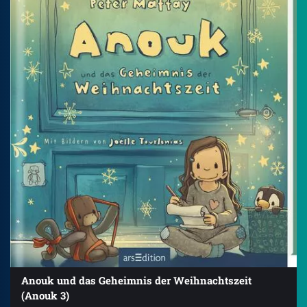
Anouk und das Geheimnis der Weihnachtszeit
(Anouk 3)