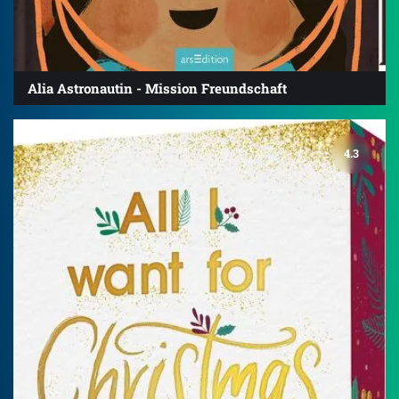
Alia Astronautin - Mission Freundschaft
4.3