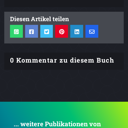
Diesen Artikel teilen
0 Kommentar zu diesem Buch
... weitere Publikationen von