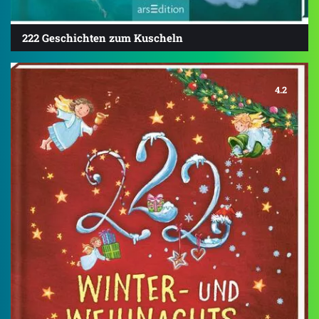
222 Geschichten zum Kuscheln
4.2