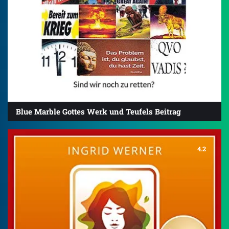
Blue Marble Gottes Werk und Teufels Beitrag
4.2