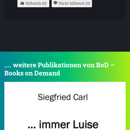
Hilfreich (0)
Nicht hilfreich (0)
.... weitere Publikationen von BoD –
Books on Demand
4.5