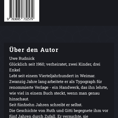
Über den Autor
Uwe Rudnick
Glücklich seit 1960; verheiratet, zwei Kinder, drei
Enkel
Lebt seit einem Vierteljahrhundert in Weimar.
Zwanzig Jahre lang arbeitete er als Typograph für
renommierte Verlage - ein Handwerk, das ihn lehrte,
wie viel in einem Buch steckt, wenn man genau
hinschaut.
Seit fünfzehn Jahren schreibt er selbst.
Die Geschichte von Ruth und Gitti begegnete ihm vor
fünf Jahren durch Zufall. Er versuchte, sie