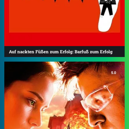
Auf nackten Füßen zum Erfolg: Barfuß zum Erfolg
5.0