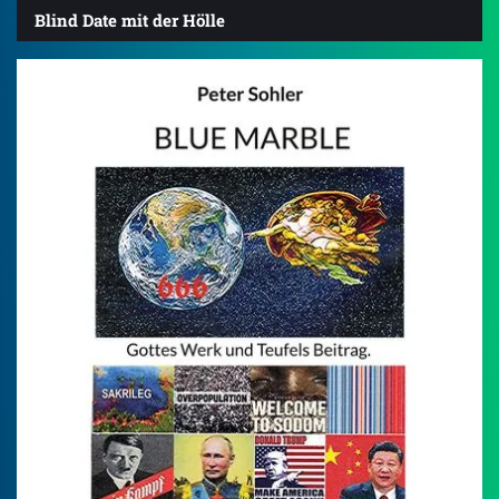
Blind Date mit der Hölle