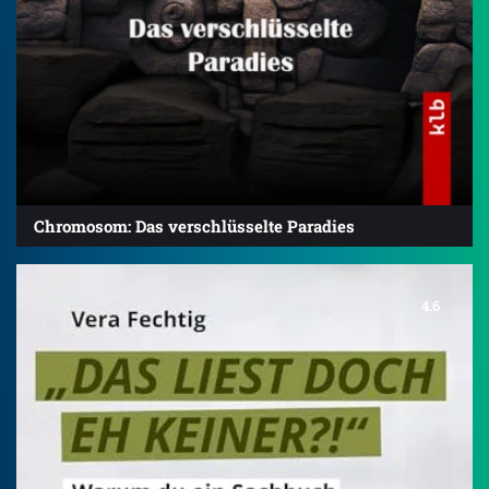
Chromosom: Das verschlüsselte Paradies
4.6