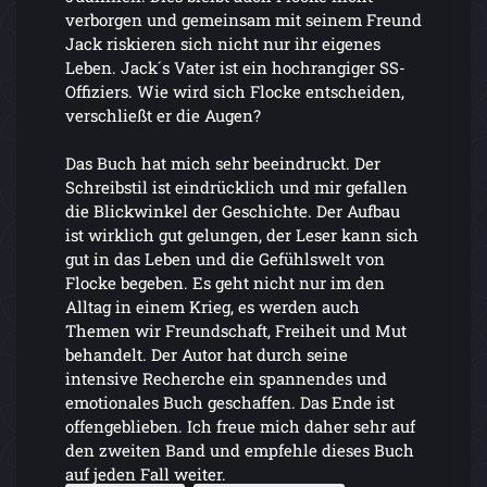
verborgen und gemeinsam mit seinem Freund
Jack riskieren sich nicht nur ihr eigenes
Leben. Jack´s Vater ist ein hochrangiger SS-
Offiziers. Wie wird sich Flocke entscheiden,
verschließt er die Augen?
Das Buch hat mich sehr beeindruckt. Der
Schreibstil ist eindrücklich und mir gefallen
die Blickwinkel der Geschichte. Der Aufbau
ist wirklich gut gelungen, der Leser kann sich
gut in das Leben und die Gefühlswelt von
Flocke begeben. Es geht nicht nur im den
Alltag in einem Krieg, es werden auch
Themen wir Freundschaft, Freiheit und Mut
behandelt. Der Autor hat durch seine
intensive Recherche ein spannendes und
emotionales Buch geschaffen. Das Ende ist
offengeblieben. Ich freue mich daher sehr auf
den zweiten Band und empfehle dieses Buch
auf jeden Fall weiter.