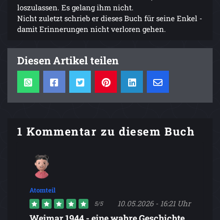
loszulassen. Es gelang ihm nicht.
Nicht zuletzt schrieb er dieses Buch für seine Enkel -
damit Erinnerungen nicht verloren gehen.
Diesen Artikel teilen
1 Kommentar zu diesem Buch
Atomteil
10.05.2026 - 16:21 Uhr
5/5
Weimar 1944 - eine wahre Geschichte