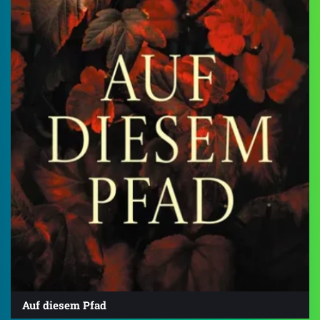
Auf diesem Pfad