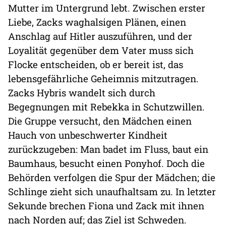
Mutter im Untergrund lebt. Zwischen erster
Liebe, Zacks waghalsigen Plänen, einen
Anschlag auf Hitler auszuführen, und der
Loyalität gegenüber dem Vater muss sich
Flocke entscheiden, ob er bereit ist, das
lebensgefährliche Geheimnis mitzutragen.
Zacks Hybris wandelt sich durch
Begegnungen mit Rebekka in Schutzwillen.
Die Gruppe versucht, den Mädchen einen
Hauch von unbeschwerter Kindheit
zurückzugeben: Man badet im Fluss, baut ein
Baumhaus, besucht einen Ponyhof. Doch die
Behörden verfolgen die Spur der Mädchen; die
Schlinge zieht sich unaufhaltsam zu. In letzter
Sekunde brechen Fiona und Zack mit ihnen
nach Norden auf; das Ziel ist Schweden.