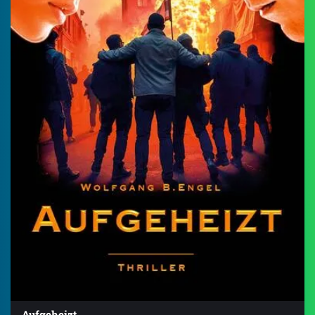
Aufgeheizt