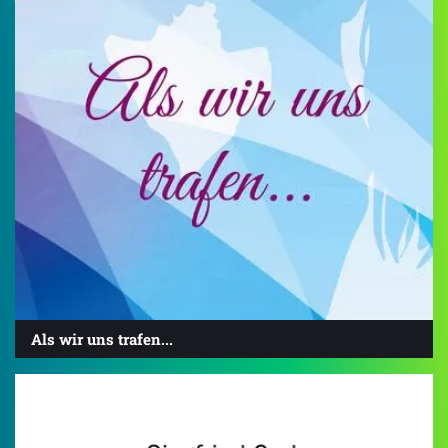
Als wir uns trafen...