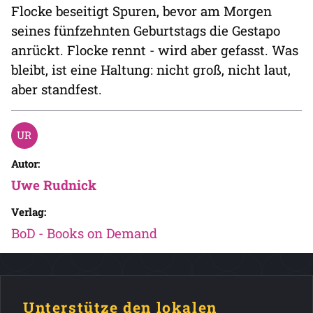
Flocke beseitigt Spuren, bevor am Morgen
seines fünfzehnten Geburtstags die Gestapo
anrückt. Flocke rennt - wird aber gefasst. Was
bleibt, ist eine Haltung: nicht groß, nicht laut,
aber standfest.
Autor:
Uwe Rudnick
Verlag:
BoD - Books on Demand
Unterstütze den lokalen