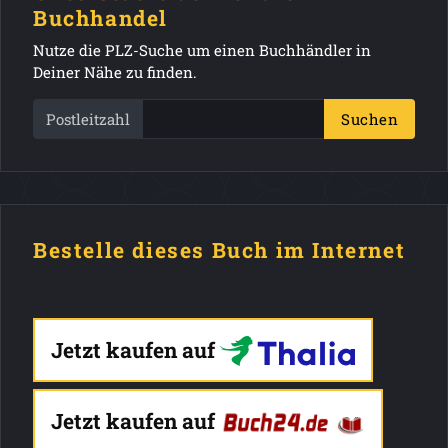
Buchhandel
Nutze die PLZ-Suche um einen Buchhändler in
Deiner Nähe zu finden.
Postleitzahl
Suchen
Bestelle dieses Buch im Internet
Jetzt kaufen auf
Jetzt kaufen auf