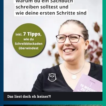
Das liest doch eh keiner?!