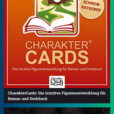
CharakterCards: Die intuitive Figurenentwicklung für
Roman und Drehbuch