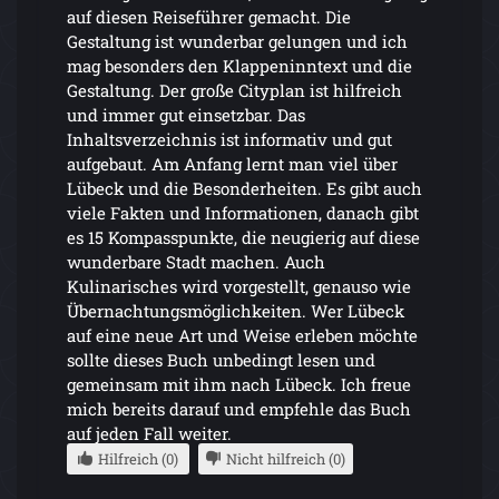
auf diesen Reiseführer gemacht. Die
Gestaltung ist wunderbar gelungen und ich
mag besonders den Klappeninntext und die
Gestaltung. Der große Cityplan ist hilfreich
und immer gut einsetzbar. Das
Inhaltsverzeichnis ist informativ und gut
aufgebaut. Am Anfang lernt man viel über
Lübeck und die Besonderheiten. Es gibt auch
viele Fakten und Informationen, danach gibt
es 15 Kompasspunkte, die neugierig auf diese
wunderbare Stadt machen. Auch
Kulinarisches wird vorgestellt, genauso wie
Übernachtungsmöglichkeiten. Wer Lübeck
auf eine neue Art und Weise erleben möchte
sollte dieses Buch unbedingt lesen und
gemeinsam mit ihm nach Lübeck. Ich freue
mich bereits darauf und empfehle das Buch
auf jeden Fall weiter.
Hilfreich (0)
Nicht hilfreich (0)