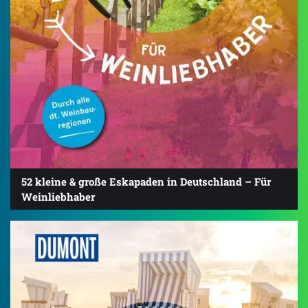
52 kleine & große Eskapaden in Deutschland – Für
Weinliebhaber
4.5