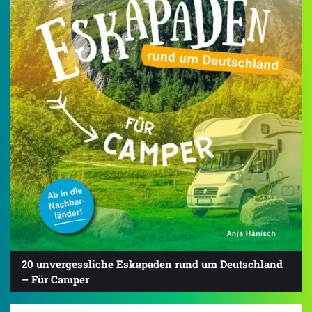
20 unvergessliche Eskapaden rund um Deutschland
– Für Camper