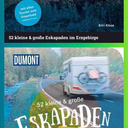
52 kleine & große Eskapaden im Erzgebirge