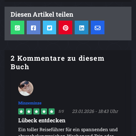
Diesen Artikel teilen
2 Kommentare zu diesem
Buch
Minzeminze
23.01.2026 - 18:43 Uhr
5/5
Lübeck entdecken
Ein toller Reiseführer für ein spannenden und