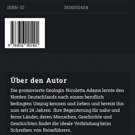
ISBN-10
3616001404
Über den Autor
Die promovierte Geologin Nicoletta Adams lernte den
Norden Deutschlands nach einem beruflich
bedingten Umzug kennen und lieben und bereist ihn
nun seit 24 Jahren. Ihre Begeisterung für nahe und
ferne Länder, deren Menschen, Geschichte und
Geschichten findet die ideale Verbindung beim
Schreiben von Reiseführern.