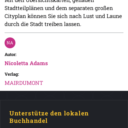
Stadtteilplänen und dem separaten großen
Cityplan können Sie sich nach Lust und Laune
durch die Stadt treiben lassen.
Autor:
Nicoletta Adams
Verlag:
MAIRDUMONT
Unterstütze den lokalen
Buchhandel