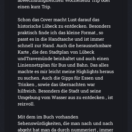
abwechslungsreichen Wochenend Trip oder
einen kurz Trip.
Schon das Cover macht Lust darauf das
historische Lübeck zu entdecken. Besonders
praktisch finde ich das kleine Format , so
passt es in die Handtasche und ist immer
schnell zur Hand. Auch die herausnehmbare
Karte , die den Stadtplan von Lübeck
undTravemünde beinhaltet und auch einen
Liniennetzplan für Bus und Bahn. Das alles
machte es mir leicht meine Highlights heraus
zu suchen. Auch die Gipps für Essen und
Trinken , sowie das übernachten war
hilfreich. Besonders die Stadt und seine
Umgebung vom Wasser aus zu entdecken , ist
reizvoll.
Mit dem im Buch vorhanden
Sehenswürdigkeiten, die man nach und nach
abgeht hat man da durch nummeriert , immer