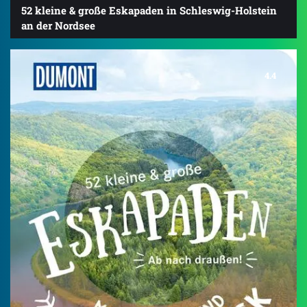
52 kleine & große Eskapaden in Schleswig-Holstein
an der Nordsee
4.4