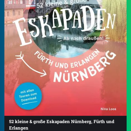
52 kleine & große Eskapaden Nürnberg, Fürth und
Erlangen