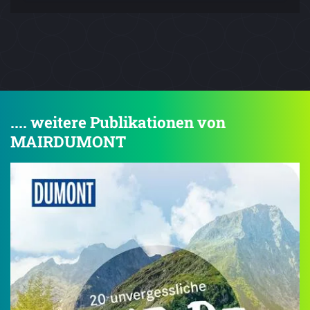
.... weitere Publikationen von
MAIRDUMONT