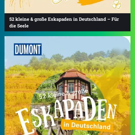
52 kleine & große Eskapaden in Deutschland – Für
die Seele