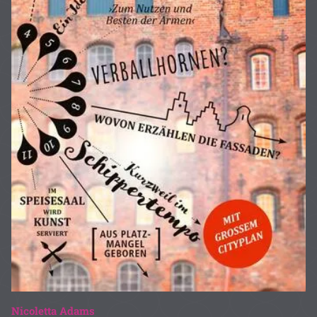
Nicoletta Adams