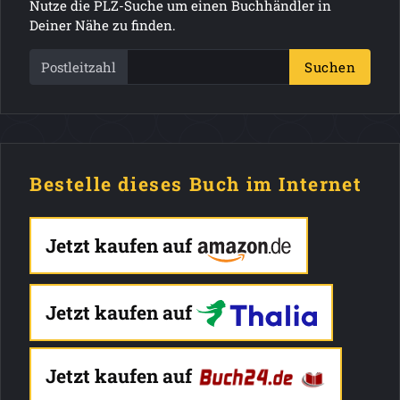
Nutze die PLZ-Suche um einen Buchhändler in
Deiner Nähe zu finden.
Postleitzahl
Suchen
Bestelle dieses Buch im Internet
Jetzt kaufen auf
Jetzt kaufen auf
Jetzt kaufen auf