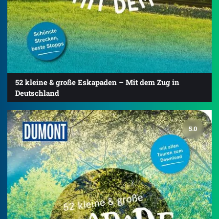
52 kleine & große Eskapaden – Mit dem Zug in
Deutschland
5.0