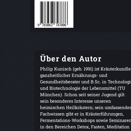
Über den Autor
Philip Kunisch (geb. 1991) ist Kräuterkundle
ganzheitlicher Ernährungs- und
Gesundheitsberater und B.Sc. in Technologi
und Biotechnologie der Lebensmittel (TU
München). Schon seit seiner Jugend gilt
sein besonderes Interesse unseren
heimischen Heilkräutern; sein umfassende
Fachwissen gibt er in Kräuterführungen,
Fermentations-Workshops sowie Seminare
in den Bereichen Detox, Fasten, Meditation