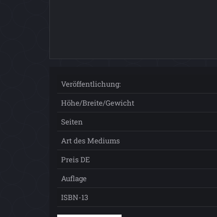
Veröffentlichung:
Höhe/Breite/Gewicht
Seiten
Art des Mediums
Preis DE
Auflage
ISBN-13