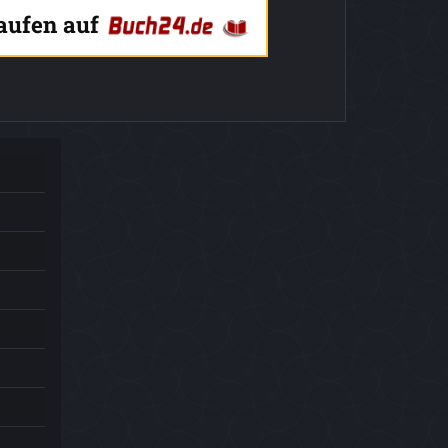
kaufen auf