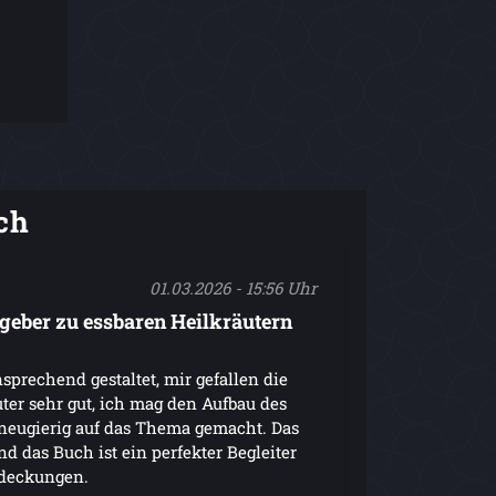
ch
01.03.2026 - 15:56 Uhr
tgeber zu essbaren Heilkräutern
sprechend gestaltet, mir gefallen die
ter sehr gut, ich mag den Aufbau des
 neugierig auf das Thema gemacht. Das
nd das Buch ist ein perfekter Begleiter
deckungen.