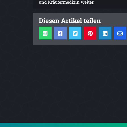
und Kräutermedizin weiter.
Diesen Artikel teilen