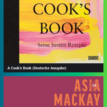
A Cook’s Book (Deutsche Ausgabe)
3.8