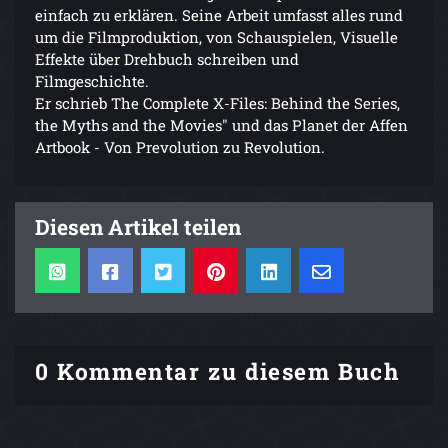
einfach zu erklären. Seine Arbeit umfasst alles rund
um die Filmproduktion, von Schauspielen, Visuelle
Effekte über Drehbuch schreiben und
Filmgeschichte.
Er schrieb The Complete X-Files: Behind the Series,
the Myths and the Movies" und das Planet der Affen
Artbook - Von Prevolution zu Revolution.
Diesen Artikel teilen
0 Kommentar zu diesem Buch