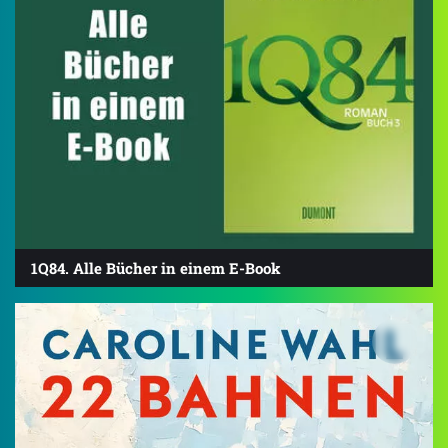
1Q84. Alle Bücher in einem E-Book