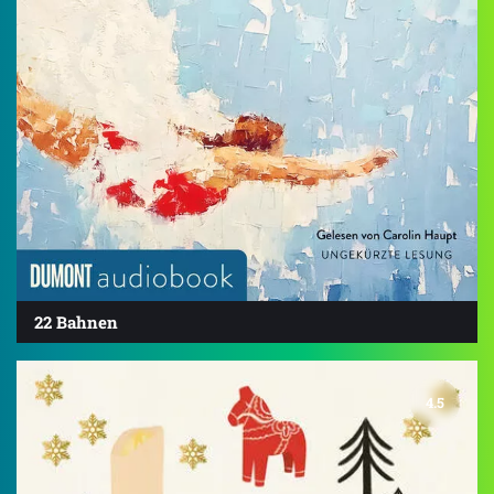
22 Bahnen
4.5