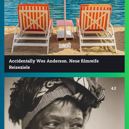
Accidentally Wes Anderson. Neue filmreife
Reiseziele
4.2