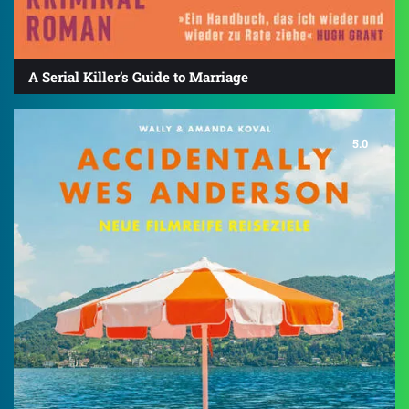
A Serial Killer’s Guide to Marriage
5.0