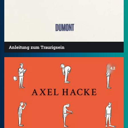
Anleitung zum Traurigsein
4.2