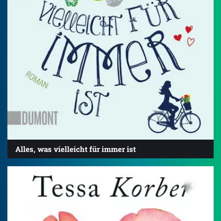
Alles, was vielleicht für immer ist
4.0