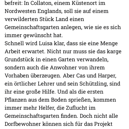
befreit: In Collaton, einem Küstenort im
Nordwesten Englands, soll sie auf einem
verwilderten Stück Land einen
Gemeinschaftsgarten anlegen, wie sie es sich
immer gewünscht hat.
Schnell wird Luisa klar, dass sie eine Menge
Arbeit erwartet. Nicht nur muss sie das karge
Grundstück in einen Garten verwandeln,
sondern auch die Anwohner von ihrem
Vorhaben überzeugen. Aber Cas und Harper,
ein örtlicher Lehrer und sein Schützling, sind
ihr eine große Hilfe. Und als die ersten
Pflanzen aus dem Boden sprießen, kommen
immer mehr Helfer, die Zuflucht im
Gemeinschaftsgarten finden. Doch nicht alle
Dorfbewohner können sich für das Projekt