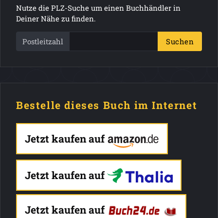
Nutze die PLZ-Suche um einen Buchhändler in
Deiner Nähe zu finden.
Postleitzahl
Suchen
Bestelle dieses Buch im Internet
Jetzt kaufen auf
Jetzt kaufen auf
Jetzt kaufen auf