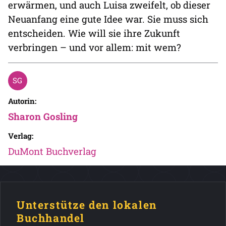
erwärmen, und auch Luisa zweifelt, ob dieser
Neuanfang eine gute Idee war. Sie muss sich
entscheiden. Wie will sie ihre Zukunft
verbringen – und vor allem: mit wem?
Autorin:
Sharon Gosling
Verlag:
DuMont Buchverlag
Unterstütze den lokalen
Buchhandel