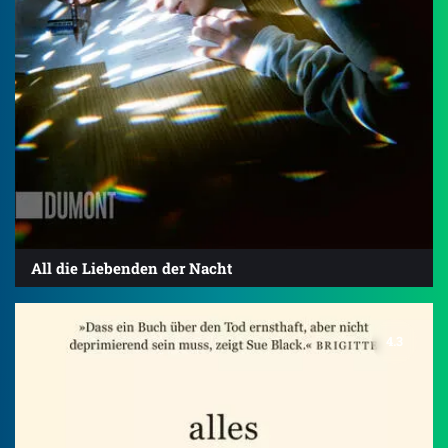
All die Liebenden der Nacht
4.3