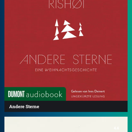
Andere Sterne
4.4