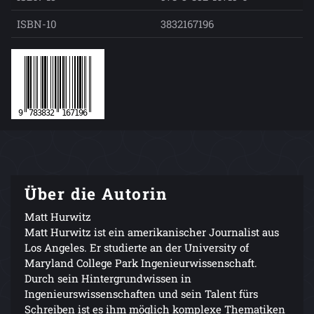
ISBN-10
3832167196
Über die Autorin
Matt Hurwitz
Matt Hurwitz ist ein amerikanischer Journalist aus
Los Angeles. Er studierte an der University of
Maryland College Park Ingenieurwissenschaft.
Durch sein Hintergrundwissen in
Ingenieurswissenschaften und sein Talent fürs
Schreiben ist es ihm möglich komplexe Thematiken