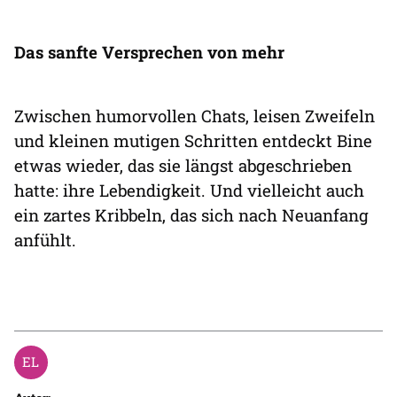
Das sanfte Versprechen von mehr
Zwischen humorvollen Chats, leisen Zweifeln
und kleinen mutigen Schritten entdeckt Bine
etwas wieder, das sie längst abgeschrieben
hatte: ihre Lebendigkeit. Und vielleicht auch
ein zartes Kribbeln, das sich nach Neuanfang
anfühlt.