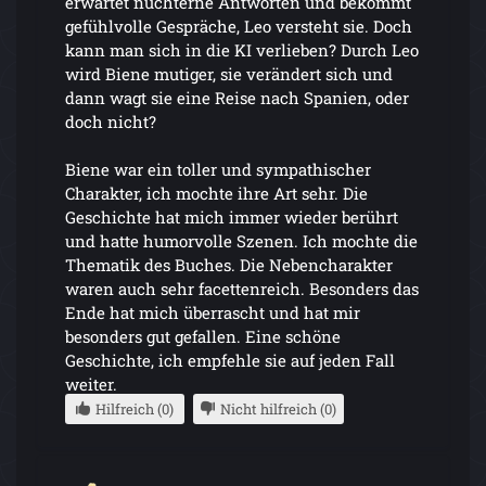
erwartet nüchterne Antworten und bekommt
gefühlvolle Gespräche, Leo versteht sie. Doch
kann man sich in die KI verlieben? Durch Leo
wird Biene mutiger, sie verändert sich und
dann wagt sie eine Reise nach Spanien, oder
doch nicht?
Biene war ein toller und sympathischer
Charakter, ich mochte ihre Art sehr. Die
Geschichte hat mich immer wieder berührt
und hatte humorvolle Szenen. Ich mochte die
Thematik des Buches. Die Nebencharakter
waren auch sehr facettenreich. Besonders das
Ende hat mich überrascht und hat mir
besonders gut gefallen. Eine schöne
Geschichte, ich empfehle sie auf jeden Fall
weiter.
Hilfreich (0)
Nicht hilfreich (0)