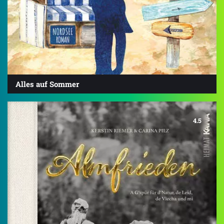
Alles auf Sommer
4.5