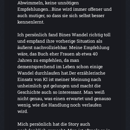
Abwimmeln, keine unnötigen
Empfehlungen...Bine wird immer offener und
auch mutiger, so dass sie sich selbst besser
kennenlernt.
Ich persönlich fand Bines Wandel richtig toll
und empfand ihre vorherige Situation als
äußerst nachvollziehbar. Meine Empfehlung
wäre, das Buch eher Frauen ab etwa 40
Jahren zu empfehlen, da man
dementsprechend im Leben schon einige
Wandel durchlaufen hat.Der erzählerische
Einsatz von KI ist meiner Meinung nach
unheimlich gut gelungen und macht die
Geschichte auch so interessant. Man weiß
nicht genau, was einen erwartet und genauso
wenig, wie die Handlung noch verlaufen
wird.
Mich persönlich hat die Story auch