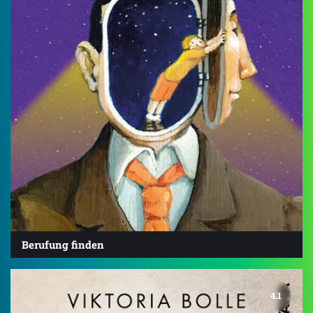
Berufung finden
4.1