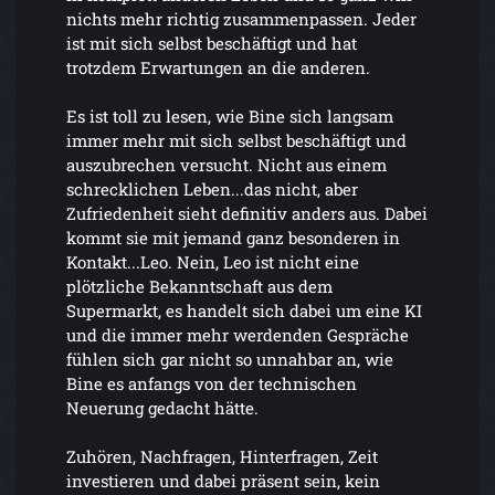
nichts mehr richtig zusammenpassen. Jeder
ist mit sich selbst beschäftigt und hat
trotzdem Erwartungen an die anderen.
Es ist toll zu lesen, wie Bine sich langsam
immer mehr mit sich selbst beschäftigt und
auszubrechen versucht. Nicht aus einem
schrecklichen Leben...das nicht, aber
Zufriedenheit sieht definitiv anders aus. Dabei
kommt sie mit jemand ganz besonderen in
Kontakt...Leo. Nein, Leo ist nicht eine
plötzliche Bekanntschaft aus dem
Supermarkt, es handelt sich dabei um eine KI
und die immer mehr werdenden Gespräche
fühlen sich gar nicht so unnahbar an, wie
Bine es anfangs von der technischen
Neuerung gedacht hätte.
Zuhören, Nachfragen, Hinterfragen, Zeit
investieren und dabei präsent sein, kein