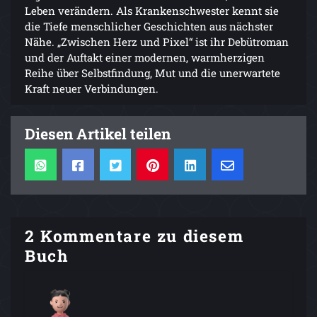
Leben verändern. Als Krankenschwester kennt sie
die Tiefe menschlicher Geschichten aus nächster
Nähe. „Zwischen Herz und Pixel“ ist ihr Debütroman
und der Auftakt einer modernen, warmherzigen
Reihe über Selbstfindung, Mut und die unerwartete
Kraft neuer Verbindungen.
Diesen Artikel teilen
2 Kommentare zu diesem
Buch