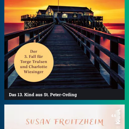
Das 13. Kind aus St. Peter-Ording
4.6