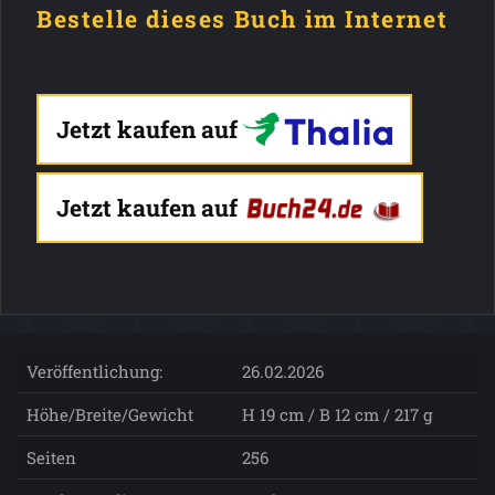
Bestelle dieses Buch im Internet
Jetzt kaufen auf
Jetzt kaufen auf
Veröffentlichung:
26.02.2026
Höhe/Breite/Gewicht
H 19 cm / B 12 cm / 217 g
Seiten
256