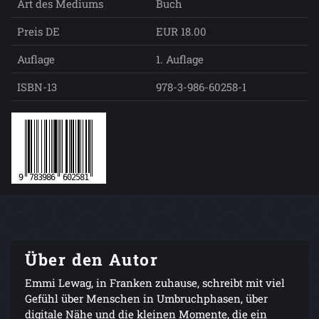
Art des Mediums
Buch
Preis DE
EUR 18.00
Auflage
1. Auflage
ISBN-13
978-3-986-60258-1
Über den Autor
Emmi Lewag, in Franken zuhause, schreibt mit viel
Gefühl über Menschen in Umbruchphasen, über
digitale Nähe und die kleinen Momente, die ein