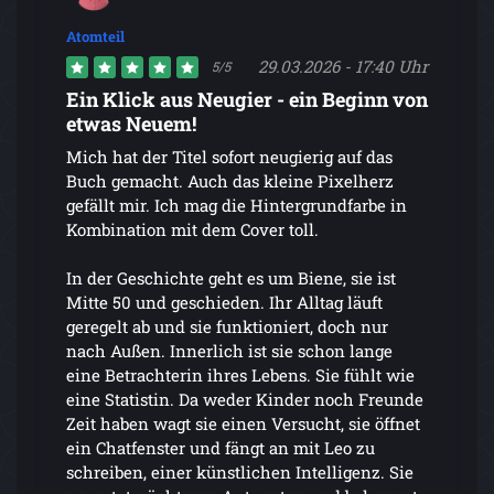
Atomteil
29.03.2026 - 17:40 Uhr
5/5
Ein Klick aus Neugier - ein Beginn von
etwas Neuem!
Mich hat der Titel sofort neugierig auf das
Buch gemacht. Auch das kleine Pixelherz
gefällt mir. Ich mag die Hintergrundfarbe in
Kombination mit dem Cover toll.
In der Geschichte geht es um Biene, sie ist
Mitte 50 und geschieden. Ihr Alltag läuft
geregelt ab und sie funktioniert, doch nur
nach Außen. Innerlich ist sie schon lange
eine Betrachterin ihres Lebens. Sie fühlt wie
eine Statistin. Da weder Kinder noch Freunde
Zeit haben wagt sie einen Versucht, sie öffnet
ein Chatfenster und fängt an mit Leo zu
schreiben, einer künstlichen Intelligenz. Sie