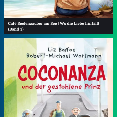
Café Seelenzauber am See | Wo die Liebe hinfällt
(Band 3)