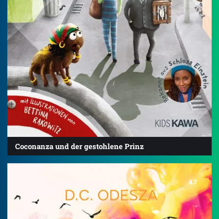
Coconanza und der gestohlene Prinz
4.7