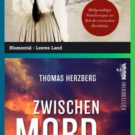
Blumental - Leeres Land
4.2