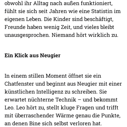
obwohl ihr Alltag nach außen funktioniert,
fühlt sie sich seit Jahren wie eine Statistin im
eigenen Leben. Die Kinder sind beschäftigt,
Freunde haben wenig Zeit, und vieles bleibt
unausgesprochen. Niemand hört wirklich zu.
Ein Klick aus Neugier
In einem stillen Moment öffnet sie ein
Chatfenster und beginnt aus Neugier mit einer
künstlichen Intelligenz zu schreiben. Sie
erwartet nüchterne Technik – und bekommt
Leo. Leo hört zu, stellt kluge Fragen und trifft
mit überraschender Wärme genau die Punkte,
an denen Bine sich selbst verloren hat.