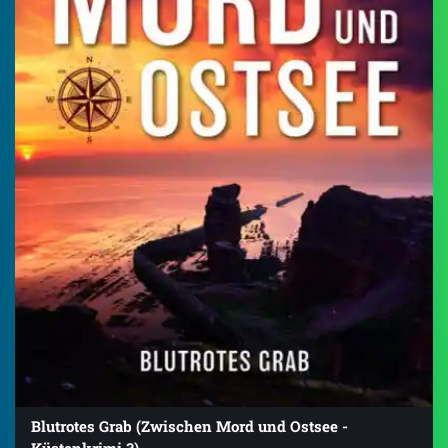
Blutrotes Grab (Zwischen Mord und Ostsee -